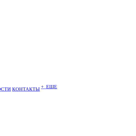
+ ЕЩЕ
ОСТИ
КОНТАКТЫ