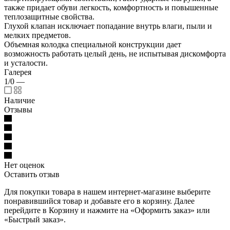
также придает обуви легкость, комфортность и повышенные
теплозащитные свойства.
Глухой клапан исключает попадание внутрь влаги, пыли и
мелких предметов.
Объемная колодка специальной конструкции дает
возможность работать целый день, не испытывая дискомфорта
и усталости.
Галерея
1/0
—
Наличие
Отзывы
Нет оценок
Оставить отзыв
Для покупки товара в нашем интернет-магазине выберите
понравившийся товар и добавьте его в корзину. Далее
перейдите в Корзину и нажмите на «Оформить заказ» или
«Быстрый заказ».