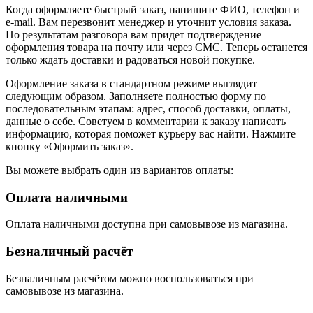
Когда оформляете быстрый заказ, напишите ФИО, телефон и
e-mail. Вам перезвонит менеджер и уточнит условия заказа.
По результатам разговора вам придет подтверждение
оформления товара на почту или через СМС. Теперь останется
только ждать доставки и радоваться новой покупке.
Оформление заказа в стандартном режиме выглядит
следующим образом. Заполняете полностью форму по
последовательным этапам: адрес, способ доставки, оплаты,
данные о себе. Советуем в комментарии к заказу написать
информацию, которая поможет курьеру вас найти. Нажмите
кнопку «Оформить заказ».
Вы можете выбрать один из вариантов оплаты:
Оплата наличными
Оплата наличными доступна при самовывозе из магазина.
Безналичный расчёт
Безналичным расчётом можно воспользоваться при
самовывозе из магазина.