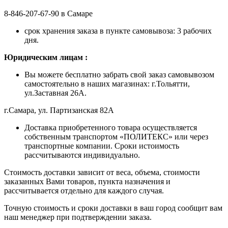
8-846-207-67-90 в Самаре
срок хранения заказа в пункте самовывоза: 3 рабочих
дня.
Ю
ридическим лицам
:
Вы можете бесплатно забрать свой заказ самовывозом
самостоятельно в наших магазинах: г.Тольятти,
ул.Заставная 26А.
г.Самара, ул. Партизанская 82А
Доставка приобретенного товара осуществляется
собственным транспортом «ПОЛИТЕКС» или через
транспортные компании. Сроки истоимость
рассчитываются индивидуально.
Стоимость доставки зависит от веса, объема, стоимости
заказанных Вами товаров, пункта назначения и
рассчитывается отдельно для каждого случая.
Точную стоимость и сроки доставки в ваш город сообщит вам
наш менеджер при подтверждении заказа.