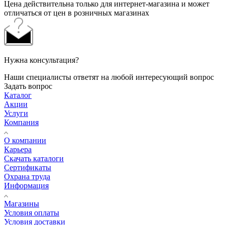
Цена действительна только для интернет-магазина и может
отличаться от цен в розничных магазинах
Нужна консультация?
Наши специалисты ответят на любой интересующий вопрос
Задать вопрос
Каталог
Акции
Услуги
Компания
О компании
Карьера
Cкачать каталоги
Сертификаты
Охрана труда
Информация
Магазины
Условия оплаты
Условия доставки