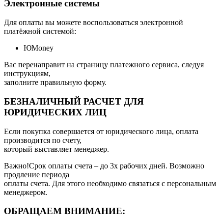
Электронные системы
Для оплаты вы можете воспользоваться электронной
платёжной системой:
ЮMoney
Вас перенаправит на страницу платежного сервиса, следуя
инструкциям,
заполните правильную форму.
БЕЗНАЛИЧНЫЙ РАСЧЕТ ДЛЯ
ЮРИДИЧЕСКИХ ЛИЦ
Если покупка совершается от юридического лица, оплата
производится по счету,
который выставляет менеджер.
Важно!Срок оплаты счета – до 3х рабочих дней. Возможно
продление периода
оплаты счета. Для этого необходимо связаться с персональным
менеджером.
ОБРАЩАЕМ ВНИМАНИЕ: