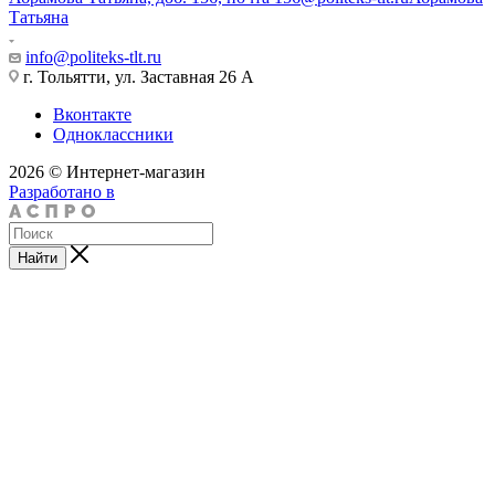
Татьяна
info@politeks-tlt.ru
г. Тольятти, ул. Заставная 26 А
Вконтакте
Одноклассники
2026 © Интернет-магазин
Разработано в
Найти