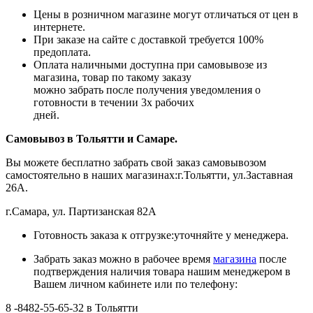
Цены в розничном магазине могут отличаться от цен в
интернете.
При заказе на сайте с доставкой требуется 100%
предоплата.
Оплата наличными доступна при самовывозе из
магазина, товар по такому заказу
можно забрать после получения уведомления о
готовности в течении 3х рабочих
дней.
Самовывоз в Тольятти
и Самаре.
Вы можете бесплатно забрать свой заказ самовывозом
самостоятельно в наших магазинах:г.Тольятти, ул.Заставная
26А.
г.Самара, ул. Партизанская 82А
Готовность заказа к отгрузке:уточняйте у менеджера.
Забрать заказ можно в рабочее время
магазина
после
подтверждения наличия товара нашим менеджером в
Вашем личном кабинете или по телефону:
8 -8482-55-65-32 в Тольятти