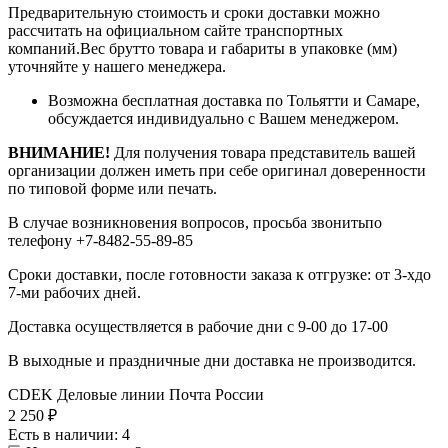
Предварительную стоимость и сроки доставки можно
рассчитать на официальном сайте транспортных
компаний.Вес брутто товара и габариты в упаковке (мм)
уточняйте у нашего менеджера.
Возможна бесплатная доставка по Тольятти и Самаре,
обсуждается индивидуально с Вашем менеджером.
ВНИМАНИЕ!
Для получения товара представитель вашей
организации должен иметь при себе оригинал доверенности
по типовой форме или печать.
В случае возникновения вопросов, просьба звонитьпо
телефону +7-8482-55-89-85
Сроки доставки, после готовности заказа к отгрузке: от 3-хдо
7-ми рабочих дней.
Доставка осуществляется в рабочие дни с 9-00 до 17-00
В выходные и праздничные дни доставка не производится.
CDEK
Деловые линии
Почта России
2 250
₽
Есть в наличии
: 4