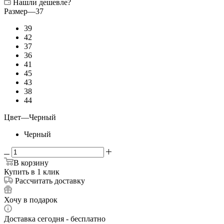
Нашли дешевле?
Размер
—
37
39
42
37
36
41
45
43
38
44
Цвет
—
Черный
Черный
В корзину
Купить в 1 клик
Рассчитать доставку
Хочу в подарок
Доставка сегодня - бесплатно