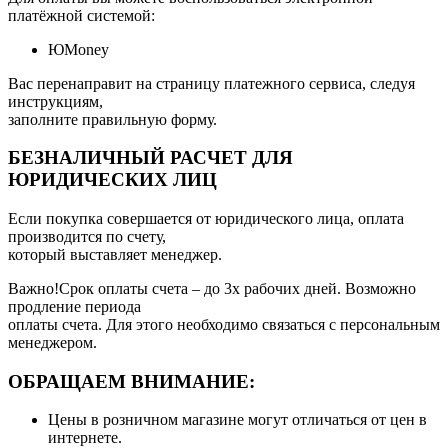
платёжной системой:
ЮMoney
Вас перенаправит на страницу платежного сервиса, следуя
инструкциям,
заполните правильную форму.
БЕЗНАЛИЧНЫЙ РАСЧЕТ ДЛЯ
ЮРИДИЧЕСКИХ ЛИЦ
Если покупка совершается от юридического лица, оплата
производится по счету,
который выставляет менеджер.
Важно!Срок оплаты счета – до 3х рабочих дней. Возможно
продление периода
оплаты счета. Для этого необходимо связаться с персональным
менеджером.
ОБРАЩАЕМ ВНИМАНИЕ:
Цены в розничном магазине могут отличаться от цен в
интернете.