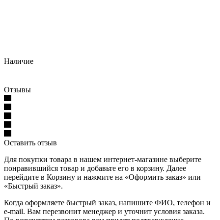
Наличие
Отзывы
Оставить отзыв
Для покупки товара в нашем интернет-магазине выберите
понравившийся товар и добавьте его в корзину. Далее
перейдите в Корзину и нажмите на «Оформить заказ» или
«Быстрый заказ».
Когда оформляете быстрый заказ, напишите ФИО, телефон и
e-mail. Вам перезвонит менеджер и уточнит условия заказа.