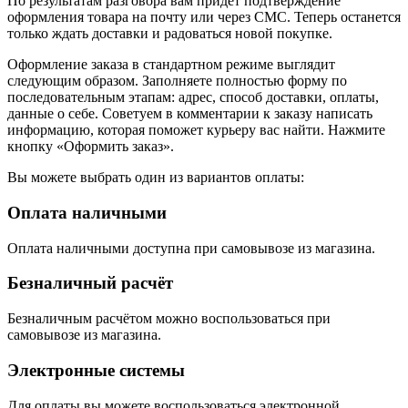
По результатам разговора вам придет подтверждение
оформления товара на почту или через СМС. Теперь останется
только ждать доставки и радоваться новой покупке.
Оформление заказа в стандартном режиме выглядит
следующим образом. Заполняете полностью форму по
последовательным этапам: адрес, способ доставки, оплаты,
данные о себе. Советуем в комментарии к заказу написать
информацию, которая поможет курьеру вас найти. Нажмите
кнопку «Оформить заказ».
Вы можете выбрать один из вариантов оплаты:
Оплата наличными
Оплата наличными доступна при самовывозе из магазина.
Безналичный расчёт
Безналичным расчётом можно воспользоваться при
самовывозе из магазина.
Электронные системы
Для оплаты вы можете воспользоваться электронной