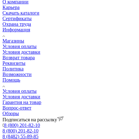
О компании
Карьера
Cкачать каталоги
Сертификаты
Охрана труда
Информация
Магазины
Условия оплаты
Условия доставки
Возврат товара
Реквизиты
Политика
Возможности
Помощь
Условия оплаты
Условия доставки
Гарантия на товар
Вопрос-ответ
Обзоры
Подписаться на рассылку
8 (800) 201-82-10
8 (800) 201-82-10
8 (8482) 55-89-85