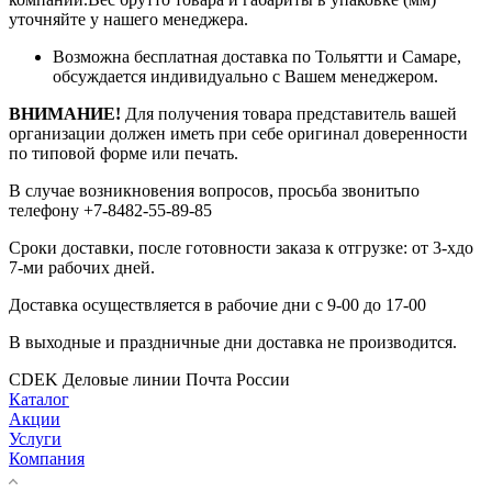
уточняйте у нашего менеджера.
Возможна бесплатная доставка по Тольятти и Самаре,
обсуждается индивидуально с Вашем менеджером.
ВНИМАНИЕ!
Для получения товара представитель вашей
организации должен иметь при себе оригинал доверенности
по типовой форме или печать.
В случае возникновения вопросов, просьба звонитьпо
телефону +7-8482-55-89-85
Сроки доставки, после готовности заказа к отгрузке: от 3-хдо
7-ми рабочих дней.
Доставка осуществляется в рабочие дни с 9-00 до 17-00
В выходные и праздничные дни доставка не производится.
CDEK
Деловые линии
Почта России
Каталог
Акции
Услуги
Компания