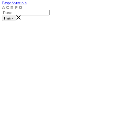
Разработано в
Найти