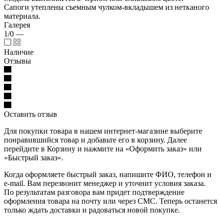
Сапоги утеплены съемным чулком-вкладышем из нетканого
материала.
Галерея
1/0
—
Наличие
Отзывы
Оставить отзыв
Для покупки товара в нашем интернет-магазине выберите
понравившийся товар и добавьте его в корзину. Далее
перейдите в Корзину и нажмите на «Оформить заказ» или
«Быстрый заказ».
Когда оформляете быстрый заказ, напишите ФИО, телефон и
e-mail. Вам перезвонит менеджер и уточнит условия заказа.
По результатам разговора вам придет подтверждение
оформления товара на почту или через СМС. Теперь останется
только ждать доставки и радоваться новой покупке.