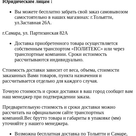
Ю
ридическим лицам
:
Вы можете бесплатно забрать свой заказ самовывозом
самостоятельно в наших магазинах: г.Тольятти,
ул.Заставная 26А.
г.Самара, ул. Партизанская 82А
Доставка приобретенного товара осуществляется
собственным транспортом «ПОЛИТЕКС» или через
транспортные компании. Сроки истоимость
рассчитываются индивидуально.
Стоимость доставки зависит от веса, объема, стоимости
заказанных Вами товаров, пункта назначения и
рассчитывается отдельно для каждого случая.
Точную стоимость и сроки доставки в ваш город сообщит вам
наш менеджер при подтверждении заказа.
Предварительную стоимость и сроки доставки можно
рассчитать на официальном сайте транспортных
компаний.Вес брутто товара и габариты в упаковке (мм)
уточняйте у нашего менеджера.
Возможна бесплатная доставка по Тольятти и Самаре,