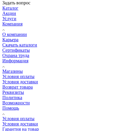
Задать вопрос
Каталог
Акции
Услуги
Компания
О компании
Карьера
Cкачать каталоги
Сертификаты
Охрана труда
Информация
Магазины
Условия оплаты
Условия доставки
Возврат товара
Реквизиты
Политика
Возможности
Помощь
Условия оплаты
Условия доставки
Гарантия на товар