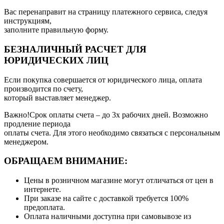
Вас перенаправит на страницу платежного сервиса, следуя
инструкциям,
заполните правильную форму.
БЕЗНАЛИЧНЫЙ РАСЧЕТ ДЛЯ
ЮРИДИЧЕСКИХ ЛИЦ
Если покупка совершается от юридического лица, оплата
производится по счету,
который выставляет менеджер.
Важно!Срок оплаты счета – до 3х рабочих дней. Возможно
продление периода
оплаты счета. Для этого необходимо связаться с персональным
менеджером.
ОБРАЩАЕМ ВНИМАНИЕ:
Цены в розничном магазине могут отличаться от цен в
интернете.
При заказе на сайте с доставкой требуется 100%
предоплата.
Оплата наличными доступна при самовывозе из