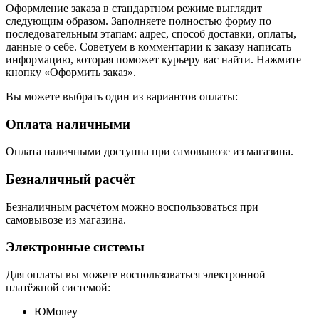
Оформление заказа в стандартном режиме выглядит
следующим образом. Заполняете полностью форму по
последовательным этапам: адрес, способ доставки, оплаты,
данные о себе. Советуем в комментарии к заказу написать
информацию, которая поможет курьеру вас найти. Нажмите
кнопку «Оформить заказ».
Вы можете выбрать один из вариантов оплаты:
Оплата наличными
Оплата наличными доступна при самовывозе из магазина.
Безналичный расчёт
Безналичным расчётом можно воспользоваться при
самовывозе из магазина.
Электронные системы
Для оплаты вы можете воспользоваться электронной
платёжной системой:
ЮMoney