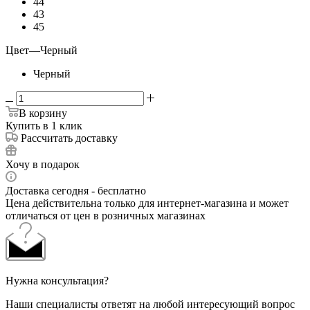
44
43
45
Цвет
—
Черный
Черный
В корзину
Купить в 1 клик
Рассчитать доставку
Хочу в подарок
Доставка сегодня - бесплатно
Цена действительна только для интернет-магазина и может
отличаться от цен в розничных магазинах
Нужна консультация?
Наши специалисты ответят на любой интересующий вопрос