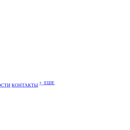
+ ЕЩЕ
ОСТИ
КОНТАКТЫ