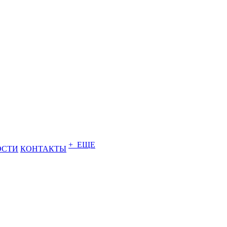
+ ЕЩЕ
ОСТИ
КОНТАКТЫ