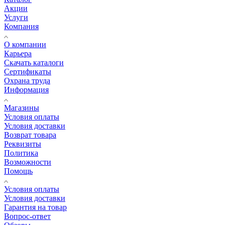
Акции
Услуги
Компания
О компании
Карьера
Cкачать каталоги
Сертификаты
Охрана труда
Информация
Магазины
Условия оплаты
Условия доставки
Возврат товара
Реквизиты
Политика
Возможности
Помощь
Условия оплаты
Условия доставки
Гарантия на товар
Вопрос-ответ