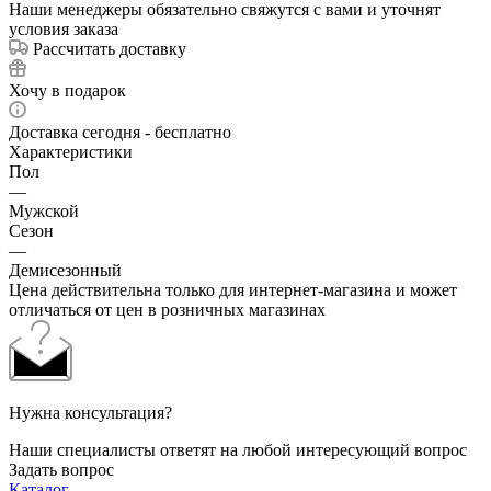
Наши менеджеры обязательно свяжутся с вами и уточнят
условия заказа
Рассчитать доставку
Хочу в подарок
Доставка сегодня - бесплатно
Характеристики
Пол
—
Мужской
Сезон
—
Демисезонный
Цена действительна только для интернет-магазина и может
отличаться от цен в розничных магазинах
Нужна консультация?
Наши специалисты ответят на любой интересующий вопрос
Задать вопрос
Каталог