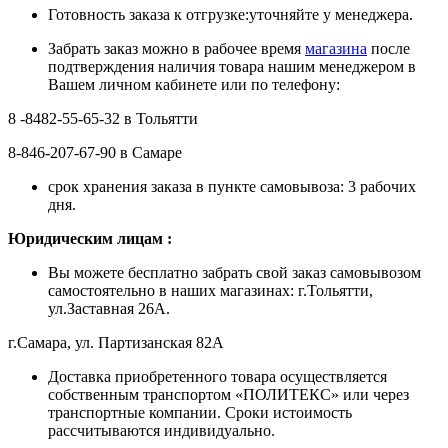
Готовность заказа к отгрузке:уточняйте у менеджера.
Забрать заказ можно в рабочее время
магазина
после
подтверждения наличия товара нашим менеджером в
Вашем личном кабинете или по телефону:
8 -8482-55-65-32 в Тольятти
8-846-207-67-90 в Самаре
срок хранения заказа в пункте самовывоза: 3 рабочих
дня.
Ю
ридическим лицам
:
Вы можете бесплатно забрать свой заказ самовывозом
самостоятельно в наших магазинах: г.Тольятти,
ул.Заставная 26А.
г.Самара, ул. Партизанская 82А
Доставка приобретенного товара осуществляется
собственным транспортом «ПОЛИТЕКС» или через
транспортные компании. Сроки истоимость
рассчитываются индивидуально.