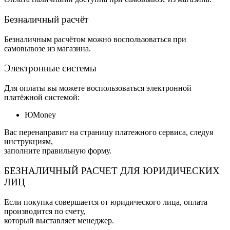
Безналичный расчёт
Безналичным расчётом можно воспользоваться при
самовывозе из магазина.
Электронные системы
Для оплаты вы можете воспользоваться электронной
платёжной системой:
ЮMoney
Вас перенаправит на страницу платежного сервиса, следуя
инструкциям,
заполните правильную форму.
БЕЗНАЛИЧНЫЙ РАСЧЕТ ДЛЯ ЮРИДИЧЕСКИХ
ЛИЦ
Если покупка совершается от юридического лица, оплата
производится по счету,
который выставляет менеджер.