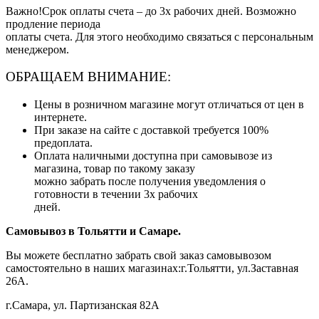
Важно!Срок оплаты счета – до 3х рабочих дней. Возможно
продление периода
оплаты счета. Для этого необходимо связаться с персональным
менеджером.
ОБРАЩАЕМ ВНИМАНИЕ:
Цены в розничном магазине могут отличаться от цен в
интернете.
При заказе на сайте с доставкой требуется 100%
предоплата.
Оплата наличными доступна при самовывозе из
магазина, товар по такому заказу
можно забрать после получения уведомления о
готовности в течении 3х рабочих
дней.
Самовывоз в Тольятти
и Самаре.
Вы можете бесплатно забрать свой заказ самовывозом
самостоятельно в наших магазинах:г.Тольятти, ул.Заставная
26А.
г.Самара, ул. Партизанская 82А