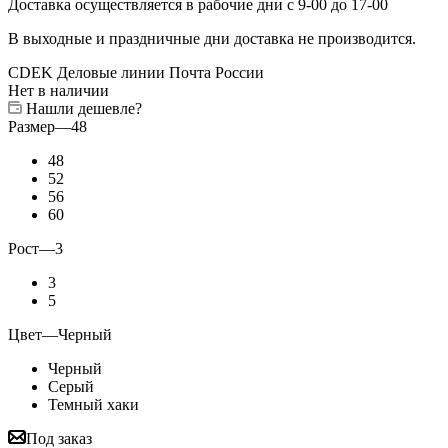
Доставка осуществляется в рабочие дни с 9-00 до 17-00
В выходные и праздничные дни доставка не производится.
CDEK
Деловые линии
Почта России
Нет в наличии
Нашли дешевле?
Размер
—
48
48
52
56
60
Рост
—
3
3
5
Цвет
—
Черный
Черный
Серый
Темный хаки
Под заказ