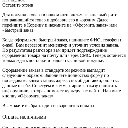
Оставить отзыв
Для покупки товара в нашем интернет-магазине выберите
понравившийся товар и добавьте его в корзину. Далее
перейдите в Корзину и нажмите на «Оформить заказ» или
«Быстрый заказ».
Когда оформляете быстрый заказ, напишите ФИО, телефон и
e-mail. Вам перезвонит менеджер и уточнит условия заказа.
По результатам разговора вам придет подтверждение
оформления товара на почту или через СМС. Теперь останется
только ждать доставки и радоваться новой покупке.
Оформление заказа в стандартном режиме выглядит
следующим образом. Заполняете полностью форму по
последовательным этапам: адрес, способ доставки, оплаты,
данные о себе. Советуем в комментарии к заказу написать
информацию, которая поможет курьеру вас найти. Нажмите
кнопку «Оформить заказ».
Вы можете выбрать один из вариантов оплаты:
Оплата наличными
Оплата наличными доступна при самовывозе из магазина.