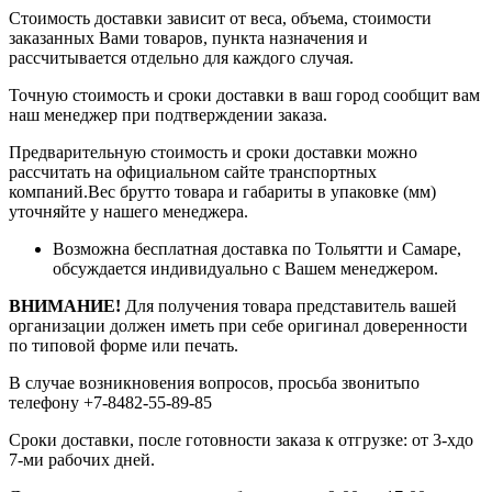
Стоимость доставки зависит от веса, объема, стоимости
заказанных Вами товаров, пункта назначения и
рассчитывается отдельно для каждого случая.
Точную стоимость и сроки доставки в ваш город сообщит вам
наш менеджер при подтверждении заказа.
Предварительную стоимость и сроки доставки можно
рассчитать на официальном сайте транспортных
компаний.Вес брутто товара и габариты в упаковке (мм)
уточняйте у нашего менеджера.
Возможна бесплатная доставка по Тольятти и Самаре,
обсуждается индивидуально с Вашем менеджером.
ВНИМАНИЕ!
Для получения товара представитель вашей
организации должен иметь при себе оригинал доверенности
по типовой форме или печать.
В случае возникновения вопросов, просьба звонитьпо
телефону +7-8482-55-89-85
Сроки доставки, после готовности заказа к отгрузке: от 3-хдо
7-ми рабочих дней.