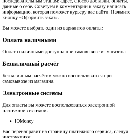
последовательным этапам: адрес, способ доставки, оплаты,
данные о себе. Советуем в комментарии к заказу написать
информацию, которая поможет курьеру вас найти. Нажмите
кнопку «Оформить заказ».
Вы можете выбрать один из вариантов оплаты:
Оплата наличными
Оплата наличными доступна при самовывозе из магазина.
Безналичный расчёт
Безналичным расчётом можно воспользоваться при
самовывозе из магазина.
Электронные системы
Для оплаты вы можете воспользоваться электронной
платёжной системой:
ЮMoney
Вас перенаправит на страницу платежного сервиса, следуя
инструкциям,