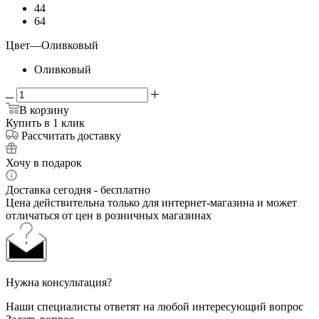
44
64
Цвет
—
Оливковый
Оливковый
В корзину
Купить в 1 клик
Рассчитать доставку
Хочу в подарок
Доставка сегодня - бесплатно
Цена действительна только для интернет-магазина и может
отличаться от цен в розничных магазинах
Нужна консультация?
Наши специалисты ответят на любой интересующий вопрос