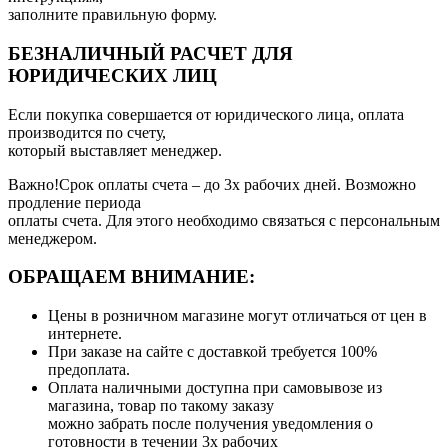
заполните правильную форму.
БЕЗНАЛИЧНЫЙ РАСЧЕТ ДЛЯ
ЮРИДИЧЕСКИХ ЛИЦ
Если покупка совершается от юридического лица, оплата
производится по счету,
который выставляет менеджер.
Важно!Срок оплаты счета – до 3х рабочих дней. Возможно
продление периода
оплаты счета. Для этого необходимо связаться с персональным
менеджером.
ОБРАЩАЕМ ВНИМАНИЕ:
Цены в розничном магазине могут отличаться от цен в
интернете.
При заказе на сайте с доставкой требуется 100%
предоплата.
Оплата наличными доступна при самовывозе из
магазина, товар по такому заказу
можно забрать после получения уведомления о
готовности в течении 3х рабочих