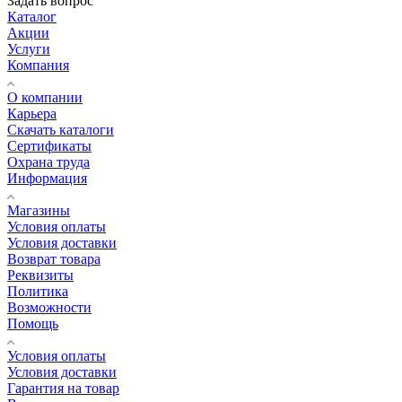
Задать вопрос
Каталог
Акции
Услуги
Компания
О компании
Карьера
Cкачать каталоги
Сертификаты
Охрана труда
Информация
Магазины
Условия оплаты
Условия доставки
Возврат товара
Реквизиты
Политика
Возможности
Помощь
Условия оплаты
Условия доставки
Гарантия на товар