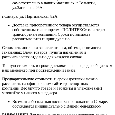
самостоятельно в наших магазинах: г.Тольятти,
ул.Заставная 26А.
г.Самара, ул. Партизанская 82А
Доставка приобретенного товара осуществляется
собственным транспортом «ПОЛИТЕКС» или через
транспортные компании. Сроки истоимость
рассчитываются индивидуально.
Стоимость доставки зависит от веса, объема, стоимости
заказанных Вами товаров, пункта назначения и
рассчитывается отдельно для каждого случая.
Точную стоимость и сроки доставки в ваш город сообщит вам
наш менеджер при подтверждении заказа.
Предварительную стоимость и сроки доставки можно
рассчитать на официальном сайте транспортных
компаний.Вес брутто товара и габариты в упаковке (мм)
уточняйте у нашего менеджера.
Возможна бесплатная доставка по Тольятти и Самаре,
обсуждается индивидуально с Вашем менеджером.
ВНИМАНИЕ!
Для получения товара представитель вашей