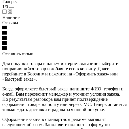
Галерея
1/0
—
Наличие
Отзывы
Оставить отзыв
Для покупки товара в нашем интернет-магазине выберите
понравившийся товар и добавьте его в корзину. Далее
перейдите в Корзину и нажмите на «Оформить заказ» или
«Быстрый заказ».
Когда оформляете быстрый заказ, напишите ФИО, телефон и
e-mail. Вам перезвонит менеджер и уточнит условия заказа.
По результатам разговора вам придет подтверждение
оформления товара на почту или через СМС. Теперь останется
только ждать доставки и радоваться новой покупке.
Оформление заказа в стандартном режиме выглядит
следующим образом. Заполняете полностью форму по