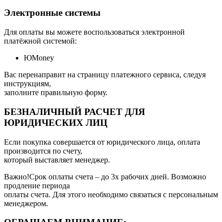
Электронные системы
Для оплаты вы можете воспользоваться электронной
платёжной системой:
ЮMoney
Вас перенаправит на страницу платежного сервиса, следуя
инструкциям,
заполните правильную форму.
БЕЗНАЛИЧНЫЙ РАСЧЕТ ДЛЯ
ЮРИДИЧЕСКИХ ЛИЦ
Если покупка совершается от юридического лица, оплата
производится по счету,
который выставляет менеджер.
Важно!Срок оплаты счета – до 3х рабочих дней. Возможно
продление периода
оплаты счета. Для этого необходимо связаться с персональным
менеджером.