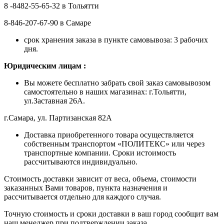
8 -8482-55-65-32 в Тольятти
8-846-207-67-90 в Самаре
срок хранения заказа в пункте самовывоза: 3 рабочих
дня.
Ю
ридическим лицам
:
Вы можете бесплатно забрать свой заказ самовывозом
самостоятельно в наших магазинах: г.Тольятти,
ул.Заставная 26А.
г.Самара, ул. Партизанская 82А
Доставка приобретенного товара осуществляется
собственным транспортом «ПОЛИТЕКС» или через
транспортные компании. Сроки истоимость
рассчитываются индивидуально.
Стоимость доставки зависит от веса, объема, стоимости
заказанных Вами товаров, пункта назначения и
рассчитывается отдельно для каждого случая.
Точную стоимость и сроки доставки в ваш город сообщит вам
наш менеджер при подтверждении заказа.