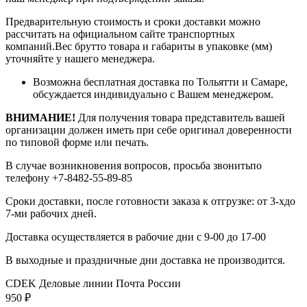
Предварительную стоимость и сроки доставки можно
рассчитать на официальном сайте транспортных
компаний.Вес брутто товара и габариты в упаковке (мм)
уточняйте у нашего менеджера.
Возможна бесплатная доставка по Тольятти и Самаре,
обсуждается индивидуально с Вашем менеджером.
ВНИМАНИЕ!
Для получения товара представитель вашей
организации должен иметь при себе оригинал доверенности
по типовой форме или печать.
В случае возникновения вопросов, просьба звонитьпо
телефону +7-8482-55-89-85
Сроки доставки, после готовности заказа к отгрузке: от 3-хдо
7-ми рабочих дней.
Доставка осуществляется в рабочие дни с 9-00 до 17-00
В выходные и праздничные дни доставка не производится.
CDEK
Деловые линии
Почта России
950
₽