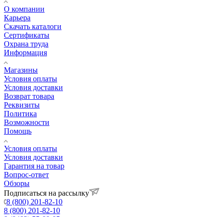
О компании
Карьера
Cкачать каталоги
Сертификаты
Охрана труда
Информация
Магазины
Условия оплаты
Условия доставки
Возврат товара
Реквизиты
Политика
Возможности
Помощь
Условия оплаты
Условия доставки
Гарантия на товар
Вопрос-ответ
Обзоры
Подписаться на рассылку
8 (800) 201-82-10
8 (800) 201-82-10