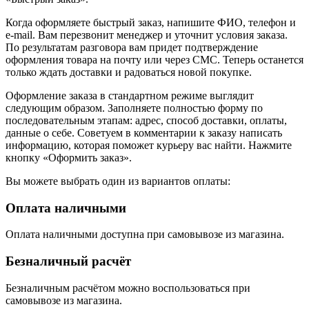
Когда оформляете быстрый заказ, напишите ФИО, телефон и
e-mail. Вам перезвонит менеджер и уточнит условия заказа.
По результатам разговора вам придет подтверждение
оформления товара на почту или через СМС. Теперь останется
только ждать доставки и радоваться новой покупке.
Оформление заказа в стандартном режиме выглядит
следующим образом. Заполняете полностью форму по
последовательным этапам: адрес, способ доставки, оплаты,
данные о себе. Советуем в комментарии к заказу написать
информацию, которая поможет курьеру вас найти. Нажмите
кнопку «Оформить заказ».
Вы можете выбрать один из вариантов оплаты:
Оплата наличными
Оплата наличными доступна при самовывозе из магазина.
Безналичный расчёт
Безналичным расчётом можно воспользоваться при
самовывозе из магазина.