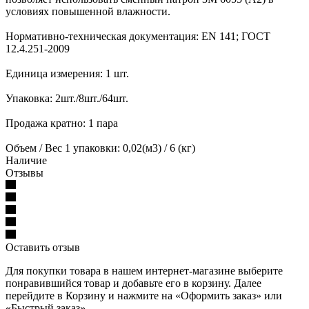
условиях повышенной влажности.
Нормативно-техническая документация: EN 141; ГОСТ
12.4.251-2009
Единица измерения: 1 шт.
Упаковка: 2шт./8шт./64шт.
Продажа кратно: 1 пара
Объем / Вес 1 упаковки: 0,02(м3) / 6 (кг)
Наличие
Отзывы
Оставить отзыв
Для покупки товара в нашем интернет-магазине выберите
понравившийся товар и добавьте его в корзину. Далее
перейдите в Корзину и нажмите на «Оформить заказ» или
«Быстрый заказ».