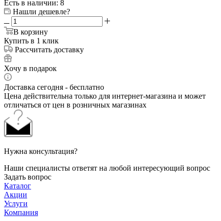
Есть в наличии
: 8
Нашли дешевле?
В корзину
Купить в 1 клик
Рассчитать доставку
Хочу в подарок
Доставка сегодня - бесплатно
Цена действительна только для интернет-магазина и может
отличаться от цен в розничных магазинах
Нужна консультация?
Наши специалисты ответят на любой интересующий вопрос
Задать вопрос
Каталог
Акции
Услуги
Компания