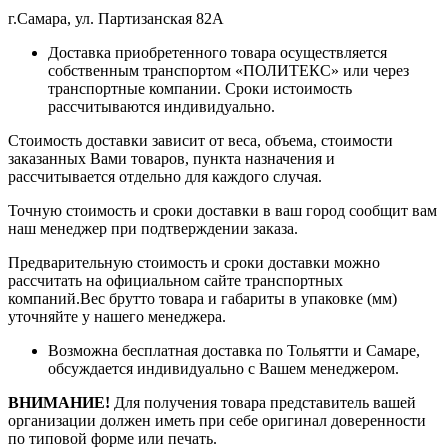
г.Самара, ул. Партизанская 82А
Доставка приобретенного товара осуществляется
собственным транспортом «ПОЛИТЕКС» или через
транспортные компании. Сроки истоимость
рассчитываются индивидуально.
Стоимость доставки зависит от веса, объема, стоимости
заказанных Вами товаров, пункта назначения и
рассчитывается отдельно для каждого случая.
Точную стоимость и сроки доставки в ваш город сообщит вам
наш менеджер при подтверждении заказа.
Предварительную стоимость и сроки доставки можно
рассчитать на официальном сайте транспортных
компаний.Вес брутто товара и габариты в упаковке (мм)
уточняйте у нашего менеджера.
Возможна бесплатная доставка по Тольятти и Самаре,
обсуждается индивидуально с Вашем менеджером.
ВНИМАНИЕ!
Для получения товара представитель вашей
организации должен иметь при себе оригинал доверенности
по типовой форме или печать.