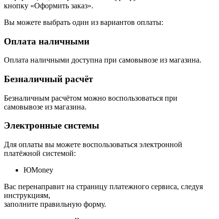
кнопку «Оформить заказ».
Вы можете выбрать один из вариантов оплаты:
Оплата наличными
Оплата наличными доступна при самовывозе из магазина.
Безналичный расчёт
Безналичным расчётом можно воспользоваться при
самовывозе из магазина.
Электронные системы
Для оплаты вы можете воспользоваться электронной
платёжной системой:
ЮMoney
Вас перенаправит на страницу платежного сервиса, следуя
инструкциям,
заполните правильную форму.