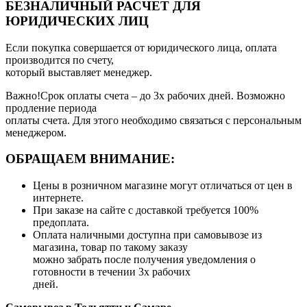
БЕЗНАЛИЧНЫЙ РАСЧЕТ ДЛЯ
ЮРИДИЧЕСКИХ ЛИЦ
Если покупка совершается от юридического лица, оплата
производится по счету,
который выставляет менеджер.
Важно!Срок оплаты счета – до 3х рабочих дней. Возможно
продление периода
оплаты счета. Для этого необходимо связаться с персональным
менеджером.
ОБРАЩАЕМ ВНИМАНИЕ:
Цены в розничном магазине могут отличаться от цен в
интернете.
При заказе на сайте с доставкой требуется 100%
предоплата.
Оплата наличными доступна при самовывозе из
магазина, товар по такому заказу
можно забрать после получения уведомления о
готовности в течении 3х рабочих
дней.