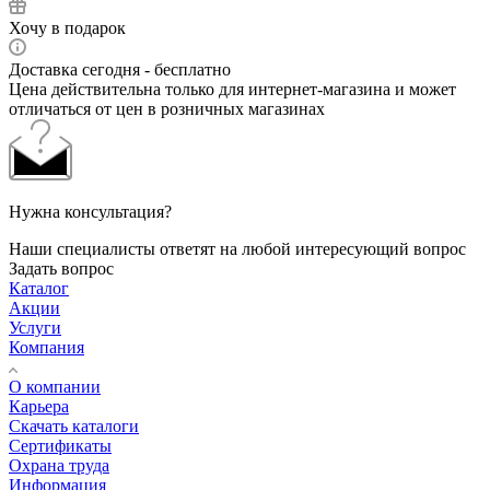
Хочу в подарок
Доставка сегодня - бесплатно
Цена действительна только для интернет-магазина и может
отличаться от цен в розничных магазинах
Нужна консультация?
Наши специалисты ответят на любой интересующий вопрос
Задать вопрос
Каталог
Акции
Услуги
Компания
О компании
Карьера
Cкачать каталоги
Сертификаты
Охрана труда
Информация