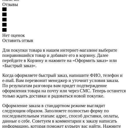
Отзывы
Нет оценок
Оставить отзыв
Для покупки товара в нашем интернет-магазине выберите
понравившийся товар и добавьте его в корзину. Далее
перейдите в Корзину и нажмите на «Оформить заказ» или
«Быстрый заказ».
Когда оформляете быстрый заказ, напишите ФИО, телефон и
e-mail. Вам перезвонит менеджер и уточнит условия заказа.
По результатам разговора вам придет подтверждение
оформления товара на почту или через СМС. Теперь останется
только ждать доставки и радоваться новой покупке.
Оформление заказа в стандартном режиме выглядит
следующим образом. Заполняете полностью форму по
последовательным этапам: адрес, способ доставки, оплаты,
данные о себе. Советуем в комментарии к заказу написать
информацию, которая поможет курьеру вас найти. Нажмите