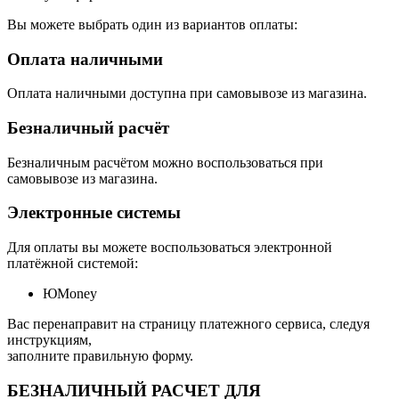
Вы можете выбрать один из вариантов оплаты:
Оплата наличными
Оплата наличными доступна при самовывозе из магазина.
Безналичный расчёт
Безналичным расчётом можно воспользоваться при
самовывозе из магазина.
Электронные системы
Для оплаты вы можете воспользоваться электронной
платёжной системой:
ЮMoney
Вас перенаправит на страницу платежного сервиса, следуя
инструкциям,
заполните правильную форму.
БЕЗНАЛИЧНЫЙ РАСЧЕТ ДЛЯ