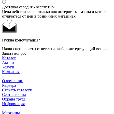
Доставка сегодня - бесплатно
Цена действительна только для интернет-магазина и может
отличаться от цен в розничных магазинах
Нужна консультация?
Наши специалисты ответят на любой интересующий вопрос
Задать вопрос
Каталог
Акции
Услуги
Компания
О компании
Карьера
Cкачать каталоги
Сертификаты
Охрана труда
Информация
Магазины