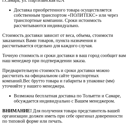
г.Самара, ул. Партизанская 82А
Доставка приобретенного товара осуществляется
собственным транспортом «ПОЛИТЕКС» или через
транспортные компании. Сроки истоимость
рассчитываются индивидуально.
Стоимость доставки зависит от веса, объема, стоимости
заказанных Вами товаров, пункта назначения и
рассчитывается отдельно для каждого случая.
Точную стоимость и сроки доставки в ваш город сообщит вам
наш менеджер при подтверждении заказа.
Предварительную стоимость и сроки доставки можно
рассчитать на официальном сайте транспортных
компаний.Вес брутто товара и габариты в упаковке (мм)
уточняйте у нашего менеджера.
Возможна бесплатная доставка по Тольятти и Самаре,
обсуждается индивидуально с Вашем менеджером.
ВНИМАНИЕ!
Для получения товара представитель вашей
организации должен иметь при себе оригинал доверенности
по типовой форме или печать.