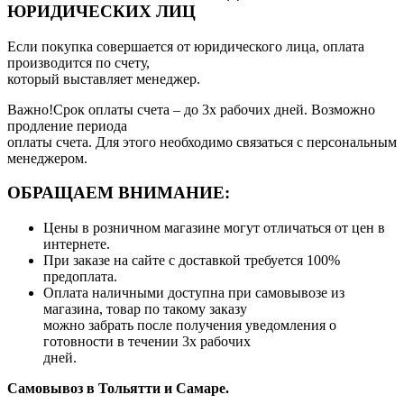
ЮРИДИЧЕСКИХ ЛИЦ
Если покупка совершается от юридического лица, оплата
производится по счету,
который выставляет менеджер.
Важно!Срок оплаты счета – до 3х рабочих дней. Возможно
продление периода
оплаты счета. Для этого необходимо связаться с персональным
менеджером.
ОБРАЩАЕМ ВНИМАНИЕ:
Цены в розничном магазине могут отличаться от цен в
интернете.
При заказе на сайте с доставкой требуется 100%
предоплата.
Оплата наличными доступна при самовывозе из
магазина, товар по такому заказу
можно забрать после получения уведомления о
готовности в течении 3х рабочих
дней.
Самовывоз в Тольятти
и Самаре.