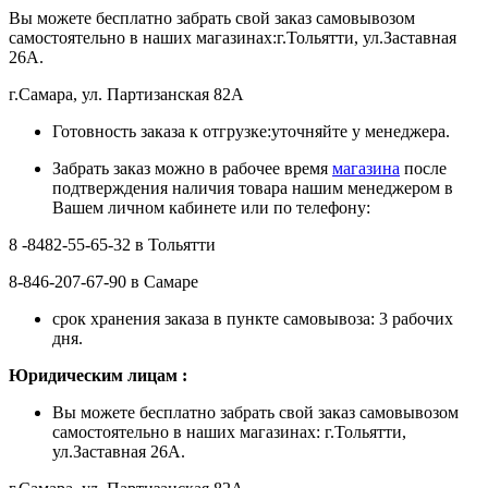
Вы можете бесплатно забрать свой заказ самовывозом
самостоятельно в наших магазинах:г.Тольятти, ул.Заставная
26А.
г.Самара, ул. Партизанская 82А
Готовность заказа к отгрузке:уточняйте у менеджера.
Забрать заказ можно в рабочее время
магазина
после
подтверждения наличия товара нашим менеджером в
Вашем личном кабинете или по телефону:
8 -8482-55-65-32 в Тольятти
8-846-207-67-90 в Самаре
срок хранения заказа в пункте самовывоза: 3 рабочих
дня.
Ю
ридическим лицам
:
Вы можете бесплатно забрать свой заказ самовывозом
самостоятельно в наших магазинах: г.Тольятти,
ул.Заставная 26А.