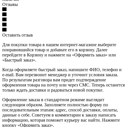
Отзывы
Оставить отзыв
Для покупки товара в нашем интернет-магазине выберите
понравившийся товар и добавьте его в корзину. Далее
перейдите в Корзину и нажмите на «Оформить заказ» или
«Быстрый заказ».
Когда оформляете быстрый заказ, напишите ФИО, телефон и
e-mail. Вам перезвонит менеджер и уточнит условия заказа.
По результатам разговора вам придет подтверждение
оформления товара на почту или через СМС. Теперь останется
только ждать доставки и радоваться новой покупке.
Оформление заказа в стандартном режиме выглядит
следующим образом. Заполняете полностью форму по
последовательным этапам: адрес, способ доставки, оплаты,
данные о себе. Советуем в комментарии к заказу написать
информацию, которая поможет курьеру вас найти. Нажмите
кнопку «Оформить заказ».