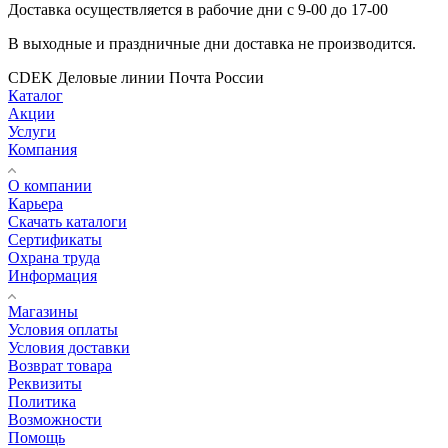
Доставка осуществляется в рабочие дни с 9-00 до 17-00
В выходные и праздничные дни доставка не производится.
CDEK
Деловые линии
Почта России
Каталог
Акции
Услуги
Компания
О компании
Карьера
Cкачать каталоги
Сертификаты
Охрана труда
Информация
Магазины
Условия оплаты
Условия доставки
Возврат товара
Реквизиты
Политика
Возможности
Помощь