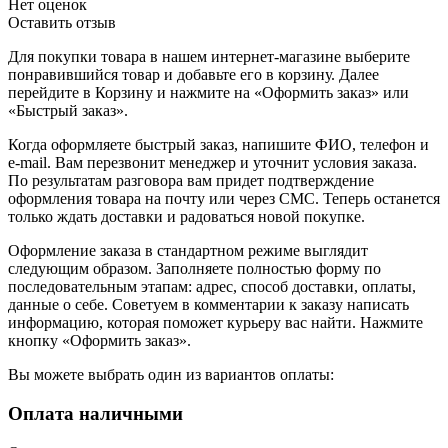
Нет оценок
Оставить отзыв
Для покупки товара в нашем интернет-магазине выберите
понравившийся товар и добавьте его в корзину. Далее
перейдите в Корзину и нажмите на «Оформить заказ» или
«Быстрый заказ».
Когда оформляете быстрый заказ, напишите ФИО, телефон и
e-mail. Вам перезвонит менеджер и уточнит условия заказа.
По результатам разговора вам придет подтверждение
оформления товара на почту или через СМС. Теперь останется
только ждать доставки и радоваться новой покупке.
Оформление заказа в стандартном режиме выглядит
следующим образом. Заполняете полностью форму по
последовательным этапам: адрес, способ доставки, оплаты,
данные о себе. Советуем в комментарии к заказу написать
информацию, которая поможет курьеру вас найти. Нажмите
кнопку «Оформить заказ».
Вы можете выбрать один из вариантов оплаты:
Оплата наличными