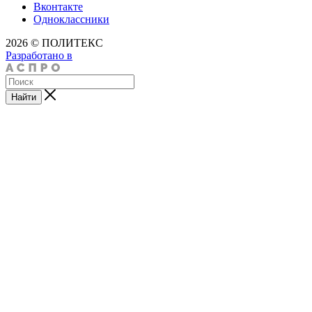
Вконтакте
Одноклассники
2026 © ПОЛИТЕКС
Разработано в
Найти