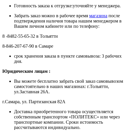
Готовность заказа к отгрузке:уточняйте у менеджера.
Забрать заказ можно в рабочее время
магазина
после
подтверждения наличия товара нашим менеджером в
Вашем личном кабинете или по телефону:
8 -8482-55-65-32 в Тольятти
8-846-207-67-90 в Самаре
срок хранения заказа в пункте самовывоза: 3 рабочих
дня.
Ю
ридическим лицам
:
Вы можете бесплатно забрать свой заказ самовывозом
самостоятельно в наших магазинах: г.Тольятти,
ул.Заставная 26А.
г.Самара, ул. Партизанская 82А
Доставка приобретенного товара осуществляется
собственным транспортом «ПОЛИТЕКС» или через
транспортные компании. Сроки истоимость
рассчитываются индивидуально.