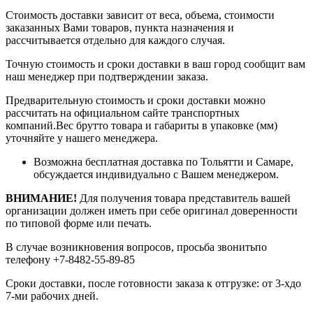
Стоимость доставки зависит от веса, объема, стоимости
заказанных Вами товаров, пункта назначения и
рассчитывается отдельно для каждого случая.
Точную стоимость и сроки доставки в ваш город сообщит вам
наш менеджер при подтверждении заказа.
Предварительную стоимость и сроки доставки можно
рассчитать на официальном сайте транспортных
компаний.Вес брутто товара и габариты в упаковке (мм)
уточняйте у нашего менеджера.
Возможна бесплатная доставка по Тольятти и Самаре,
обсуждается индивидуально с Вашем менеджером.
ВНИМАНИЕ!
Для получения товара представитель вашей
организации должен иметь при себе оригинал доверенности
по типовой форме или печать.
В случае возникновения вопросов, просьба звонитьпо
телефону +7-8482-55-89-85
Сроки доставки, после готовности заказа к отгрузке: от 3-хдо
7-ми рабочих дней.