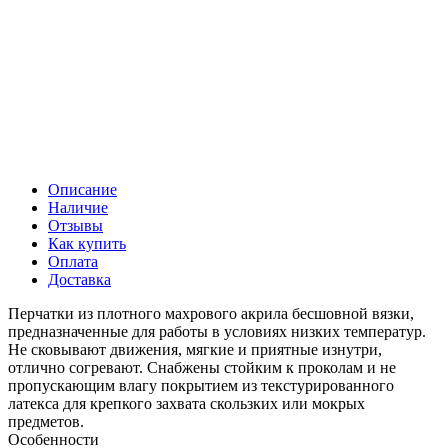
Описание
Наличие
Отзывы
Как купить
Оплата
Доставка
Перчатки из плотного махрового акрила бесшовной вязки,
предназначенные для работы в условиях низких температур.
Не сковывают движения, мягкие и приятные изнутри,
отлично согревают. Снабжены стойким к проколам и не
пропускающим влагу покрытием из текстурированного
латекса для крепкого захвата скользких или мокрых
предметов.
Особенности