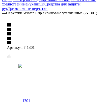
хозяйственные
Рукавицы
Средства для защиты
рук
Трикотажные перчатки
—
Перчатки Winter Grip акриловые утепленные (7-1301)
Артикул:
7-1301