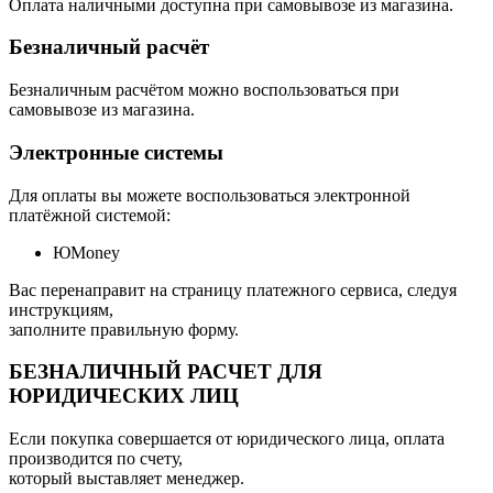
Оплата наличными доступна при самовывозе из магазина.
Безналичный расчёт
Безналичным расчётом можно воспользоваться при
самовывозе из магазина.
Электронные системы
Для оплаты вы можете воспользоваться электронной
платёжной системой:
ЮMoney
Вас перенаправит на страницу платежного сервиса, следуя
инструкциям,
заполните правильную форму.
БЕЗНАЛИЧНЫЙ РАСЧЕТ ДЛЯ
ЮРИДИЧЕСКИХ ЛИЦ
Если покупка совершается от юридического лица, оплата
производится по счету,
который выставляет менеджер.