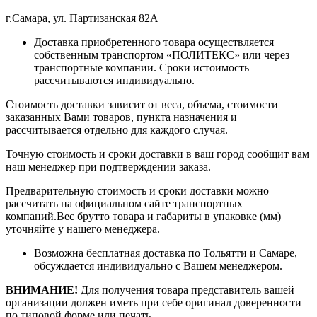
г.Самара, ул. Партизанская 82А
Доставка приобретенного товара осуществляется
собственным транспортом «ПОЛИТЕКС» или через
транспортные компании. Сроки истоимость
рассчитываются индивидуально.
Стоимость доставки зависит от веса, объема, стоимости
заказанных Вами товаров, пункта назначения и
рассчитывается отдельно для каждого случая.
Точную стоимость и сроки доставки в ваш город сообщит вам
наш менеджер при подтверждении заказа.
Предварительную стоимость и сроки доставки можно
рассчитать на официальном сайте транспортных
компаний.Вес брутто товара и габариты в упаковке (мм)
уточняйте у нашего менеджера.
Возможна бесплатная доставка по Тольятти и Самаре,
обсуждается индивидуально с Вашем менеджером.
ВНИМАНИЕ!
Для получения товара представитель вашей
организации должен иметь при себе оригинал доверенности
по типовой форме или печать.