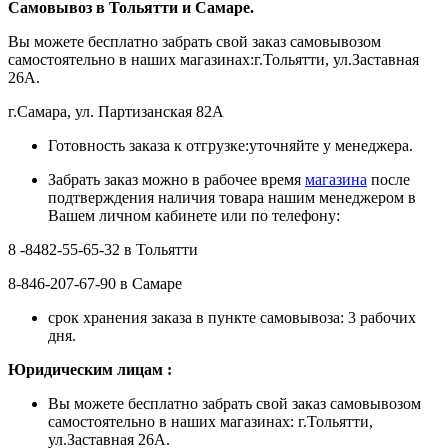
Самовывоз в Тольятти
и Самаре.
Вы можете бесплатно забрать свой заказ самовывозом
самостоятельно в наших магазинах:г.Тольятти, ул.Заставная
26А.
г.Самара, ул. Партизанская 82А
Готовность заказа к отгрузке:уточняйте у менеджера.
Забрать заказ можно в рабочее время
магазина
после
подтверждения наличия товара нашим менеджером в
Вашем личном кабинете или по телефону:
8 -8482-55-65-32 в Тольятти
8-846-207-67-90 в Самаре
срок хранения заказа в пункте самовывоза: 3 рабочих
дня.
Ю
ридическим лицам
:
Вы можете бесплатно забрать свой заказ самовывозом
самостоятельно в наших магазинах: г.Тольятти,
ул.Заставная 26А.