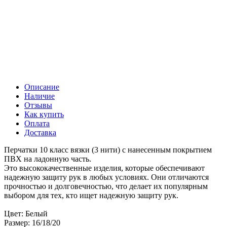
Описание
Наличие
Отзывы
Как купить
Оплата
Доставка
Перчатки 10 класс вязки (3 нити) с нанесенным покрытием
ПВХ на ладонную часть.
Это высококачественные изделия, которые обеспечивают
надежную защиту рук в любых условиях. Они отличаются
прочностью и долговечностью, что делает их популярным
выбором для тех, кто ищет надежную защиту рук.
Цвет: Белый
Размер: 16/18/20