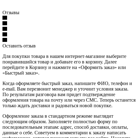
Отзывы
Оставить отзыв
Для покупки товара в нашем интернет-магазине выберите
понравившийся товар и добавьте его в корзину. Далее
перейдите в Корзину и нажмите на «Оформить заказ» или
«Быстрый заказ».
Когда оформляете быстрый заказ, напишите ФИО, телефон и
e-mail. Вам перезвонит менеджер и уточнит условия заказа.
По результатам разговора вам придет подтверждение
оформления товара на почту или через СМС. Теперь останется
только ждать доставки и радоваться новой покупке.
Оформление заказа в стандартном режиме выглядит
следующим образом. Заполняете полностью форму по
последовательным этапам: адрес, способ доставки, оплаты,
данные о себе. Советуем в комментарии к заказу написать