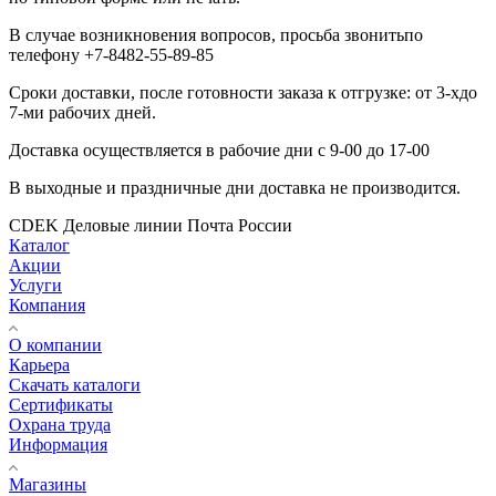
В случае возникновения вопросов, просьба звонитьпо
телефону +7-8482-55-89-85
Сроки доставки, после готовности заказа к отгрузке: от 3-хдо
7-ми рабочих дней.
Доставка осуществляется в рабочие дни с 9-00 до 17-00
В выходные и праздничные дни доставка не производится.
CDEK
Деловые линии
Почта России
Каталог
Акции
Услуги
Компания
О компании
Карьера
Cкачать каталоги
Сертификаты
Охрана труда
Информация
Магазины