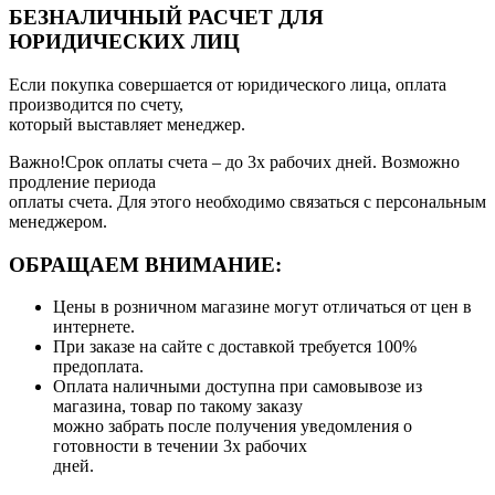
БЕЗНАЛИЧНЫЙ РАСЧЕТ ДЛЯ
ЮРИДИЧЕСКИХ ЛИЦ
Если покупка совершается от юридического лица, оплата
производится по счету,
который выставляет менеджер.
Важно!Срок оплаты счета – до 3х рабочих дней. Возможно
продление периода
оплаты счета. Для этого необходимо связаться с персональным
менеджером.
ОБРАЩАЕМ ВНИМАНИЕ:
Цены в розничном магазине могут отличаться от цен в
интернете.
При заказе на сайте с доставкой требуется 100%
предоплата.
Оплата наличными доступна при самовывозе из
магазина, товар по такому заказу
можно забрать после получения уведомления о
готовности в течении 3х рабочих
дней.