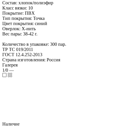
Состав: хлопок/полиэфир
Класс вязки: 10
Покрытие: ПВХ
Тип покрытия: Точка
Цвет покрытия: синий
Оверлок: Х-нить
Вес пары: 38-42 г.
Количество в упаковке: 300 пар.
ТР ТС 019/2011
ГОСТ 12.4.252-2013
Страна изготовления: Россия
Галерея
1/0
—
Наличие