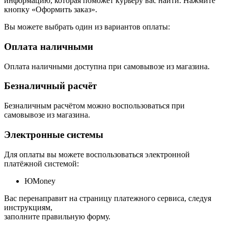
информацию, которая поможет курьеру вас найти. Нажмите
кнопку «Оформить заказ».
Вы можете выбрать один из вариантов оплаты:
Оплата наличными
Оплата наличными доступна при самовывозе из магазина.
Безналичный расчёт
Безналичным расчётом можно воспользоваться при
самовывозе из магазина.
Электронные системы
Для оплаты вы можете воспользоваться электронной
платёжной системой:
ЮMoney
Вас перенаправит на страницу платежного сервиса, следуя
инструкциям,
заполните правильную форму.