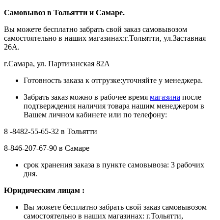
Самовывоз в Тольятти
и Самаре.
Вы можете бесплатно забрать свой заказ самовывозом
самостоятельно в наших магазинах:г.Тольятти, ул.Заставная
26А.
г.Самара, ул. Партизанская 82А
Готовность заказа к отгрузке:уточняйте у менеджера.
Забрать заказ можно в рабочее время
магазина
после
подтверждения наличия товара нашим менеджером в
Вашем личном кабинете или по телефону:
8 -8482-55-65-32 в Тольятти
8-846-207-67-90 в Самаре
срок хранения заказа в пункте самовывоза: 3 рабочих
дня.
Ю
ридическим лицам
:
Вы можете бесплатно забрать свой заказ самовывозом
самостоятельно в наших магазинах: г.Тольятти,