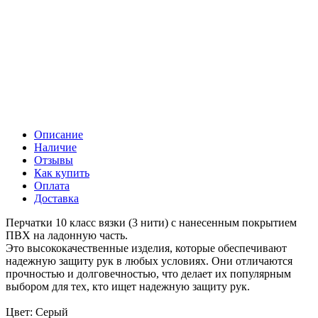
Описание
Наличие
Отзывы
Как купить
Оплата
Доставка
Перчатки 10 класс вязки (3 нити) с нанесенным покрытием
ПВХ на ладонную часть.
Это высококачественные изделия, которые обеспечивают
надежную защиту рук в любых условиях. Они отличаются
прочностью и долговечностью, что делает их популярным
выбором для тех, кто ищет надежную защиту рук.
Цвет: Серый