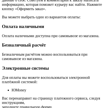
данные о себе. Советуем в комментарии к заказу написать
информацию, которая поможет курьеру вас найти. Нажмите
кнопку «Оформить заказ».
Вы можете выбрать один из вариантов оплаты:
Оплата наличными
Оплата наличными доступна при самовывозе из магазина.
Безналичный расчёт
Безналичным расчётом можно воспользоваться при
самовывозе из магазина.
Электронные системы
Для оплаты вы можете воспользоваться электронной
платёжной системой:
ЮMoney
Вас перенаправит на страницу платежного сервиса, следуя
инструкциям,
заполните правильную форму.