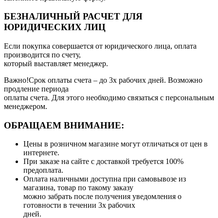
БЕЗНАЛИЧНЫЙ РАСЧЕТ ДЛЯ
ЮРИДИЧЕСКИХ ЛИЦ
Если покупка совершается от юридического лица, оплата
производится по счету,
который выставляет менеджер.
Важно!Срок оплаты счета – до 3х рабочих дней. Возможно
продление периода
оплаты счета. Для этого необходимо связаться с персональным
менеджером.
ОБРАЩАЕМ ВНИМАНИЕ:
Цены в розничном магазине могут отличаться от цен в
интернете.
При заказе на сайте с доставкой требуется 100%
предоплата.
Оплата наличными доступна при самовывозе из
магазина, товар по такому заказу
можно забрать после получения уведомления о
готовности в течении 3х рабочих
дней.