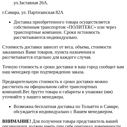
ул.Заставная 26А.
г.Самара, ул. Партизанская 82А
Доставка приобретенного товара осуществляется
собственным транспортом «ПОЛИТЕКС» или через
транспортные компании. Сроки истоимость
рассчитываются индивидуально.
Стоимость доставки зависит от веса, объема, стоимости
заказанных Вами товаров, пункта назначения и
рассчитывается отдельно для каждого случая.
Точную стоимость и сроки доставки в ваш город сообщит вам
наш менеджер при подтверждении заказа.
Предварительную стоимость и сроки доставки можно
рассчитать на официальном сайте транспортных
компаний.Вес брутто товара и габариты в упаковке (мм)
уточняйте у нашего менеджера.
Возможна бесплатная доставка по Тольятти и Самаре,
обсуждается индивидуально с Вашем менеджером.
ВНИМАНИЕ!
Для получения товара представитель вашей
организации должен иметь при себе оригинал доверенности