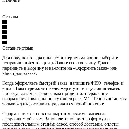
Наличие
Отзывы
Оставить отзыв
Для покупки товара в нашем интернет-магазине выберите
понравившийся товар и добавьте его в корзину. Далее
перейдите в Корзину и нажмите на «Оформить заказ» или
«Быстрый заказ».
Когда оформляете быстрый заказ, напишите ФИО, телефон и
e-mail. Вам перезвонит менеджер и уточнит условия заказа.
По результатам разговора вам придет подтверждение
оформления товара на почту или через СМС. Теперь останется
только ждать доставки и радоваться новой покупке.
Оформление заказа в стандартном режиме выглядит
следующим образом. Заполняете полностью форму по
последовательным этапам: адрес, способ доставки, оплаты,