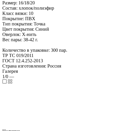
Размер: 16/18/20
Состав: хлопок/полиэфир
Класс вязки: 10
Покрытие: ПВХ
Тип покрытия: Точка
Цвет покрытия: Синий
Оверлок: Х-нить
Вес пары: 38-42 г.
Количество в упаковке: 300 пар.
ТР ТС 019/2011
ГОСТ 12.4.252-2013
Страна изготовления: Россия
Галерея
1/0
—