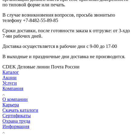
по типовой форме или печать.
В случае возникновения вопросов, просьба звонитьпо
телефону +7-8482-55-89-85
Сроки доставки, после готовности заказа к отгрузке: от 3-хдо
7-ми рабочих дней.
Доставка осуществляется в рабочие дни с 9-00 до 17-00
В выходные и праздничные дни доставка не производится.
CDEK
Деловые линии
Почта России
Каталог
Акции
Услуги
Компания
О компании
Карьера
Cкачать каталоги
Сертификаты
Охрана труда
Информация