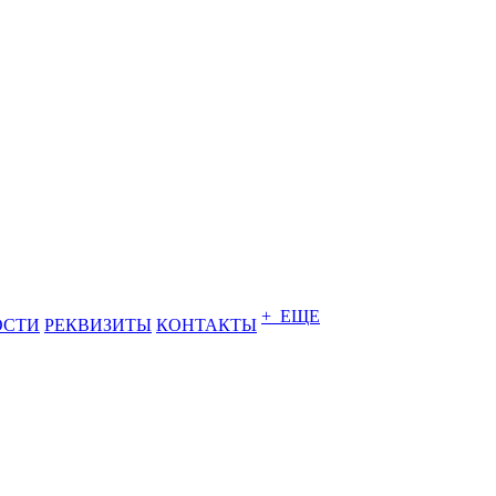
+ ЕЩЕ
ОСТИ
РЕКВИЗИТЫ
КОНТАКТЫ