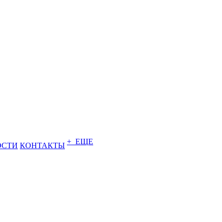
+ ЕЩЕ
ОСТИ
КОНТАКТЫ