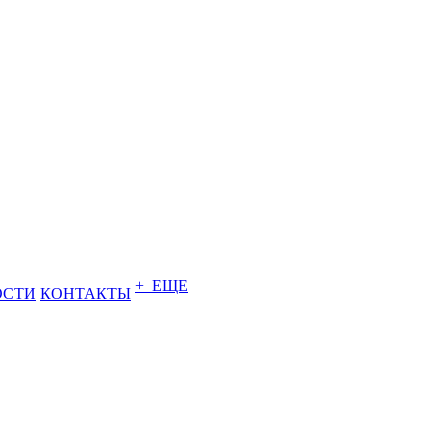
+ ЕЩЕ
ОСТИ
КОНТАКТЫ