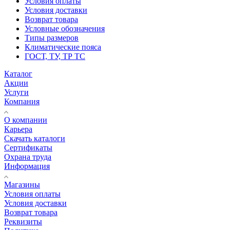
Условия оплаты
Условия доставки
Возврат товара
Условные обозначения
Типы размеров
Климатические пояса
ГОСТ, ТУ, ТР ТС
Каталог
Акции
Услуги
Компания
О компании
Карьера
Cкачать каталоги
Сертификаты
Охрана труда
Информация
Магазины
Условия оплаты
Условия доставки
Возврат товара
Реквизиты