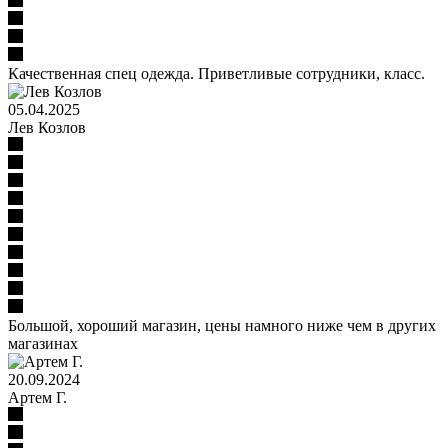
Качественная спец одежда. Приветливые сотрудники, класс.
05.04.2025
Лев Козлов
Большой, хороший магазин, цены намного ниже чем в других
магазинах
20.09.2024
Артем Г.