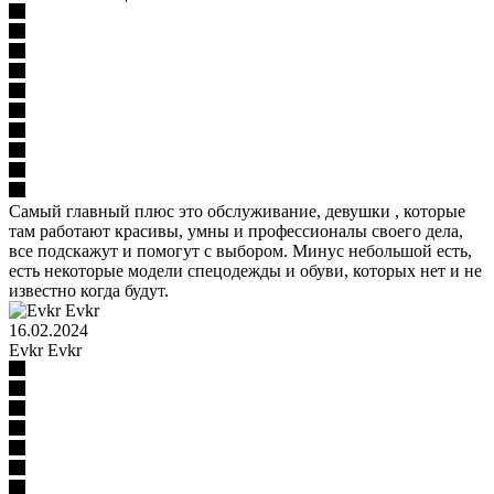
Самый главный плюс это обслуживание, девушки , которые
там работают красивы, умны и профессионалы своего дела,
все подскажут и помогут с выбором. Минус небольшой есть,
есть некоторые модели спецодежды и обуви, которых нет и не
известно когда будут.
16.02.2024
​Evkr Evkr