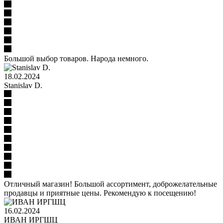
Большой выбор товаров. Народа немного.
18.02.2024
Stanislav D.
Отличный магазин! Большой ассортимент, доброжелательные
продавцы и приятные цены. Рекомендую к посещению!
16.02.2024
ИВАН ИРГШЦ