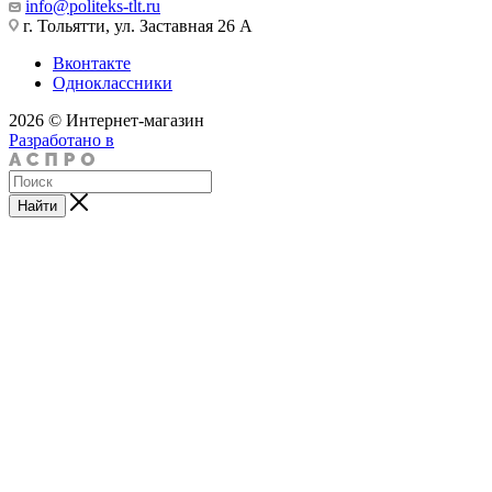
info@politeks-tlt.ru
г. Тольятти, ул. Заставная 26 А
Вконтакте
Одноклассники
2026 © Интернет-магазин
Разработано в
Найти