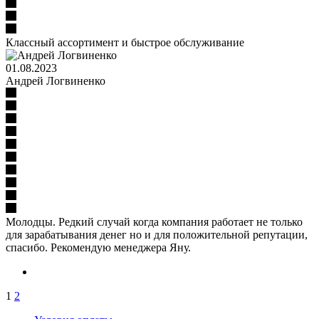
Классный ассортимент и быстрое обслуживание
01.08.2023
Андрей Логвиненко
Молодцы. Редкий случай когда компания работает не только
для зарабатывания денег но и для положительной репутации,
спасибо. Рекомендую менеджера Яну.
1
2