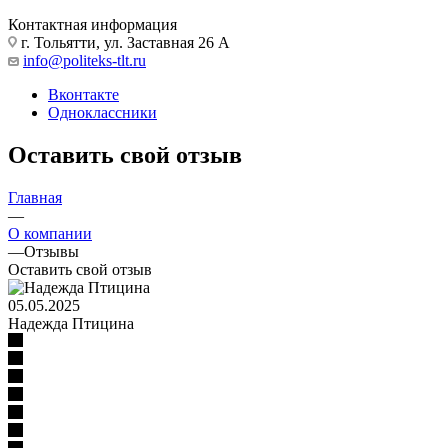
Контактная информация
г. Тольятти, ул. Заставная 26 А
info@politeks-tlt.ru
Вконтакте
Одноклассники
Оставить свой отзыв
Главная
—
О компании
—
Отзывы
Оставить свой отзыв
05.05.2025
Надежда Птицина