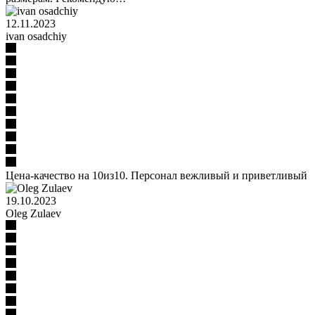
12.11.2023
ivan osadchiy
Цена-качество на 10из10. Персонал вежливый и приветливый
19.10.2023
Oleg Zulaev