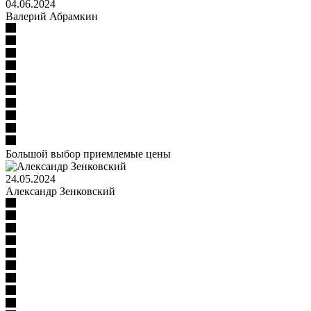
04.06.2024
Валерий Абрамкин
Большой выбор приемлемые цены
24.05.2024
​Александр Зенковский