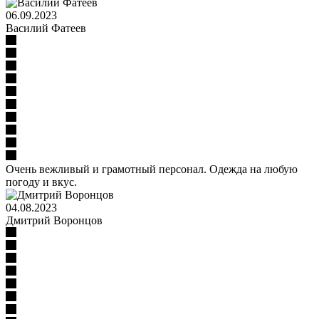
06.09.2023
Василий Фатеев
Очень вежливый и грамотный персонал. Одежда на любую
погоду и вкус.
04.08.2023
Дмитрий Воронцов