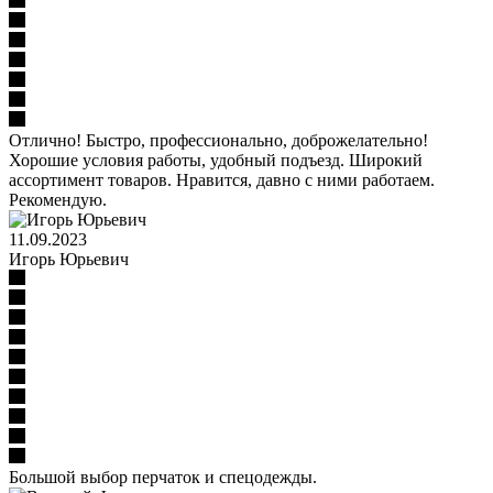
Отлично! Быстро, профессионально, доброжелательно!
Хорошие условия работы, удобный подъезд. Широкий
ассортимент товаров. Нравится, давно с ними работаем.
Рекомендую.
11.09.2023
Игорь Юрьевич
Большой выбор перчаток и спецодежды.