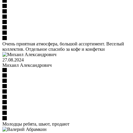
Очень приятная атмосфера, большой ассортимент. Веселый
коллектив. Отдельное спасибо за кофе и конфетки
27.08.2024
Михаил Александрович
Молодцы ребята, шьют, продают