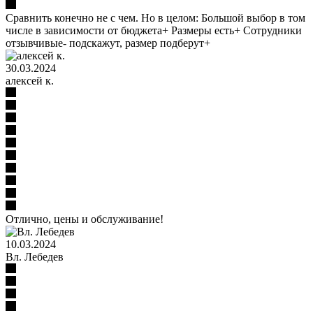
Сравнить конечно не с чем. Но в целом: Большой выбор в том
числе в зависимости от бюджета+ Размеры есть+ Сотрудники
отзывчивые- подскажут, размер подберут+
30.03.2024
алексей к.
Отлично, цены и обслуживание!
10.03.2024
Вл. Лебедев