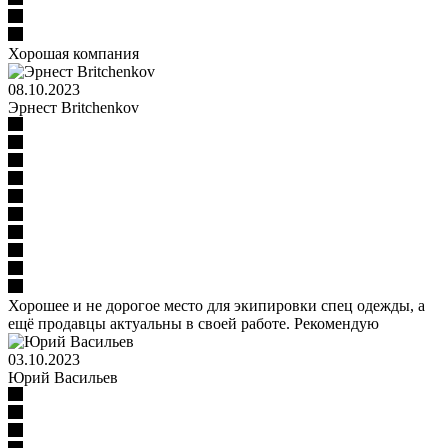
Хорошая компания
08.10.2023
Эрнест Britchenkov
Хорошее и не дорогое место для экипировки спец одежды, а
ещё продавцы актуальны в своей работе. Рекомендую
03.10.2023
Юрий Васильев