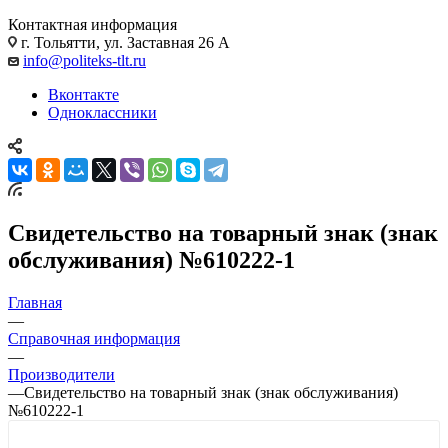
Контактная информация
г. Тольятти, ул. Заставная 26 А
info@politeks-tlt.ru
Вконтакте
Одноклассники
Свидетельство на товарный знак (знак
обслуживания) №610222-1
Главная
—
Справочная информация
—
Производители
—
Свидетельство на товарный знак (знак обслуживания)
№610222-1