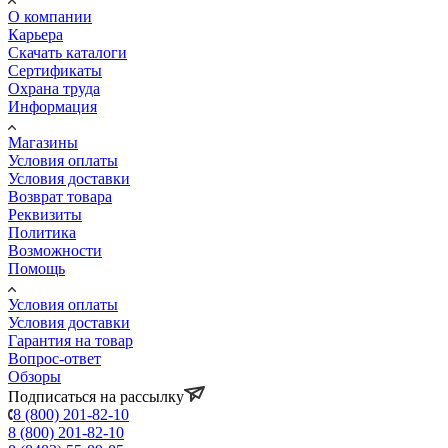
О компании
Карьера
Cкачать каталоги
Сертификаты
Охрана труда
Информация
Магазины
Условия оплаты
Условия доставки
Возврат товара
Реквизиты
Политика
Возможности
Помощь
Условия оплаты
Условия доставки
Гарантия на товар
Вопрос-ответ
Обзоры
Подписаться на рассылку
8 (800) 201-82-10
8 (800) 201-82-10