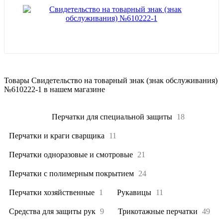
Товары Свидетельство на товарный знак (знак обслуживания)
№610222-1 в нашем магазине
Все
943
Перчатки для специальной защиты
18
Перчатки и краги сварщика
11
Перчатки одноразовые и смотровые
21
Перчатки с полимерным покрытием
24
Перчатки хозяйственные
1
Рукавицы
11
Средства для защиты рук
9
Трикотажные перчатки
49