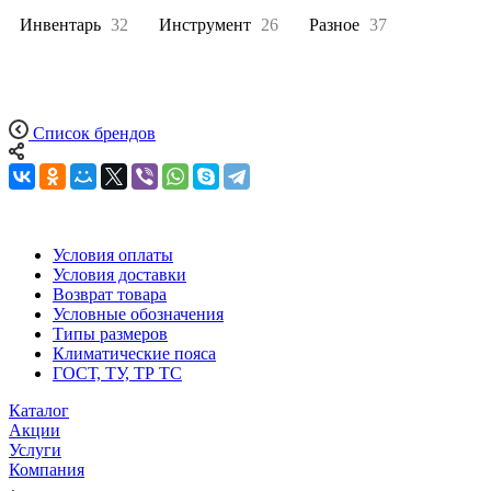
Инвентарь
32
Инструмент
26
Разное
37
Список брендов
Условия оплаты
Условия доставки
Возврат товара
Условные обозначения
Типы размеров
Климатические пояса
ГОСТ, ТУ, ТР ТС
Каталог
Акции
Услуги
Компания