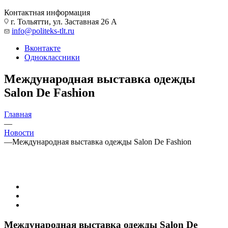
Контактная информация
г. Тольятти, ул. Заставная 26 А
info@politeks-tlt.ru
Вконтакте
Одноклассники
Международная выставка одежды
Salon De Fashion
Главная
—
Новости
—
Международная выставка одежды Salon De Fashion
Международная выставка одежды Salon De