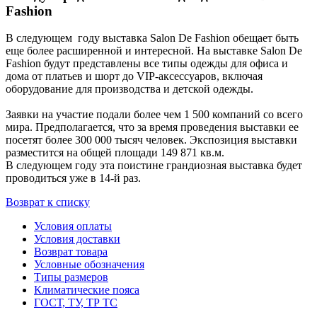
Fashion
В следующем году выставка Salon De Fashion обещает быть
еще более расширенной и интересной. На выставке Salon De
Fashion будут представлены все типы одежды для офиса и
дома от платьев и шорт до VIP-аксессуаров, включая
оборудование для производства и детской одежды.
Заявки на участие подали более чем 1 500 компаний со всего
мира. Предполагается, что за время проведения выставки ее
посетят более 300 000 тысяч человек. Экспозиция выставки
разместится на общей площади 149 871 кв.м.
В следующем году эта поистине грандиозная выставка будет
проводиться уже в 14-й раз.
Возврат к списку
Условия оплаты
Условия доставки
Возврат товара
Условные обозначения
Типы размеров
Климатические пояса
ГОСТ, ТУ, ТР ТС