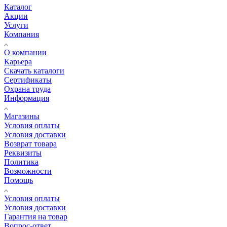
Каталог
Акции
Услуги
Компания
О компании
Карьера
Cкачать каталоги
Сертификаты
Охрана труда
Информация
Магазины
Условия оплаты
Условия доставки
Возврат товара
Реквизиты
Политика
Возможности
Помощь
Условия оплаты
Условия доставки
Гарантия на товар
Вопрос-ответ