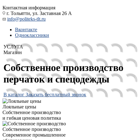
Контактная информация
г. Тольятти, ул. Заставная 26 А
info@politeks-tlt.ru
Вконтакте
Одноклассники
УСЛУГА
Магазин
Собственное производство
перчаток и спецодежды
В каталог
Заказать бесплатный звонок
Лояльные цены
Собственное производство
и гибкая ценовая политика
Собственное производство
Современное промышленное