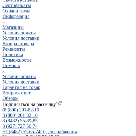
Сертификаты
Охрана труда
Информация
Магазины
Условия оплаты
Условия доставки
Возврат товара
Реквизиты
Политика
Возможности
Помощь
Условия оплаты
Условия доставки
Гарантия на товар
Вопрос-ответ
Обзоры
Подписаться на рассылку
8 (800) 201-82-10
8 (800) 201-82-10
8 (8482) 55-89-85
8 (927) 727-56-74
+7 (8482) 55-65-74
Отдел снабжения