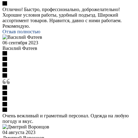
Отлично! Быстро, профессионально, доброжелательно!
Хорошие условия работы, удобный подъезд. Широкий
ассортимент товаров. Нравится, давно с ними работаем.
Рекомендую.
Отзыв полностью
06 сентября 2023
Василий Фатеев
Очень вежливый и грамотный персонал. Одежда на любую
погоду и вкус.
04 августа 2023
Дмитрий Воронцов