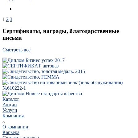
1
2
3
Сертификаты, награды, благодарственные
письма
Смотреть все
Каталог
Акции
Услуги
Компания
О компании
Карьера
Cкачать каталоги