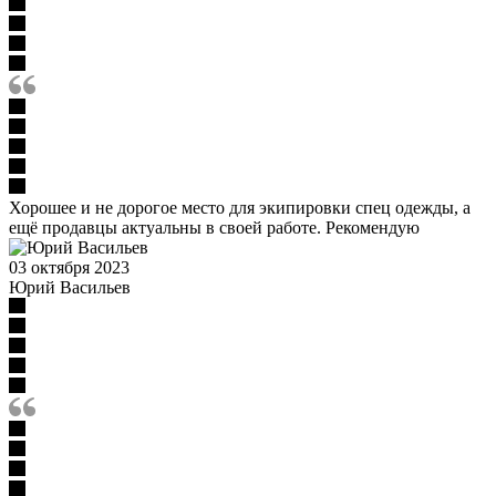
Хорошее и не дорогое место для экипировки спец одежды, а
ещё продавцы актуальны в своей работе. Рекомендую
03 октября 2023
Юрий Васильев