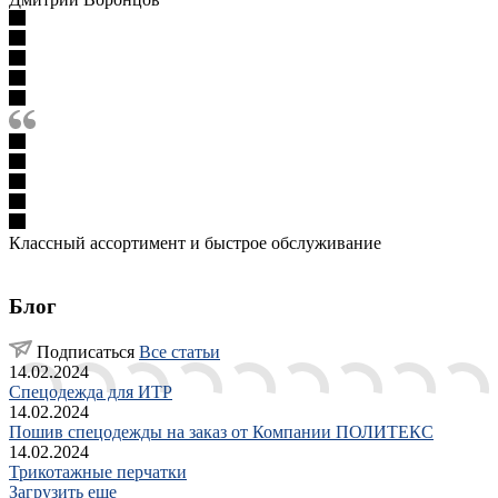
Классный ассортимент и быстрое обслуживание
Блог
Подписаться
Все статьи
14.02.2024
Спецодежда для ИТР
14.02.2024
Пошив спецодежды на заказ от Компании ПОЛИТЕКС
14.02.2024
Трикотажные перчатки
Загрузить еще