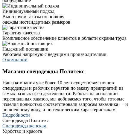
оборудование
Индивидуальный подход
Выполняем заказы по пошиву
одежды нестандартных размеров
Гарантия качества
Комплексное обеспечение клиентов в области охраны труда
Надежный поставщик
Работаем напрямую с ведущими производителями
О компании
Магазин спецодежды Политекс
Наша компания уже более 10 лет осуществляет пошив
спецодежды и рабочих перчаток по заказу предприятий из
самых разных сфер деятельности. Работая на основании
персональных заказов, мы добиваемся того, чтобы готовые
изделия полностью соответствовали запросам заказчика — и
по внешнему виду, и по техническим характеристикам.
Подробности
Спецодежда Политекс
Спецодежда женская
Удобство и красота