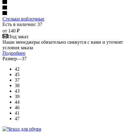
Стельки войлочные
Есть в наличии: 37
от
140 ₽
Под заказ
Наши менеджеры обязательно свяжутся с вами и уточнят
условия заказа
Подробнее
Размер
—
37
42
45
37
38
43
39
44
46
41
47