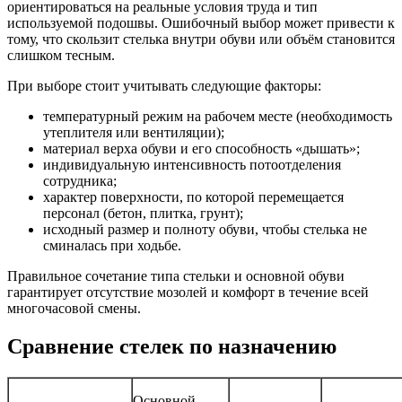
ориентироваться на реальные условия труда и тип
используемой подошвы. Ошибочный выбор может привести к
тому, что скользит стелька внутри обуви или объём становится
слишком тесным.
При выборе стоит учитывать следующие факторы:
температурный режим на рабочем месте (необходимость
утеплителя или вентиляции);
материал верха обуви и его способность «дышать»;
индивидуальную интенсивность потоотделения
сотрудника;
характер поверхности, по которой перемещается
персонал (бетон, плитка, грунт);
исходный размер и полноту обуви, чтобы стелька не
сминалась при ходьбе.
Правильное сочетание типа стельки и основной обуви
гарантирует отсутствие мозолей и комфорт в течение всей
многочасовой смены.
Сравнение стелек по назначению
Основной