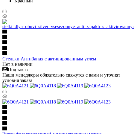
Красный
Стельки АнтиЗапах с активированным углем
Нет в наличии
Под заказ
Наши менеджеры обязательно свяжутся с вами и уточнят
условия заказа