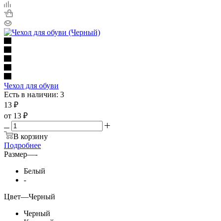
Чехол для обуви
Есть в наличии: 3
13
₽
от
13 ₽
В корзину
Подробнее
Размер
—
-
Белый
-
Цвет
—
Черный
Черный