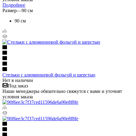
Подробнее
Размер
—
90 см
90 см
Стельки с алюминиевой фольгой и шерстью
Нет в наличии
Под заказ
Наши менеджеры обязательно свяжутся с вами и уточнят
условия заказа