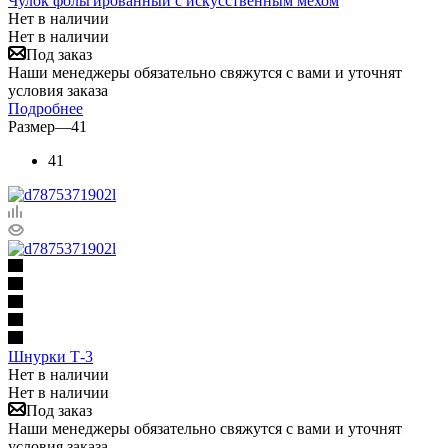
Чулок фольгированный с искусственным мехом
Нет в наличии
Нет в наличии
Под заказ
Наши менеджеры обязательно свяжутся с вами и уточнят
условия заказа
Подробнее
Размер
—
41
41
Шнурки Т-3
Нет в наличии
Нет в наличии
Под заказ
Наши менеджеры обязательно свяжутся с вами и уточнят
условия заказа