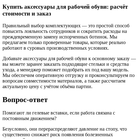
Купить аксессуары для рабочей обуви: расчёт
стоимости и заказ
Правильный выбор комплектующих — это простой способ
повысить лояльность сотрудников и сократить расходы на
преждевременную замену испорченных ботинок. Мы
предлагаем только проверенные товары, которые реально
работают в суровых производственных условиях.
Добавьте аксессуары для рабочей обуви к основному заказу —
вы можете заранее заказать подходящие стельки и средства
ухода, а менеджер поможет подобрать их под вашу модель.
Мы обеспечим оперативную отгрузку и проконсультируем по
вопросам совместимости материалов, а также рассчитаем
актуальную цену с учётом объёма партии.
Вопрос-ответ
Помогают ли гелевые вставки, если работа связана с
постоянным движением?
Безусловно, они перераспределяют давление на стопу, что
существенно снижает риск появления болезненных