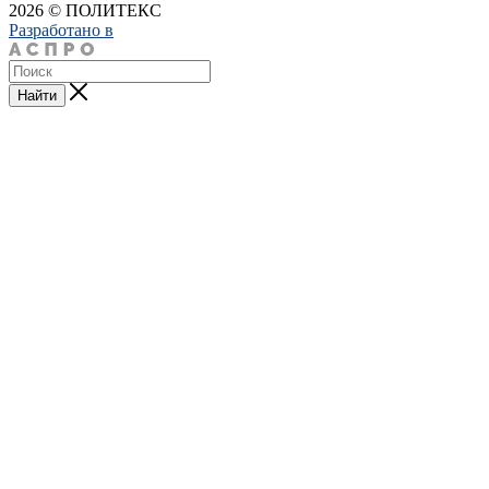
2026 © ПОЛИТЕКС
Разработано в
Найти