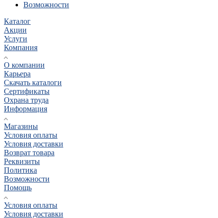
Возможности
Каталог
Акции
Услуги
Компания
О компании
Карьера
Cкачать каталоги
Сертификаты
Охрана труда
Информация
Магазины
Условия оплаты
Условия доставки
Возврат товара
Реквизиты
Политика
Возможности
Помощь
Условия оплаты
Условия доставки