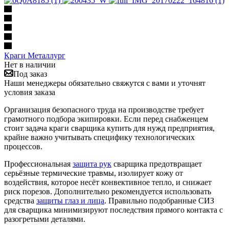
Краги Металлург
Нет в наличии
Под заказ
Наши менеджеры обязательно свяжутся с вами и уточнят
условия заказа
Организация безопасного труда на производстве требует
грамотного подбора экипировки. Если перед снабженцем
стоит задача краги сварщика купить для нужд предприятия,
крайне важно учитывать специфику технологических
процессов.
Профессиональная
защита рук
сварщика предотвращает
серьёзные термические травмы, изолирует кожу от
воздействия, которое несёт конвективное тепло, и снижает
риск порезов. Дополнительно рекомендуется использовать
средства
защиты глаз и лица
. Правильно подобранные СИЗ
для сварщика минимизируют последствия прямого контакта с
разогретыми деталями.