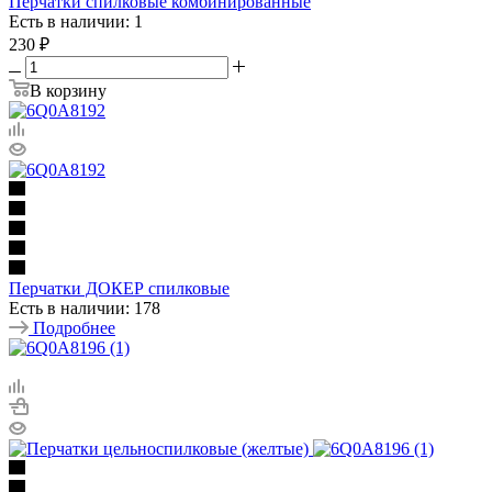
Перчатки спилковые комбинированные
Есть в наличии: 1
230
₽
В корзину
Перчатки ДОКЕР спилковые
Есть в наличии: 178
Подробнее