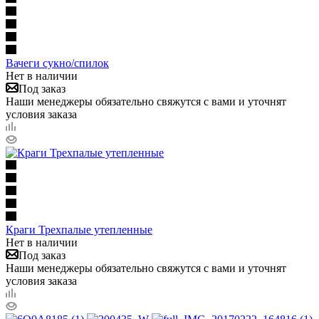
Вачеги сукно/спилок
Нет в наличии
Под заказ
Наши менеджеры обязательно свяжутся с вами и уточнят
условия заказа
Краги Трехпалые утепленные
Нет в наличии
Под заказ
Наши менеджеры обязательно свяжутся с вами и уточнят
условия заказа