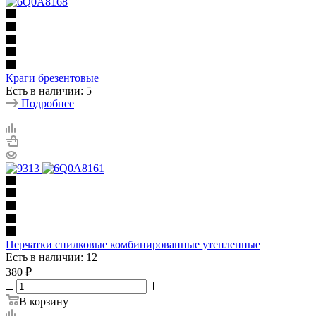
Краги брезентовые
Есть в наличии: 5
Подробнее
Перчатки спилковые комбинированные утепленные
Есть в наличии: 12
380
₽
В корзину