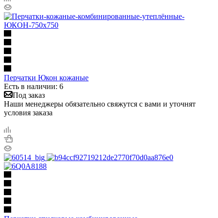
Перчатки Юкон кожаные
Есть в наличии: 6
Под заказ
Наши менеджеры обязательно свяжутся с вами и уточнят
условия заказа