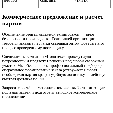
для TIG
брак шва
(тип В)
Коммерческое предложение и расчёт
партии
Обеспечение бригад надёжной экипировкой — залог
безопасности производства. Если вашей организации
требуется заказать перчатки сварщика оптом, доверьте этот
процесс проверенному поставщику.
Специалисты компании «Политекс» проведут аудит
потребностей и предложат решения под любой сварочный
участок. Мы обеспечиваем профессиональный подбор краг,
оперативное формирование заказа (отгружается любая
необходимая партия краг) и удобную логистику — действует
быстрая доставка по РФ.
Запросите расчёт — менеджер поможет выбрать тип защиты
под ваши задачи и подготовит выгодное коммерческое
предложение.