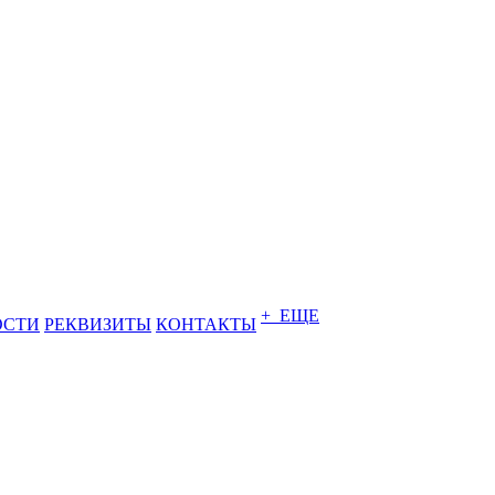
+ ЕЩЕ
ОСТИ
РЕКВИЗИТЫ
КОНТАКТЫ