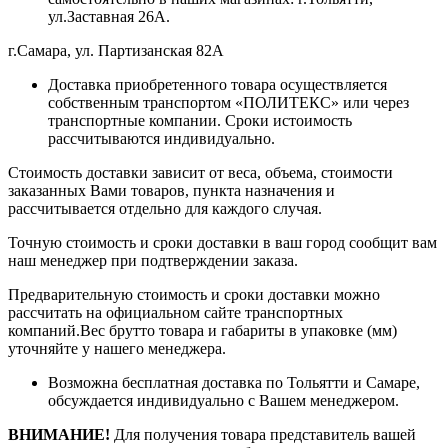
ул.Заставная 26А.
г.Самара, ул. Партизанская 82А
Доставка приобретенного товара осуществляется
собственным транспортом «ПОЛИТЕКС» или через
транспортные компании. Сроки истоимость
рассчитываются индивидуально.
Стоимость доставки зависит от веса, объема, стоимости
заказанных Вами товаров, пункта назначения и
рассчитывается отдельно для каждого случая.
Точную стоимость и сроки доставки в ваш город сообщит вам
наш менеджер при подтверждении заказа.
Предварительную стоимость и сроки доставки можно
рассчитать на официальном сайте транспортных
компаний.Вес брутто товара и габариты в упаковке (мм)
уточняйте у нашего менеджера.
Возможна бесплатная доставка по Тольятти и Самаре,
обсуждается индивидуально с Вашем менеджером.
ВНИМАНИЕ!
Для получения товара представитель вашей