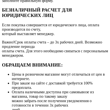
заполните правильную форму.
БЕЗНАЛИЧНЫЙ РАСЧЕТ ДЛЯ
ЮРИДИЧЕСКИХ ЛИЦ
Если покупка совершается от юридического лица, оплата
производится по счету,
который выставляет менеджер.
Важно!Срок оплаты счета – до 3х рабочих дней. Возможно
продление периода
оплаты счета. Для этого необходимо связаться с персональным
менеджером.
ОБРАЩАЕМ ВНИМАНИЕ:
Цены в розничном магазине могут отличаться от цен в
интернете.
При заказе на сайте с доставкой требуется 100%
предоплата.
Оплата наличными доступна при самовывозе из
магазина, товар по такому заказу
можно забрать после получения уведомления о
готовности в течении 3х рабочих
дней.