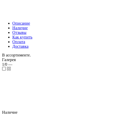
Описание
Наличие
Отзывы
Как купить
Оплата
Доставка
В ассортименте.
Галерея
1/0
—
Наличие