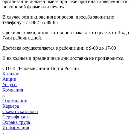
организации должен иметь при себе оригинал доверенности
по типовой форме или печать.
В случае возникновения вопросов, просьба звонитьпо
телефону +7-8482-55-89-85
Сроки доставки, после готовности заказа к отгрузке: от 3-хдо
7-ми рабочих дней.
Доставка осуществляется в рабочие дни с 9-00 до 17-00
В выходные и праздничные дни доставка не производится.
CDEK
Деловые линии
Почта России
Каталог
Акции
Услуги
Компания
О компании
Карьера
Cкачать каталоги
Сертификаты
Охрана труда
Информация