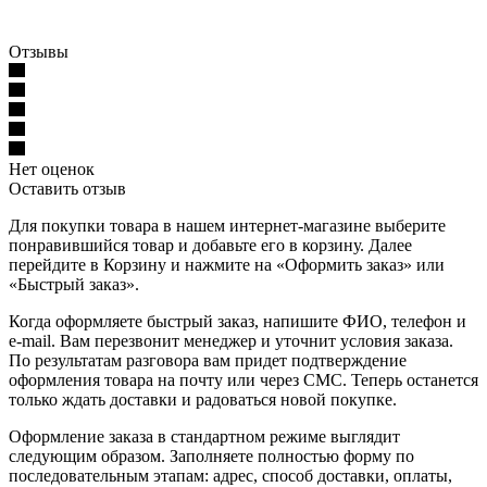
Отзывы
Нет оценок
Оставить отзыв
Для покупки товара в нашем интернет-магазине выберите
понравившийся товар и добавьте его в корзину. Далее
перейдите в Корзину и нажмите на «Оформить заказ» или
«Быстрый заказ».
Когда оформляете быстрый заказ, напишите ФИО, телефон и
e-mail. Вам перезвонит менеджер и уточнит условия заказа.
По результатам разговора вам придет подтверждение
оформления товара на почту или через СМС. Теперь останется
только ждать доставки и радоваться новой покупке.
Оформление заказа в стандартном режиме выглядит
следующим образом. Заполняете полностью форму по
последовательным этапам: адрес, способ доставки, оплаты,