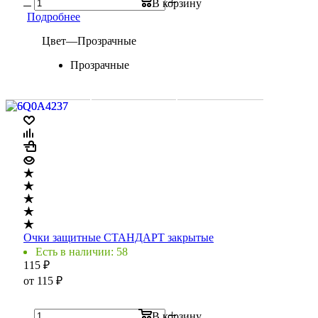
В корзину
Подробнее
Цвет
—
Прозрачные
Прозрачные
Очки защитные СТАНДАРТ закрытые
Есть в наличии: 58
115
₽
от
115 ₽
В корзину