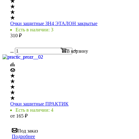
Очки защитные ЗН4 ЭТАЛОН закрытые
Есть в наличии: 3
310
₽
В корзину
Очки защитные ПРАКТИК
Есть в наличии: 4
от
165 ₽
Под заказ
Подробнее