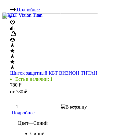
Подробнее
Щиток защитный КБТ ВИЗИОН ТИТАН
Есть в наличии: 1
780
₽
от
780 ₽
В корзину
Подробнее
Цвет
—
Синий
Синий