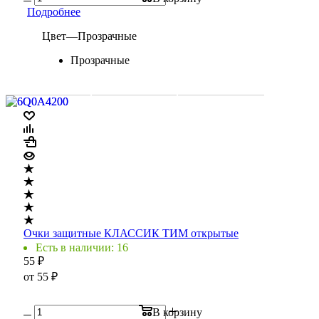
Подробнее
Цвет
—
Прозрачные
Прозрачные
Очки защитные КЛАССИК ТИМ открытые
Есть в наличии: 16
55
₽
от
55 ₽
В корзину