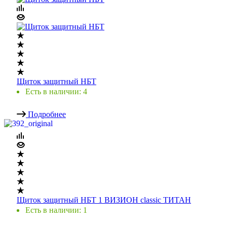
Щиток защитный НБТ
Есть в наличии: 4
Подробнее
Щиток защитный НБТ 1 ВИЗИОН classic ТИТАН
Есть в наличии: 1