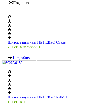
Под заказ
Щиток защитный НБТ ЕВРО Сталь
Есть в наличии: 1
Подробнее
Щиток защитный НБТ ЕВРО РИМ-11
Есть в наличии: 2