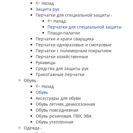
Назад
Защита рук
Перчатки для специальной защиты
Назад
Перчатки для специальной защиты
Плащи-палатки
Перчатки и краги сварщика
Перчатки одноразовые и смотровые
Перчатки с полимерным покрытием
Перчатки хозяйственные
Рукавицы
Средства для защиты рук
Трикотажные перчатки
Обувь
Назад
Обувь
Аксессуары для обуви
Обувь летняя, демисезонная
Обувь повседневная
Обувь резиновая, ПВХ, ЭВА
Обувь утеплённая
Одежда