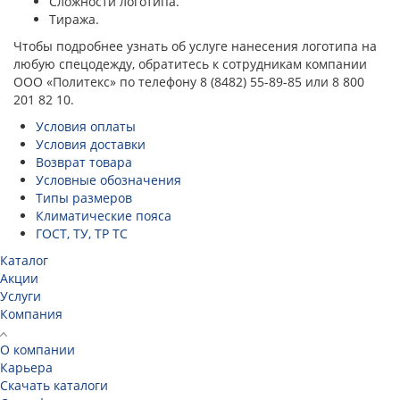
Сложности логотипа.
Тиража.
Чтобы подробнее узнать об услуге нанесения логотипа на
любую спецодежду, обратитесь к сотрудникам компании
ООО «Политекс» по телефону 8 (8482) 55-89-85 или 8 800
201 82 10.
Условия оплаты
Условия доставки
Возврат товара
Условные обозначения
Типы размеров
Климатические пояса
ГОСТ, ТУ, ТР ТС
Каталог
Акции
Услуги
Компания
О компании
Карьера
Cкачать каталоги