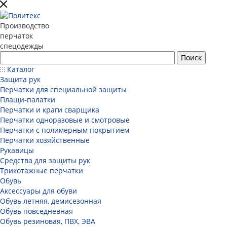
Производство
перчаток
спецодежды
Каталог
Защита рук
Перчатки для специальной защиты
Плащи-палатки
Перчатки и краги сварщика
Перчатки одноразовые и смотровые
Перчатки с полимерным покрытием
Перчатки хозяйственные
Рукавицы
Средства для защиты рук
Трикотажные перчатки
Обувь
Аксессуары для обуви
Обувь летняя, демисезонная
Обувь повседневная
Обувь резиновая, ПВХ, ЭВА