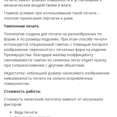
механическим воздействиям и влаге.
Главное условие при использовании такой печати –
плотное прилегания перчатки к раме.
Тампонная печать
Технология создана для печати на разнообразных по
форме и по размеру изделиях. При этом способе печати
используется специальный тампон, с помощью которого
изображение переносится с печатных форм на изделие.
Преимущества: благодаря малому коэффициенту
смачиваемости тампон из силикона легко отдает краску
при соприкосновении с другими объектами.
Недостатки: небольшой размер наносимого изображения,
невозможность печати на сильно искривленных
поверхностях.
Стоимость работы
Стоимость нанесения логотипа зависит от нескольких
факторов:
Вида печати.