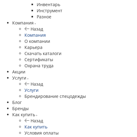
Инвентарь
Инструмент
Разное
Компания
Назад
Компания
О компании
Карьера
Cкачать каталоги
Сертификаты
Охрана труда
Акции
Услуги
Назад
Услуги
Брендирование спецодежды
Блог
Бренды
Как купить
Назад
Как купить
Условия оплаты