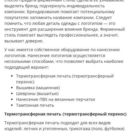
выделить бренд, подчеркнуть индивидуальность
компании. Брендирование помогает потенциальному
покупателю запомнить название компании. Следует
помнить, что любая деталь одежды с логотипом — это
инструмент для расширения влияния бренда. Фирменный
стиль помогает выглядеть профессиональнее, а значит,
вызывает доверие.
У нас имеется собственное оборудование по нанесению
логотипов. Нанесение логотипов осуществляется
несколькими способами, что позволяет выбрать наиболее
подходящий вариант:
Термотрансферная печать (термотрансферный
перенос)
Вышивка (машинная)
Шевроны (вышитые)
Нанесение ПВХ на вязанные перчатки
Тампонная печать
Термотрансферная печать (термотрансферный перенос)
Термотрансферная печать подходит для всех видов
изделий: летних и утепленных, трикотажа (поло, футболки)