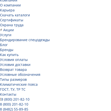
Компания
О компании
Карьера
Cкачать каталоги
Сертификаты
Охрана труда
Акции
Услуги
Брендирование спецодежды
Блог
Бренды
Как купить
Условия оплаты
Условия доставки
Возврат товара
Условные обозначения
Типы размеров
Климатические пояса
ГОСТ, ТУ, ТР ТС
Контакты
8 (800) 201-82-10
8 (800) 201-82-10
8 (8482) 55-89-85