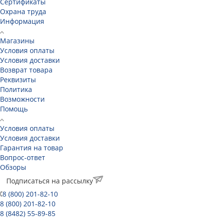
Сертификаты
Охрана труда
Информация
Магазины
Условия оплаты
Условия доставки
Возврат товара
Реквизиты
Политика
Возможности
Помощь
Условия оплаты
Условия доставки
Гарантия на товар
Вопрос-ответ
Обзоры
Подписаться на рассылку
8 (800) 201-82-10
8 (800) 201-82-10
8 (8482) 55-89-85