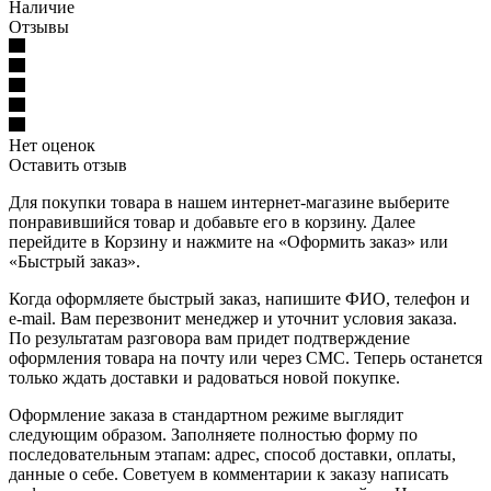
Наличие
Отзывы
Нет оценок
Оставить отзыв
Для покупки товара в нашем интернет-магазине выберите
понравившийся товар и добавьте его в корзину. Далее
перейдите в Корзину и нажмите на «Оформить заказ» или
«Быстрый заказ».
Когда оформляете быстрый заказ, напишите ФИО, телефон и
e-mail. Вам перезвонит менеджер и уточнит условия заказа.
По результатам разговора вам придет подтверждение
оформления товара на почту или через СМС. Теперь останется
только ждать доставки и радоваться новой покупке.
Оформление заказа в стандартном режиме выглядит
следующим образом. Заполняете полностью форму по
последовательным этапам: адрес, способ доставки, оплаты,
данные о себе. Советуем в комментарии к заказу написать