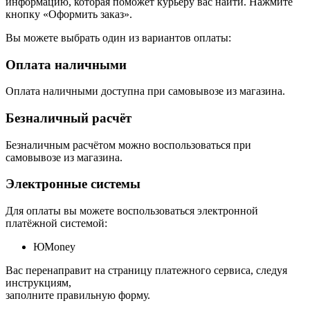
информацию, которая поможет курьеру вас найти. Нажмите
кнопку «Оформить заказ».
Вы можете выбрать один из вариантов оплаты:
Оплата наличными
Оплата наличными доступна при самовывозе из магазина.
Безналичный расчёт
Безналичным расчётом можно воспользоваться при
самовывозе из магазина.
Электронные системы
Для оплаты вы можете воспользоваться электронной
платёжной системой:
ЮMoney
Вас перенаправит на страницу платежного сервиса, следуя
инструкциям,
заполните правильную форму.