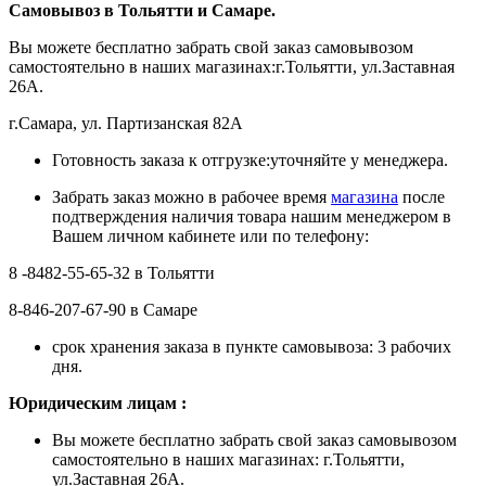
Самовывоз в Тольятти
и Самаре.
Вы можете бесплатно забрать свой заказ самовывозом
самостоятельно в наших магазинах:г.Тольятти, ул.Заставная
26А.
г.Самара, ул. Партизанская 82А
Готовность заказа к отгрузке:уточняйте у менеджера.
Забрать заказ можно в рабочее время
магазина
после
подтверждения наличия товара нашим менеджером в
Вашем личном кабинете или по телефону:
8 -8482-55-65-32 в Тольятти
8-846-207-67-90 в Самаре
срок хранения заказа в пункте самовывоза: 3 рабочих
дня.
Ю
ридическим лицам
:
Вы можете бесплатно забрать свой заказ самовывозом
самостоятельно в наших магазинах: г.Тольятти,
ул.Заставная 26А.