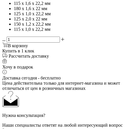
115 х 1,6 х 22,2 мм
180 х 1,6 х 22 мм
125 х 1,0 х 22,2 мм
125 х 2,0 х 22 мм
150 х 1,2 х 22,2 мм
115 х 1,0 х 22,2 мм
В корзину
Купить в 1 клик
Рассчитать доставку
Хочу в подарок
Доставка сегодня - бесплатно
Цена действительна только для интернет-магазина и может
отличаться от цен в розничных магазинах
Нужна консультация?
Наши специалисты ответят на любой интересующий вопрос