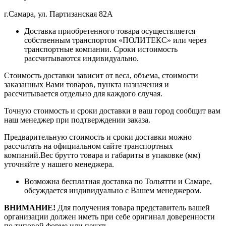
г.Самара, ул. Партизанская 82А
Доставка приобретенного товара осуществляется
собственным транспортом «ПОЛИТЕКС» или через
транспортные компании. Сроки истоимость
рассчитываются индивидуально.
Стоимость доставки зависит от веса, объема, стоимости
заказанных Вами товаров, пункта назначения и
рассчитывается отдельно для каждого случая.
Точную стоимость и сроки доставки в ваш город сообщит вам
наш менеджер при подтверждении заказа.
Предварительную стоимость и сроки доставки можно
рассчитать на официальном сайте транспортных
компаний.Вес брутто товара и габариты в упаковке (мм)
уточняйте у нашего менеджера.
Возможна бесплатная доставка по Тольятти и Самаре,
обсуждается индивидуально с Вашем менеджером.
ВНИМАНИЕ!
Для получения товара представитель вашей
организации должен иметь при себе оригинал доверенности
по типовой форме или печать.