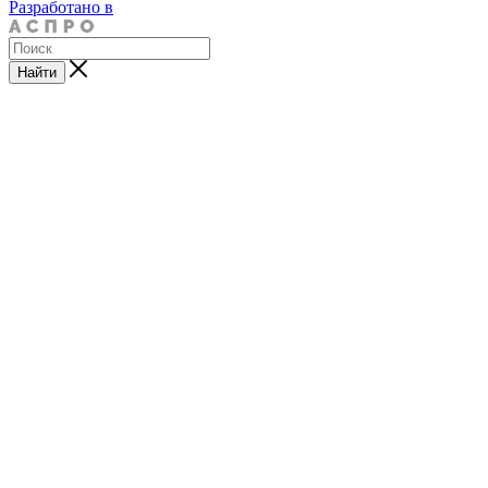
Разработано в
Найти