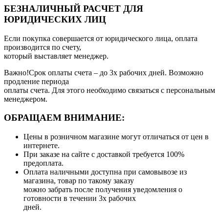
БЕЗНАЛИЧНЫЙ РАСЧЕТ ДЛЯ
ЮРИДИЧЕСКИХ ЛИЦ
Если покупка совершается от юридического лица, оплата
производится по счету,
который выставляет менеджер.
Важно!Срок оплаты счета – до 3х рабочих дней. Возможно
продление периода
оплаты счета. Для этого необходимо связаться с персональным
менеджером.
ОБРАЩАЕМ ВНИМАНИЕ:
Цены в розничном магазине могут отличаться от цен в
интернете.
При заказе на сайте с доставкой требуется 100%
предоплата.
Оплата наличными доступна при самовывозе из
магазина, товар по такому заказу
можно забрать после получения уведомления о
готовности в течении 3х рабочих
дней.