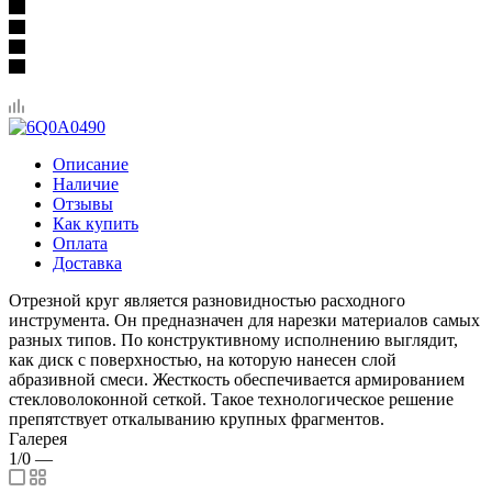
Описание
Наличие
Отзывы
Как купить
Оплата
Доставка
Отрезной круг является разновидностью расходного
инструмента. Он предназначен для нарезки материалов самых
разных типов. По конструктивному исполнению выглядит,
как диск с поверхностью, на которую нанесен слой
абразивной смеси. Жесткость обеспечивается армированием
стекловолоконной сеткой. Такое технологическое решение
препятствует откалыванию крупных фрагментов.
Галерея
1/0
—