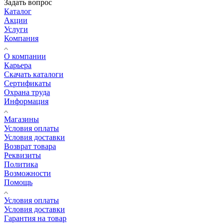
Задать вопрос
Каталог
Акции
Услуги
Компания
О компании
Карьера
Cкачать каталоги
Сертификаты
Охрана труда
Информация
Магазины
Условия оплаты
Условия доставки
Возврат товара
Реквизиты
Политика
Возможности
Помощь
Условия оплаты
Условия доставки
Гарантия на товар