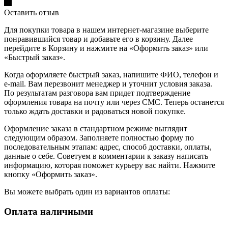
Оставить отзыв
Для покупки товара в нашем интернет-магазине выберите
понравившийся товар и добавьте его в корзину. Далее
перейдите в Корзину и нажмите на «Оформить заказ» или
«Быстрый заказ».
Когда оформляете быстрый заказ, напишите ФИО, телефон и
e-mail. Вам перезвонит менеджер и уточнит условия заказа.
По результатам разговора вам придет подтверждение
оформления товара на почту или через СМС. Теперь останется
только ждать доставки и радоваться новой покупке.
Оформление заказа в стандартном режиме выглядит
следующим образом. Заполняете полностью форму по
последовательным этапам: адрес, способ доставки, оплаты,
данные о себе. Советуем в комментарии к заказу написать
информацию, которая поможет курьеру вас найти. Нажмите
кнопку «Оформить заказ».
Вы можете выбрать один из вариантов оплаты:
Оплата наличными