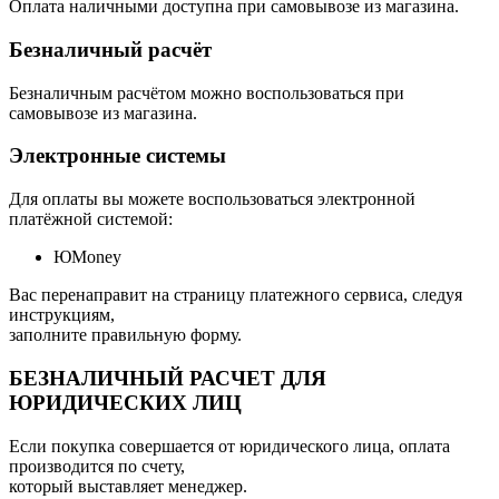
Оплата наличными доступна при самовывозе из магазина.
Безналичный расчёт
Безналичным расчётом можно воспользоваться при
самовывозе из магазина.
Электронные системы
Для оплаты вы можете воспользоваться электронной
платёжной системой:
ЮMoney
Вас перенаправит на страницу платежного сервиса, следуя
инструкциям,
заполните правильную форму.
БЕЗНАЛИЧНЫЙ РАСЧЕТ ДЛЯ
ЮРИДИЧЕСКИХ ЛИЦ
Если покупка совершается от юридического лица, оплата
производится по счету,
который выставляет менеджер.