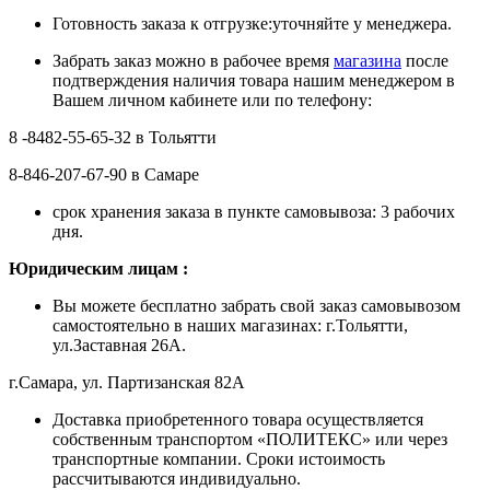
Готовность заказа к отгрузке:уточняйте у менеджера.
Забрать заказ можно в рабочее время
магазина
после
подтверждения наличия товара нашим менеджером в
Вашем личном кабинете или по телефону:
8 -8482-55-65-32 в Тольятти
8-846-207-67-90 в Самаре
срок хранения заказа в пункте самовывоза: 3 рабочих
дня.
Ю
ридическим лицам
:
Вы можете бесплатно забрать свой заказ самовывозом
самостоятельно в наших магазинах: г.Тольятти,
ул.Заставная 26А.
г.Самара, ул. Партизанская 82А
Доставка приобретенного товара осуществляется
собственным транспортом «ПОЛИТЕКС» или через
транспортные компании. Сроки истоимость
рассчитываются индивидуально.