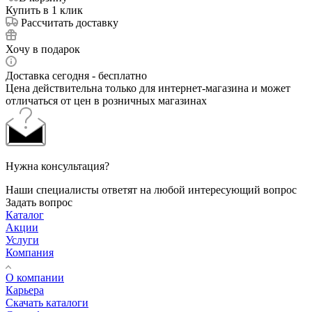
Купить в 1 клик
Рассчитать доставку
Хочу в подарок
Доставка сегодня - бесплатно
Цена действительна только для интернет-магазина и может
отличаться от цен в розничных магазинах
Нужна консультация?
Наши специалисты ответят на любой интересующий вопрос
Задать вопрос
Каталог
Акции
Услуги
Компания
О компании
Карьера
Cкачать каталоги