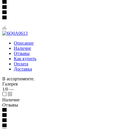
Описание
Наличие
Отзывы
Как купить
Оплата
Доставка
В ассортименте.
Галерея
1/0
—
Наличие
Отзывы