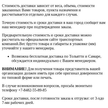
Стоимость доставки зависит от веса, объема, стоимости
заказанных Вами товаров, пункта назначения и
рассчитывается отдельно для каждого случая.
Точную стоимость и сроки доставки в ваш город сообщит вам
наш менеджер при подтверждении заказа.
Предварительную стоимость и сроки доставки можно
рассчитать на официальном сайте транспортных
компаний.Вес брутто товара и габариты в упаковке (мм)
уточняйте у нашего менеджера.
Возможна бесплатная доставка по Тольятти и Самаре,
обсуждается индивидуально с Вашем менеджером.
ВНИМАНИЕ!
Для получения товара представитель вашей
организации должен иметь при себе оригинал доверенности
по типовой форме или печать.
В случае возникновения вопросов, просьба звонитьпо
телефону +7-8482-55-89-85
Сроки доставки, после готовности заказа к отгрузке: от 3-хдо
7-ми рабочих дней.