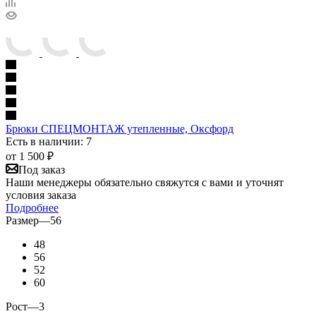
Брюки СПЕЦМОНТАЖ утепленные, Оксфорд
Есть в наличии: 7
от
1 500 ₽
Под заказ
Наши менеджеры обязательно свяжутся с вами и уточнят
условия заказа
Подробнее
Размер
—
56
48
56
52
60
Рост
—
3