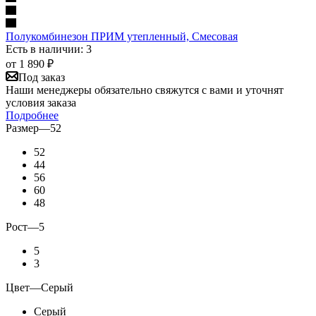
Полукомбинезон ПРИМ утепленный, Смесовая
Есть в наличии: 3
от
1 890 ₽
Под заказ
Наши менеджеры обязательно свяжутся с вами и уточнят
условия заказа
Подробнее
Размер
—
52
52
44
56
60
48
Рост
—
5
5
3
Цвет
—
Серый
Серый