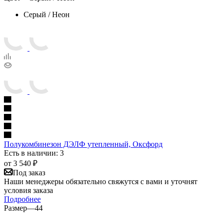
Серый / Неон
Полукомбинезон ДЭЛФ утепленный, Оксфорд
Есть в наличии: 3
от
3 540 ₽
Под заказ
Наши менеджеры обязательно свяжутся с вами и уточнят
условия заказа
Подробнее
Размер
—
44