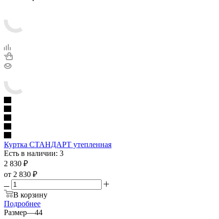
Куртка СТАНДАРТ утепленная
Есть в наличии: 3
2 830
₽
от
2 830 ₽
В корзину
Подробнее
Размер
—
44