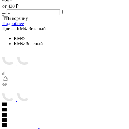
от
430 ₽
В корзину
Подробнее
Цвет
—
КМФ Зеленый
КМФ
КМФ Зеленый