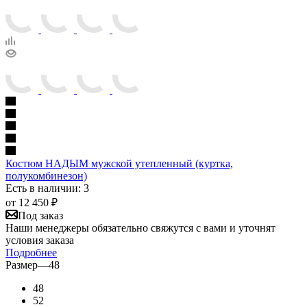
Костюм НАДЫМ мужской утепленный (куртка,
полукомбинезон)
Есть в наличии: 3
от
12 450 ₽
Под заказ
Наши менеджеры обязательно свяжутся с вами и уточнят
условия заказа
Подробнее
Размер
—
48
48
52