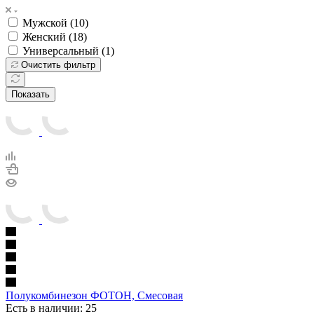
Мужской (
10
)
Женский (
18
)
Универсальный (
1
)
Очистить фильтр
Показать
Полукомбинезон ФОТОН, Смесовая
Есть в наличии: 25