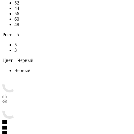
52
44
56
60
48
Рост
—
5
5
3
Цвет
—
Черный
Черный