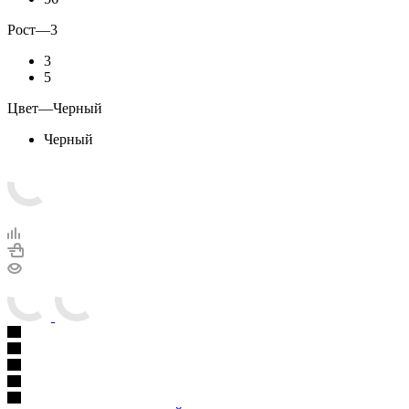
Рост
—
3
3
5
Цвет
—
Черный
Черный