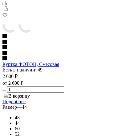
Куртка ФОТОН, Смесовая
Есть в наличии: 49
2 600
₽
от
2 600 ₽
В корзину
Подробнее
Размер
—
44
48
44
60
52