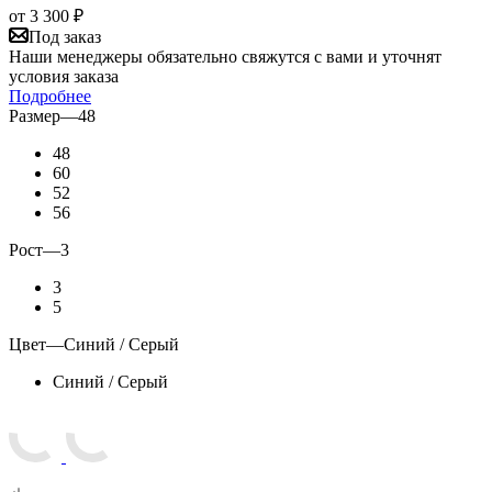
от
3 300 ₽
Под заказ
Наши менеджеры обязательно свяжутся с вами и уточнят
условия заказа
Подробнее
Размер
—
48
48
60
52
56
Рост
—
3
3
5
Цвет
—
Синий / Серый
Синий / Серый