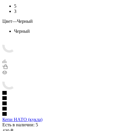
5
3
Цвет
—
Черный
Черный
Кепи НАТО (кукла)
Есть в наличии: 5
430
₽