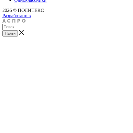
Одноклассники
2026 © ПОЛИТЕКС
Разработано в
Найти