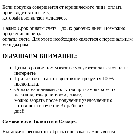
Если покупка совершается от юридического лица, оплата
производится по счету,
который выставляет менеджер.
Важно!Срок оплаты счета – до 3х рабочих дней. Возможно
продление периода
оплаты счета. Для этого необходимо связаться с персональным
менеджером.
ОБРАЩАЕМ ВНИМАНИЕ:
Цены в розничном магазине могут отличаться от цен в
интернете.
При заказе на сайте с доставкой требуется 100%
предоплата.
Оплата наличными доступна при самовывозе из
магазина, товар по такому заказу
можно забрать после получения уведомления о
готовности в течении 3х рабочих
дней.
Самовывоз в Тольятти
и Самаре.
Вы можете бесплатно забрать свой заказ самовывозом