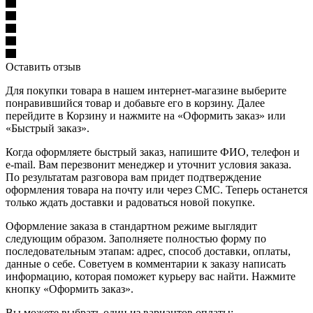
Оставить отзыв
Для покупки товара в нашем интернет-магазине выберите
понравившийся товар и добавьте его в корзину. Далее
перейдите в Корзину и нажмите на «Оформить заказ» или
«Быстрый заказ».
Когда оформляете быстрый заказ, напишите ФИО, телефон и
e-mail. Вам перезвонит менеджер и уточнит условия заказа.
По результатам разговора вам придет подтверждение
оформления товара на почту или через СМС. Теперь останется
только ждать доставки и радоваться новой покупке.
Оформление заказа в стандартном режиме выглядит
следующим образом. Заполняете полностью форму по
последовательным этапам: адрес, способ доставки, оплаты,
данные о себе. Советуем в комментарии к заказу написать
информацию, которая поможет курьеру вас найти. Нажмите
кнопку «Оформить заказ».
Вы можете выбрать один из вариантов оплаты: