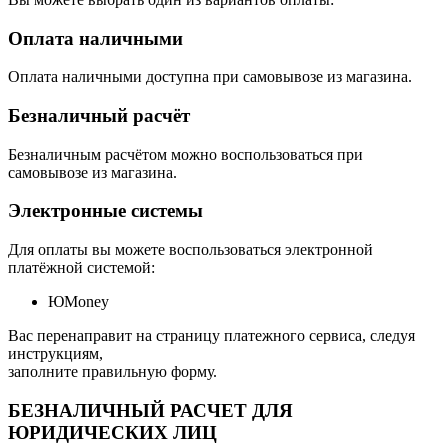
Оплата наличными
Оплата наличными доступна при самовывозе из магазина.
Безналичный расчёт
Безналичным расчётом можно воспользоваться при
самовывозе из магазина.
Электронные системы
Для оплаты вы можете воспользоваться электронной
платёжной системой:
ЮMoney
Вас перенаправит на страницу платежного сервиса, следуя
инструкциям,
заполните правильную форму.
БЕЗНАЛИЧНЫЙ РАСЧЕТ ДЛЯ
ЮРИДИЧЕСКИХ ЛИЦ