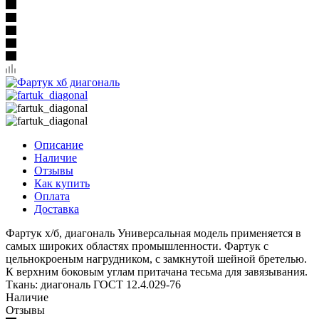
Описание
Наличие
Отзывы
Как купить
Оплата
Доставка
Фартук х/б, диагональ Универсальная модель применяется в
самых широких областях промышленности. Фартук с
цельнокроеным нагрудником, с замкнутой шейной бретелью.
К верхним боковым углам притачана тесьма для завязывания.
Ткань: диагональ ГОСТ 12.4.029-76
Наличие
Отзывы