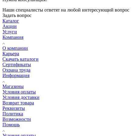
Наши специалисты ответят на любой интересующий вопрос
Задать вопрос
Каталог
Акции
Услуги
Компания
О компании
Карьера
Cкачать каталоги
Сертификаты
Охрана труда
Информация
Магазины
Условия оплаты
Условия доставки
Возврат товара
Реквизиты
Политика
Возможности
Помощь
Условия оплаты