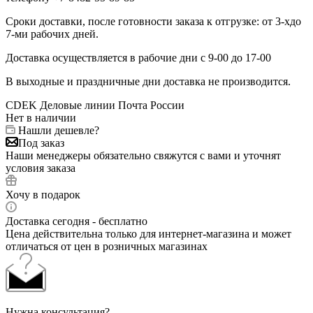
Сроки доставки, после готовности заказа к отгрузке: от 3-хдо
7-ми рабочих дней.
Доставка осуществляется в рабочие дни с 9-00 до 17-00
В выходные и праздничные дни доставка не производится.
CDEK
Деловые линии
Почта России
Нет в наличии
Нашли дешевле?
Под заказ
Наши менеджеры обязательно свяжутся с вами и уточнят
условия заказа
Хочу в подарок
Доставка сегодня - бесплатно
Цена действительна только для интернет-магазина и может
отличаться от цен в розничных магазинах
Нужна консультация?