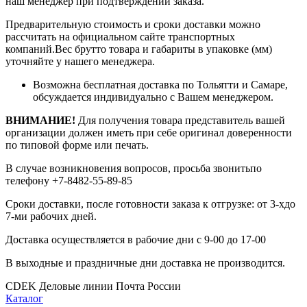
наш менеджер при подтверждении заказа.
Предварительную стоимость и сроки доставки можно
рассчитать на официальном сайте транспортных
компаний.Вес брутто товара и габариты в упаковке (мм)
уточняйте у нашего менеджера.
Возможна бесплатная доставка по Тольятти и Самаре,
обсуждается индивидуально с Вашем менеджером.
ВНИМАНИЕ!
Для получения товара представитель вашей
организации должен иметь при себе оригинал доверенности
по типовой форме или печать.
В случае возникновения вопросов, просьба звонитьпо
телефону +7-8482-55-89-85
Сроки доставки, после готовности заказа к отгрузке: от 3-хдо
7-ми рабочих дней.
Доставка осуществляется в рабочие дни с 9-00 до 17-00
В выходные и праздничные дни доставка не производится.
CDEK
Деловые линии
Почта России
Каталог