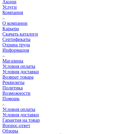
Акции
Услуги
Компания
О компании
Карьера
Cкачать каталоги
Сертификаты
Охрана труда
Информация
Магазины
Условия оплаты
Условия доставки
Возврат товара
Реквизиты
Политика
Возможности
Помощь
Условия оплаты
Условия доставки
Гарантия на товар
Вопрос-ответ
Обзоры