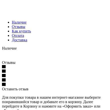
Наличие
Отзывы
Как купить
Оплата
Доставка
Наличие
Отзывы
Оставить отзыв
Для покупки товара в нашем интернет-магазине выберите
понравившийся товар и добавьте его в корзину. Далее
перейдите в Корзину и нажмите на «Оформить заказ» или