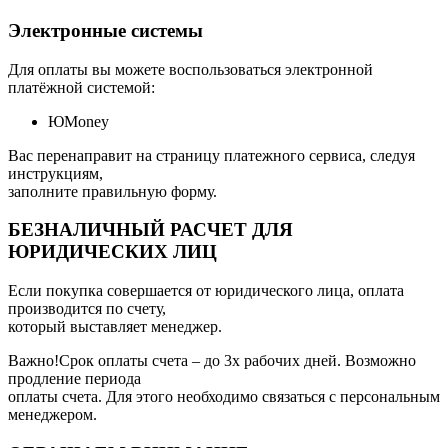
Электронные системы
Для оплаты вы можете воспользоваться электронной
платёжной системой:
ЮMoney
Вас перенаправит на страницу платежного сервиса, следуя
инструкциям,
заполните правильную форму.
БЕЗНАЛИЧНЫЙ РАСЧЕТ ДЛЯ
ЮРИДИЧЕСКИХ ЛИЦ
Если покупка совершается от юридического лица, оплата
производится по счету,
который выставляет менеджер.
Важно!Срок оплаты счета – до 3х рабочих дней. Возможно
продление периода
оплаты счета. Для этого необходимо связаться с персональным
менеджером.