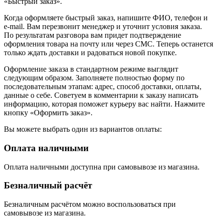
«Быстрый заказ».
Когда оформляете быстрый заказ, напишите ФИО, телефон и
e-mail. Вам перезвонит менеджер и уточнит условия заказа.
По результатам разговора вам придет подтверждение
оформления товара на почту или через СМС. Теперь останется
только ждать доставки и радоваться новой покупке.
Оформление заказа в стандартном режиме выглядит
следующим образом. Заполняете полностью форму по
последовательным этапам: адрес, способ доставки, оплаты,
данные о себе. Советуем в комментарии к заказу написать
информацию, которая поможет курьеру вас найти. Нажмите
кнопку «Оформить заказ».
Вы можете выбрать один из вариантов оплаты:
Оплата наличными
Оплата наличными доступна при самовывозе из магазина.
Безналичный расчёт
Безналичным расчётом можно воспользоваться при
самовывозе из магазина.