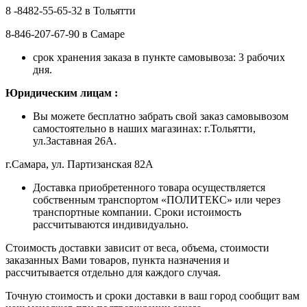
8 -8482-55-65-32 в Тольятти
8-846-207-67-90 в Самаре
срок хранения заказа в пункте самовывоза: 3 рабочих
дня.
Ю
ридическим лицам
:
Вы можете бесплатно забрать свой заказ самовывозом
самостоятельно в наших магазинах: г.Тольятти,
ул.Заставная 26А.
г.Самара, ул. Партизанская 82А
Доставка приобретенного товара осуществляется
собственным транспортом «ПОЛИТЕКС» или через
транспортные компании. Сроки истоимость
рассчитываются индивидуально.
Стоимость доставки зависит от веса, объема, стоимости
заказанных Вами товаров, пункта назначения и
рассчитывается отдельно для каждого случая.
Точную стоимость и сроки доставки в ваш город сообщит вам