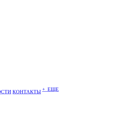
+ ЕЩЕ
ОСТИ
КОНТАКТЫ