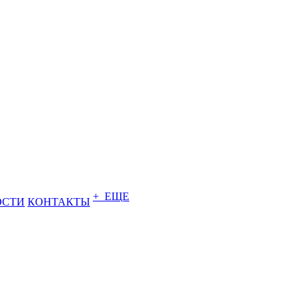
+ ЕЩЕ
ОСТИ
КОНТАКТЫ