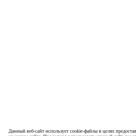
Данный веб-сайт использует cookie-файлы в целях предоста