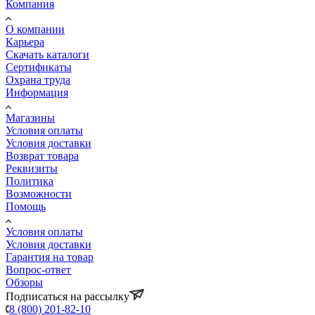
Компания
О компании
Карьера
Cкачать каталоги
Сертификаты
Охрана труда
Информация
Магазины
Условия оплаты
Условия доставки
Возврат товара
Реквизиты
Политика
Возможности
Помощь
Условия оплаты
Условия доставки
Гарантия на товар
Вопрос-ответ
Обзоры
Подписаться на рассылку
8 (800) 201-82-10