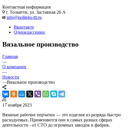
Контактная информация
г. Тольятти, ул. Заставная 26 А
info@politeks-tlt.ru
Вконтакте
Одноклассники
Вязальное производство
Главная
—
О компании
—
Новости
—
Вязальное производство
17 ноября 2023
Вязаные рабочие перчатки — это изделия из разряда быстро
расходуемых. Применяются они в самых разных сферах
деятельности - от СТО до огромных заводов и фабрик.