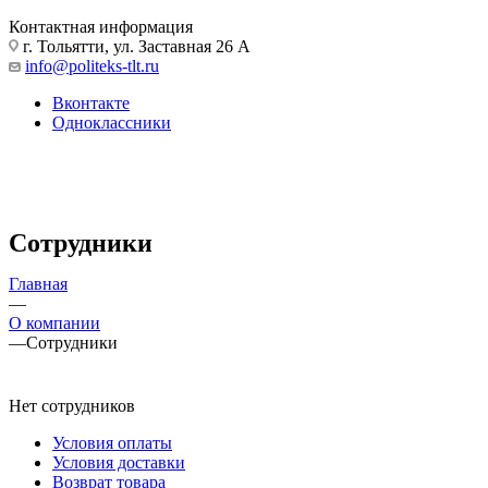
Контактная информация
г. Тольятти, ул. Заставная 26 А
info@politeks-tlt.ru
Вконтакте
Одноклассники
Сотрудники
Главная
—
О компании
—
Сотрудники
Нет сотрудников
Условия оплаты
Условия доставки
Возврат товара