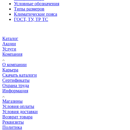
Условные обозначения
Типы размеров
Климатические пояса
ГОСТ, ТУ, ТР ТС
Каталог
Акции
Услуги
Компания
О компании
Карьера
Cкачать каталоги
Сертификаты
Охрана труда
Информация
Магазины
Условия оплаты
Условия доставки
Возврат товара
Реквизиты
Политика