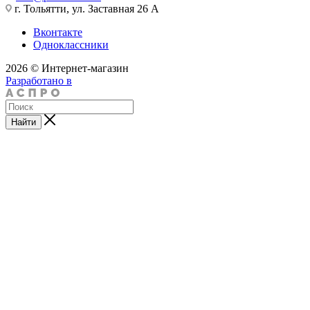
г. Тольятти, ул. Заставная 26 А
Вконтакте
Одноклассники
2026 © Интернет-магазин
Разработано в
Найти