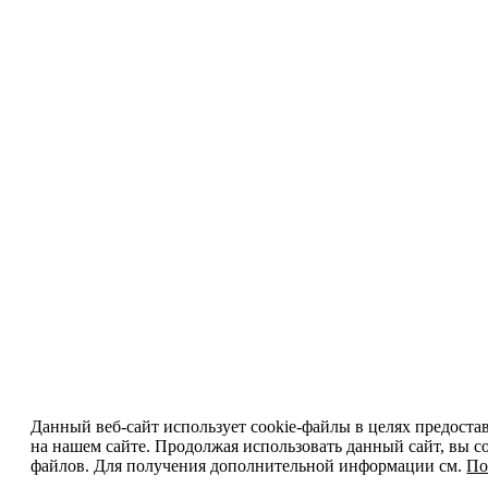
Данный веб-сайт использует cookie-файлы в целях предоста
на нашем сайте. Продолжая использовать данный сайт, вы со
файлов. Для получения дополнительной информации см.
По