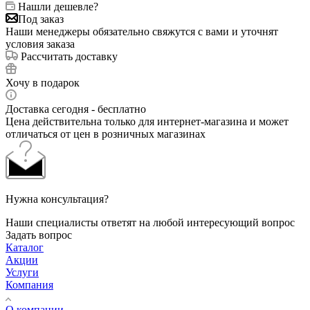
Нашли дешевле?
Под заказ
Наши менеджеры обязательно свяжутся с вами и уточнят
условия заказа
Рассчитать доставку
Хочу в подарок
Доставка сегодня - бесплатно
Цена действительна только для интернет-магазина и может
отличаться от цен в розничных магазинах
Нужна консультация?
Наши специалисты ответят на любой интересующий вопрос
Задать вопрос
Каталог
Акции
Услуги
Компания
О компании