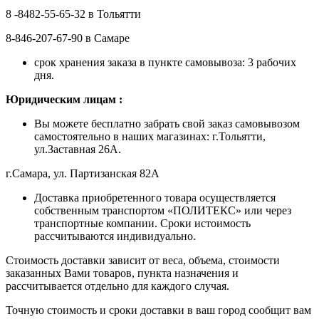
8 -8482-55-65-32 в Тольятти
8-846-207-67-90 в Самаре
срок хранения заказа в пункте самовывоза: 3 рабочих
дня.
Ю
ридическим лицам
:
Вы можете бесплатно забрать свой заказ самовывозом
самостоятельно в наших магазинах: г.Тольятти,
ул.Заставная 26А.
г.Самара, ул. Партизанская 82А
Доставка приобретенного товара осуществляется
собственным транспортом «ПОЛИТЕКС» или через
транспортные компании. Сроки истоимость
рассчитываются индивидуально.
Стоимость доставки зависит от веса, объема, стоимости
заказанных Вами товаров, пункта назначения и
рассчитывается отдельно для каждого случая.
Точную стоимость и сроки доставки в ваш город сообщит вам