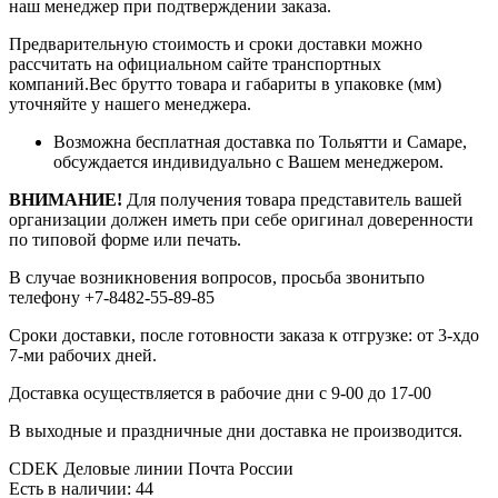
наш менеджер при подтверждении заказа.
Предварительную стоимость и сроки доставки можно
рассчитать на официальном сайте транспортных
компаний.Вес брутто товара и габариты в упаковке (мм)
уточняйте у нашего менеджера.
Возможна бесплатная доставка по Тольятти и Самаре,
обсуждается индивидуально с Вашем менеджером.
ВНИМАНИЕ!
Для получения товара представитель вашей
организации должен иметь при себе оригинал доверенности
по типовой форме или печать.
В случае возникновения вопросов, просьба звонитьпо
телефону +7-8482-55-89-85
Сроки доставки, после готовности заказа к отгрузке: от 3-хдо
7-ми рабочих дней.
Доставка осуществляется в рабочие дни с 9-00 до 17-00
В выходные и праздничные дни доставка не производится.
CDEK
Деловые линии
Почта России
Есть в наличии
: 44