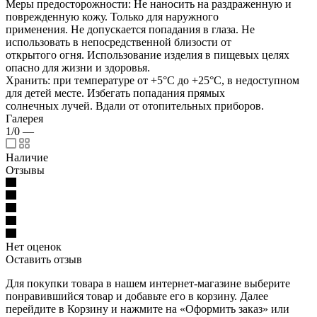
Меры предосторожности: Не наносить на раздраженную и
поврежденную кожу. Только для наружного
применения. Не допускается попадания в глаза. Не
использовать в непосредственной близости от
открытого огня. Использование изделия в пищевых целях
опасно для жизни и здоровья.
Хранить: при температуре от +5°С до +25°С, в недоступном
для детей месте. Избегать попадания прямых
солнечных лучей. Вдали от отопительных приборов.
Галерея
1/0
—
Наличие
Отзывы
Нет оценок
Оставить отзыв
Для покупки товара в нашем интернет-магазине выберите
понравившийся товар и добавьте его в корзину. Далее
перейдите в Корзину и нажмите на «Оформить заказ» или