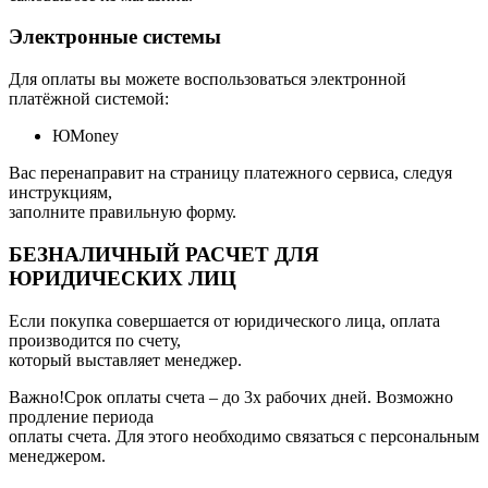
Электронные системы
Для оплаты вы можете воспользоваться электронной
платёжной системой:
ЮMoney
Вас перенаправит на страницу платежного сервиса, следуя
инструкциям,
заполните правильную форму.
БЕЗНАЛИЧНЫЙ РАСЧЕТ ДЛЯ
ЮРИДИЧЕСКИХ ЛИЦ
Если покупка совершается от юридического лица, оплата
производится по счету,
который выставляет менеджер.
Важно!Срок оплаты счета – до 3х рабочих дней. Возможно
продление периода
оплаты счета. Для этого необходимо связаться с персональным
менеджером.