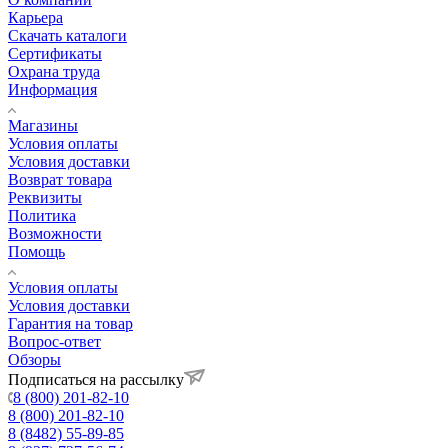
Карьера
Cкачать каталоги
Сертификаты
Охрана труда
Информация
Магазины
Условия оплаты
Условия доставки
Возврат товара
Реквизиты
Политика
Возможности
Помощь
Условия оплаты
Условия доставки
Гарантия на товар
Вопрос-ответ
Обзоры
Подписаться на рассылку
8 (800) 201-82-10
8 (800) 201-82-10
8 (8482) 55-89-85