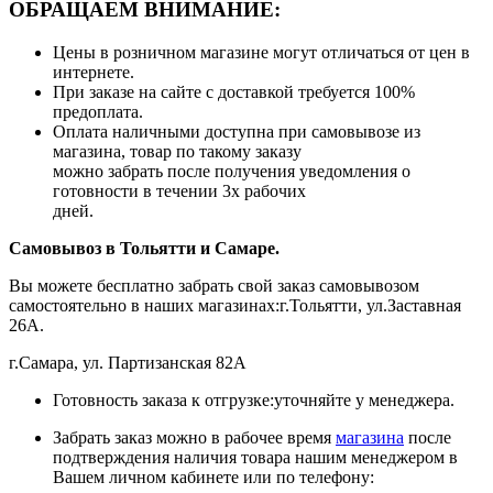
ОБРАЩАЕМ ВНИМАНИЕ:
Цены в розничном магазине могут отличаться от цен в
интернете.
При заказе на сайте с доставкой требуется 100%
предоплата.
Оплата наличными доступна при самовывозе из
магазина, товар по такому заказу
можно забрать после получения уведомления о
готовности в течении 3х рабочих
дней.
Самовывоз в Тольятти
и Самаре.
Вы можете бесплатно забрать свой заказ самовывозом
самостоятельно в наших магазинах:г.Тольятти, ул.Заставная
26А.
г.Самара, ул. Партизанская 82А
Готовность заказа к отгрузке:уточняйте у менеджера.
Забрать заказ можно в рабочее время
магазина
после
подтверждения наличия товара нашим менеджером в
Вашем личном кабинете или по телефону: