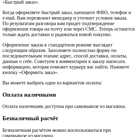
«Быстрый заказ».
Когда оформляете быстрый заказ, напишите ФИО, телефон и
e-mail. Вам перезвонит менеджер и уточнит условия заказа.
По результатам разговора вам придет подтверждение
оформления товара на почту или через СМС. Теперь останется
только ждать доставки и радоваться новой покупке.
Оформление заказа в стандартном режиме выглядит
следующим образом. Заполняете полностью форму по
последовательным этапам: адрес, способ доставки, оплаты,
данные о себе. Советуем в комментарии к заказу написать
информацию, которая поможет курьеру вас найти. Нажмите
кнопку «Оформить заказ».
Вы можете выбрать один из вариантов оплаты:
Оплата наличными
Оплата наличными доступна при самовывозе из магазина.
Безналичный расчёт
Безналичным расчётом можно воспользоваться при
самовывозе из магазина.