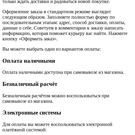
только ждать доставки и радоваться новой покупке.
Оформление заказа в стандартном режиме выглядит
следующим образом. Заполняете полностью форму по
последовательным этапам: адрес, способ доставки, оплаты,
данные о себе. Советуем в комментарии к заказу написать
информацию, которая поможет курьеру вас найти. Нажмите
кнопку «Оформить заказ».
Вы можете выбрать один из вариантов оплаты:
Оплата наличными
Оплата наличными доступна при самовывозе из магазина.
Безналичный расчёт
Безналичным расчётом можно воспользоваться при
самовывозе из магазина.
Электронные системы
Для оплаты вы можете воспользоваться электронной
платёжной системой: