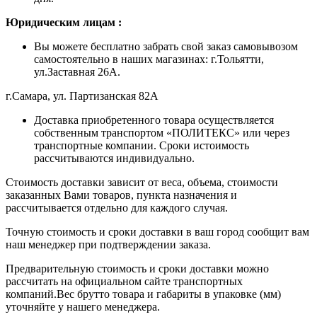
Ю
ридическим лицам
:
Вы можете бесплатно забрать свой заказ самовывозом
самостоятельно в наших магазинах: г.Тольятти,
ул.Заставная 26А.
г.Самара, ул. Партизанская 82А
Доставка приобретенного товара осуществляется
собственным транспортом «ПОЛИТЕКС» или через
транспортные компании. Сроки истоимость
рассчитываются индивидуально.
Стоимость доставки зависит от веса, объема, стоимости
заказанных Вами товаров, пункта назначения и
рассчитывается отдельно для каждого случая.
Точную стоимость и сроки доставки в ваш город сообщит вам
наш менеджер при подтверждении заказа.
Предварительную стоимость и сроки доставки можно
рассчитать на официальном сайте транспортных
компаний.Вес брутто товара и габариты в упаковке (мм)
уточняйте у нашего менеджера.