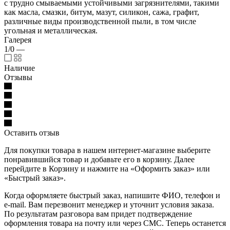
с трудно смываемыми устойчивыми загрязнителями, такими
как масла, смазки, битум, мазут, силикон, сажа, графит,
различные виды производственной пыли, в том числе
угольная и металлическая.
Галерея
1/0
—
Наличие
Отзывы
Оставить отзыв
Для покупки товара в нашем интернет-магазине выберите
понравившийся товар и добавьте его в корзину. Далее
перейдите в Корзину и нажмите на «Оформить заказ» или
«Быстрый заказ».
Когда оформляете быстрый заказ, напишите ФИО, телефон и
e-mail. Вам перезвонит менеджер и уточнит условия заказа.
По результатам разговора вам придет подтверждение
оформления товара на почту или через СМС. Теперь останется