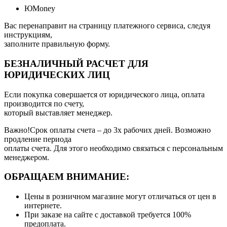
ЮMoney
Вас перенаправит на страницу платежного сервиса, следуя
инструкциям,
заполните правильную форму.
БЕЗНАЛИЧНЫЙ РАСЧЕТ ДЛЯ
ЮРИДИЧЕСКИХ ЛИЦ
Если покупка совершается от юридического лица, оплата
производится по счету,
который выставляет менеджер.
Важно!Срок оплаты счета – до 3х рабочих дней. Возможно
продление периода
оплаты счета. Для этого необходимо связаться с персональным
менеджером.
ОБРАЩАЕМ ВНИМАНИЕ:
Цены в розничном магазине могут отличаться от цен в
интернете.
При заказе на сайте с доставкой требуется 100%
предоплата.