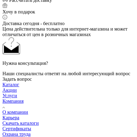
Рассчитать доставку
Хочу в подарок
Доставка сегодня - бесплатно
Цена действительна только для интернет-магазина и может
отличаться от цен в розничных магазинах
Нужна консультация?
Наши специалисты ответят на любой интересующий вопрос
Задать вопрос
Каталог
Акции
Услуги
Компания
О компании
Карьера
Cкачать каталоги
Сертификаты
Охрана труда