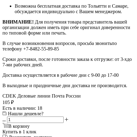
Возможна бесплатная доставка по Тольятти и Самаре,
обсуждается индивидуально с Вашем менеджером.
ВНИМАНИЕ!
Для получения товара представитель вашей
организации должен иметь при себе оригинал доверенности
по типовой форме или печать.
В случае возникновения вопросов, просьба звонитьпо
телефону +7-8482-55-89-85
Сроки доставки, после готовности заказа к отгрузке: от 3-хдо
7-ми рабочих дней.
Доставка осуществляется в рабочие дни с 9-00 до 17-00
В выходные и праздничные дни доставка не производится.
CDEK
Деловые линии
Почта России
105
₽
Есть в наличии
: 18
Нашли дешевле?
В корзину
Купить в 1 клик