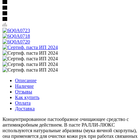
Описание
Наличие
Отзывы
Как купить
Оплата
Доставка
Концентрированное пастообразное очищающее средство с
антимикробным действием. В пасте РАЛЛИ-ЛЮКС
используются натуральные абразивы (мука яичной скорлупы),
она применяется для очистки кожи рук при работах связанных