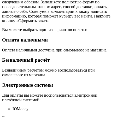
следующим образом. Заполняете полностью форму по
последовательным этапам: адрес, способ доставки, оплаты,
данные о себе. Советуем в комментарии к заказу написать
информацию, которая поможет курьеру вас найти. Нажмите
кнопку «Оформить заказ».
Вы можете выбрать один из вариантов оплаты:
Оплата наличными
Оплата наличными доступна при самовывозе из магазина.
Безналичный расчёт
Безналичным расчётом можно воспользоваться при
самовывозе из магазина.
Электронные системы
Для оплаты вы можете воспользоваться электронной
платёжной системой:
ЮMoney