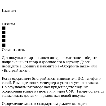
Наличие
Отзывы
Оставить отзыв
Для покупки товара в нашем интернет-магазине выберите
понравившийся товар и добавьте его в корзину. Далее
перейдите в Корзину и нажмите на «Оформить заказ» или
«Быстрый заказ».
Когда оформляете быстрый заказ, напишите ФИО, телефон и
e-mail. Вам перезвонит менеджер и уточнит условия заказа.
По результатам разговора вам придет подтверждение
оформления товара на почту или через СМС. Теперь останется
только ждать доставки и радоваться новой покупке.
Оформление заказа в стандартном режиме выглядит