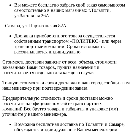
Вы можете бесплатно забрать свой заказ самовывозом
самостоятельно в наших магазинах: г.Тольятти,
ул.Заставная 26А.
г.Самара, ул. Партизанская 82А
Доставка приобретенного товара осуществляется
собственным транспортом «ПОЛИТЕКС» или через
транспортные компании. Сроки истоимость
рассчитываются индивидуально.
Стоимость доставки зависит от веса, объема, стоимости
заказанных Вами товаров, пункта назначения и
рассчитывается отдельно для каждого случая.
Точную стоимость и сроки доставки в ваш город сообщит вам
наш менеджер при подтверждении заказа.
Предварительную стоимость и сроки доставки можно
рассчитать на официальном сайте транспортных
компаний.Вес брутто товара и габариты в упаковке (мм)
уточняйте у нашего менеджера.
Возможна бесплатная доставка по Тольятти и Самаре,
обсуждается индивидуально с Вашем менеджером.