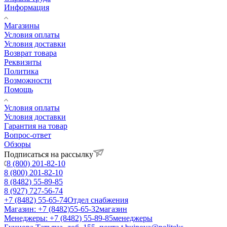
Информация
Магазины
Условия оплаты
Условия доставки
Возврат товара
Реквизиты
Политика
Возможности
Помощь
Условия оплаты
Условия доставки
Гарантия на товар
Вопрос-ответ
Обзоры
Подписаться на рассылку
8 (800) 201-82-10
8 (800) 201-82-10
8 (8482) 55-89-85
8 (927) 727-56-74
+7 (8482) 55-65-74
Отдел снабжения
Магазин: +7 (8482)55-65-32
магазин
Менеджеры: +7 (8482) 55-89-85
менеджеры