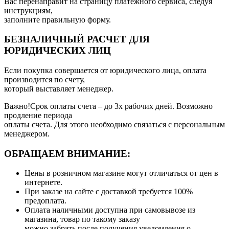
Вас перенаправит на страницу платежного сервиса, следуя
инструкциям,
заполните правильную форму.
БЕЗНАЛИЧНЫЙ РАСЧЕТ ДЛЯ
ЮРИДИЧЕСКИХ ЛИЦ
Если покупка совершается от юридического лица, оплата
производится по счету,
который выставляет менеджер.
Важно!Срок оплаты счета – до 3х рабочих дней. Возможно
продление периода
оплаты счета. Для этого необходимо связаться с персональным
менеджером.
ОБРАЩАЕМ ВНИМАНИЕ:
Цены в розничном магазине могут отличаться от цен в
интернете.
При заказе на сайте с доставкой требуется 100%
предоплата.
Оплата наличными доступна при самовывозе из
магазина, товар по такому заказу
можно забрать после получения уведомления о