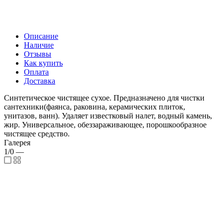
Описание
Наличие
Отзывы
Как купить
Оплата
Доставка
Синтетическое чистящее сухое. Предназначено для чистки
сантехники(фаянса, раковина, керамических плиток,
унитазов, ванн). Удаляет известковый налет, водный камень,
жир. Универсальное, обеззараживающее, порошкообразное
чистящее средство.
Галерея
1/0
—