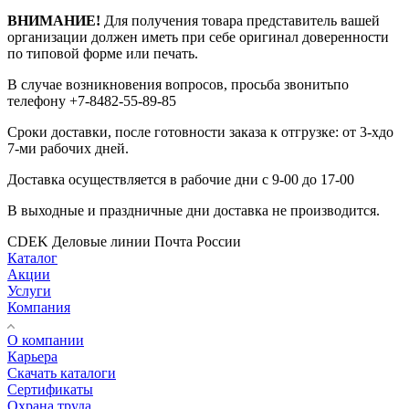
ВНИМАНИЕ!
Для получения товара представитель вашей
организации должен иметь при себе оригинал доверенности
по типовой форме или печать.
В случае возникновения вопросов, просьба звонитьпо
телефону +7-8482-55-89-85
Сроки доставки, после готовности заказа к отгрузке: от 3-хдо
7-ми рабочих дней.
Доставка осуществляется в рабочие дни с 9-00 до 17-00
В выходные и праздничные дни доставка не производится.
CDEK
Деловые линии
Почта России
Каталог
Акции
Услуги
Компания
О компании
Карьера
Cкачать каталоги
Сертификаты
Охрана труда