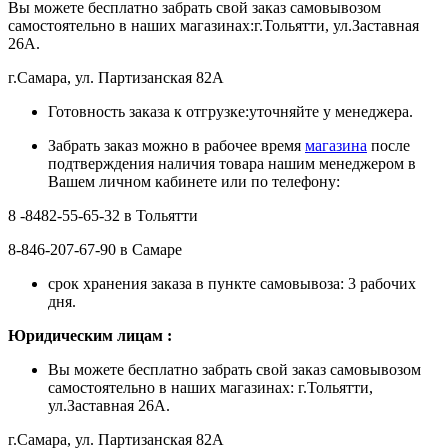
Вы можете бесплатно забрать свой заказ самовывозом
самостоятельно в наших магазинах:г.Тольятти, ул.Заставная
26А.
г.Самара, ул. Партизанская 82А
Готовность заказа к отгрузке:уточняйте у менеджера.
Забрать заказ можно в рабочее время
магазина
после
подтверждения наличия товара нашим менеджером в
Вашем личном кабинете или по телефону:
8 -8482-55-65-32 в Тольятти
8-846-207-67-90 в Самаре
срок хранения заказа в пункте самовывоза: 3 рабочих
дня.
Ю
ридическим лицам
:
Вы можете бесплатно забрать свой заказ самовывозом
самостоятельно в наших магазинах: г.Тольятти,
ул.Заставная 26А.
г.Самара, ул. Партизанская 82А