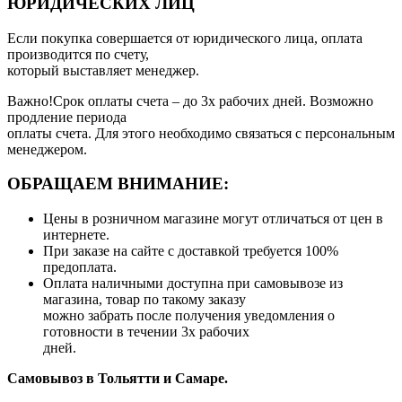
ЮРИДИЧЕСКИХ ЛИЦ
Если покупка совершается от юридического лица, оплата
производится по счету,
который выставляет менеджер.
Важно!Срок оплаты счета – до 3х рабочих дней. Возможно
продление периода
оплаты счета. Для этого необходимо связаться с персональным
менеджером.
ОБРАЩАЕМ ВНИМАНИЕ:
Цены в розничном магазине могут отличаться от цен в
интернете.
При заказе на сайте с доставкой требуется 100%
предоплата.
Оплата наличными доступна при самовывозе из
магазина, товар по такому заказу
можно забрать после получения уведомления о
готовности в течении 3х рабочих
дней.
Самовывоз в Тольятти
и Самаре.