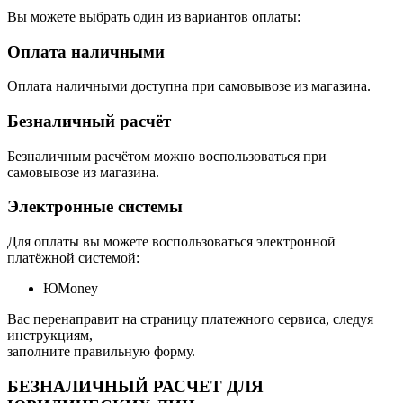
Вы можете выбрать один из вариантов оплаты:
Оплата наличными
Оплата наличными доступна при самовывозе из магазина.
Безналичный расчёт
Безналичным расчётом можно воспользоваться при
самовывозе из магазина.
Электронные системы
Для оплаты вы можете воспользоваться электронной
платёжной системой:
ЮMoney
Вас перенаправит на страницу платежного сервиса, следуя
инструкциям,
заполните правильную форму.
БЕЗНАЛИЧНЫЙ РАСЧЕТ ДЛЯ