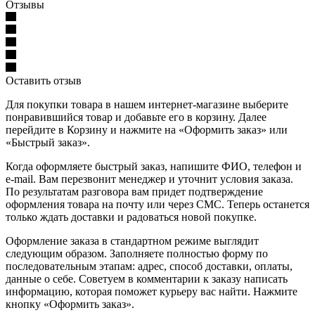
Отзывы
Оставить отзыв
Для покупки товара в нашем интернет-магазине выберите
понравившийся товар и добавьте его в корзину. Далее
перейдите в Корзину и нажмите на «Оформить заказ» или
«Быстрый заказ».
Когда оформляете быстрый заказ, напишите ФИО, телефон и
e-mail. Вам перезвонит менеджер и уточнит условия заказа.
По результатам разговора вам придет подтверждение
оформления товара на почту или через СМС. Теперь останется
только ждать доставки и радоваться новой покупке.
Оформление заказа в стандартном режиме выглядит
следующим образом. Заполняете полностью форму по
последовательным этапам: адрес, способ доставки, оплаты,
данные о себе. Советуем в комментарии к заказу написать
информацию, которая поможет курьеру вас найти. Нажмите
кнопку «Оформить заказ».