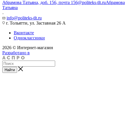
Абрамова Татьяна, доб. 156, почта 156@politeks-tlt.ru
Абрамова
Татьяна
info@politeks-tlt.ru
г. Тольятти, ул. Заставная 26 А
Вконтакте
Одноклассники
2026 © Интернет-магазин
Разработано в
Найти