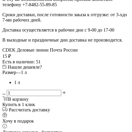
телефону +7-8482-55-89-85
Сроки доставки, после готовности заказа к отгрузке: от 3-хдо
7-ми рабочих дней.
Доставка осуществляется в рабочие дни с 9-00 до 17-00
В выходные и праздничные дни доставка не производится.
CDEK
Деловые линии
Почта России
15
₽
Есть в наличии
: 51
Нашли дешевле?
Размер
—
1 л
1 л
В корзину
Купить в 1 клик
Рассчитать доставку
Хочу в подарок