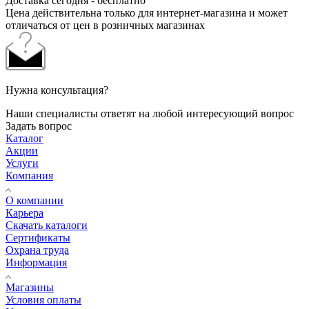
Доставка сегодня - бесплатно
Цена действительна только для интернет-магазина и может
отличаться от цен в розничных магазинах
Нужна консультация?
Наши специалисты ответят на любой интересующий вопрос
Задать вопрос
Каталог
Акции
Услуги
Компания
О компании
Карьера
Cкачать каталоги
Сертификаты
Охрана труда
Информация
Магазины
Условия оплаты