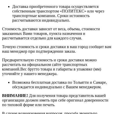
Доставка приобретенного товара осуществляется
собственным транспортом «ПОЛИТЕКС» или через
транспортные компании. Сроки истоимость
рассчитываются индивидуально.
Стоимость доставки зависит от веса, объема, стоимости
заказанных Вами товаров, пункта назначения и
рассчитывается отдельно для каждого случая.
Точную стоимость и сроки доставки в ваш город сообщит вам
наш менеджер при подтверждении заказа.
Предварительную стоимость и сроки доставки можно
рассчитать на официальном сайте транспортных
компаний.Вес брутто товара и габариты в упаковке (мм)
уточняйте у нашего менеджера.
Возможна бесплатная доставка по Тольятти и Самаре,
обсуждается индивидуально с Вашем менеджером.
ВНИМАНИЕ!
Для получения товара представитель вашей
организации должен иметь при себе оригинал доверенности
по типовой форме или печать.
В случае возникновения вопросов, просьба звонитьпо