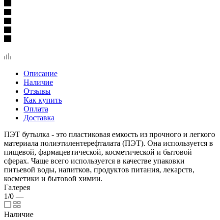
Описание
Наличие
Отзывы
Как купить
Оплата
Доставка
ПЭТ бутылка - это пластиковая емкость из прочного и легкого
материала полиэтилентерефталата (ПЭТ). Она используется в
пищевой, фармацевтической, косметической и бытовой
сферах. Чаще всего используется в качестве упаковки
питьевой воды, напитков, продуктов питания, лекарств,
косметики и бытовой химии.
Галерея
1/0
—
Наличие