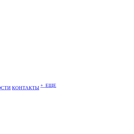
+ ЕЩЕ
ОСТИ
КОНТАКТЫ