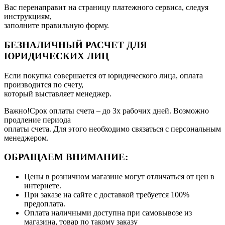
Вас перенаправит на страницу платежного сервиса, следуя
инструкциям,
заполните правильную форму.
БЕЗНАЛИЧНЫЙ РАСЧЕТ ДЛЯ
ЮРИДИЧЕСКИХ ЛИЦ
Если покупка совершается от юридического лица, оплата
производится по счету,
который выставляет менеджер.
Важно!Срок оплаты счета – до 3х рабочих дней. Возможно
продление периода
оплаты счета. Для этого необходимо связаться с персональным
менеджером.
ОБРАЩАЕМ ВНИМАНИЕ:
Цены в розничном магазине могут отличаться от цен в
интернете.
При заказе на сайте с доставкой требуется 100%
предоплата.
Оплата наличными доступна при самовывозе из
магазина, товар по такому заказу