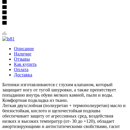
Описание
Наличие
Отзывы
Как купить
Оплата
Доставка
Ботинки изготавливаются с глухим клапаном, который
защищает ногу от тугой шнуровки, а также препятствует
попаданию внутрь обуви мелких камней, пыли и воды.
Комфортная подкладка из ткани.
Легкая двухслойная (полиуретан + термополиуретан) масло и
бензостойкая, кислото и щелочестойкая подошва
обеспечивает защиту от агрессивных сред, воздействия
низких и высоких температур (от- 30 до +120), обладает
амортизирующими и антистатическими свойствами, гасит