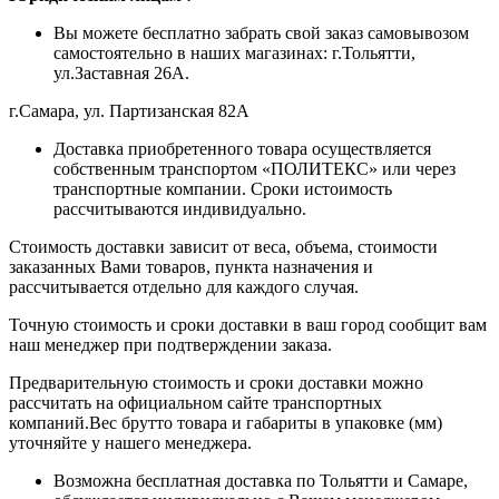
Вы можете бесплатно забрать свой заказ самовывозом
самостоятельно в наших магазинах: г.Тольятти,
ул.Заставная 26А.
г.Самара, ул. Партизанская 82А
Доставка приобретенного товара осуществляется
собственным транспортом «ПОЛИТЕКС» или через
транспортные компании. Сроки истоимость
рассчитываются индивидуально.
Стоимость доставки зависит от веса, объема, стоимости
заказанных Вами товаров, пункта назначения и
рассчитывается отдельно для каждого случая.
Точную стоимость и сроки доставки в ваш город сообщит вам
наш менеджер при подтверждении заказа.
Предварительную стоимость и сроки доставки можно
рассчитать на официальном сайте транспортных
компаний.Вес брутто товара и габариты в упаковке (мм)
уточняйте у нашего менеджера.
Возможна бесплатная доставка по Тольятти и Самаре,