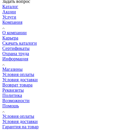
Задать вопрос
Каталог
Акции
Услуги
Компания
О компании
Карьера
Cкачать каталоги
Сертификаты
Охрана труда
Информация
Магазины
Условия оплаты
Условия доставки
Возврат товара
Реквизиты
Политика
Возможности
Помощь
Условия оплаты
Условия доставки
Гарантия на товар