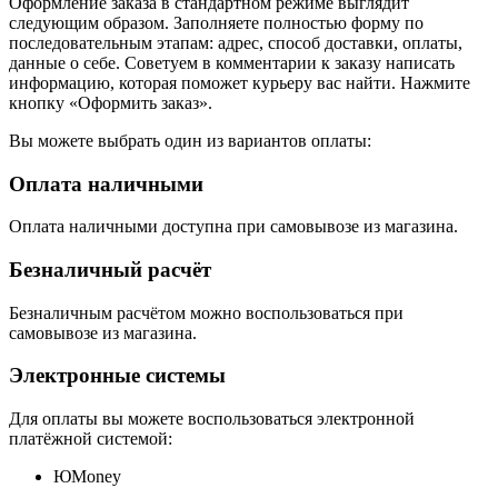
Оформление заказа в стандартном режиме выглядит
следующим образом. Заполняете полностью форму по
последовательным этапам: адрес, способ доставки, оплаты,
данные о себе. Советуем в комментарии к заказу написать
информацию, которая поможет курьеру вас найти. Нажмите
кнопку «Оформить заказ».
Вы можете выбрать один из вариантов оплаты:
Оплата наличными
Оплата наличными доступна при самовывозе из магазина.
Безналичный расчёт
Безналичным расчётом можно воспользоваться при
самовывозе из магазина.
Электронные системы
Для оплаты вы можете воспользоваться электронной
платёжной системой:
ЮMoney