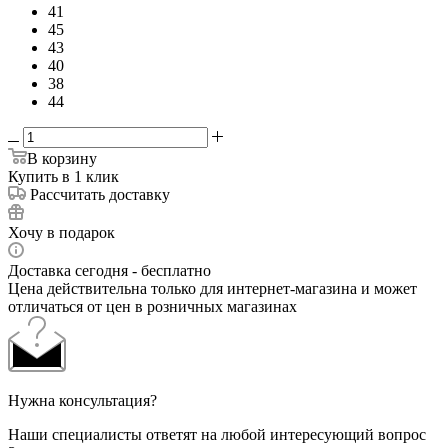
41
45
43
40
38
44
В корзину
Купить в 1 клик
Рассчитать доставку
Хочу в подарок
Доставка сегодня - бесплатно
Цена действительна только для интернет-магазина и может
отличаться от цен в розничных магазинах
Нужна консультация?
Наши специалисты ответят на любой интересующий вопрос