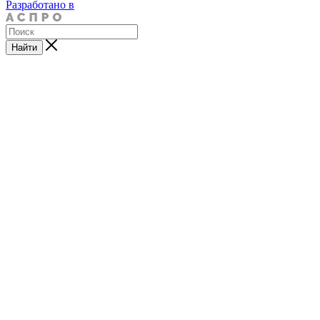
Разработано в
Найти