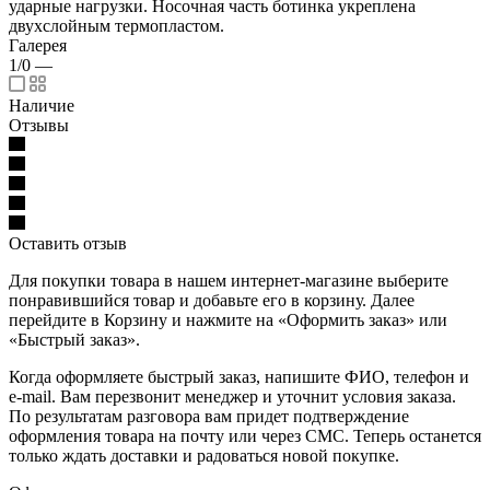
ударные нагрузки. Носочная часть ботинка укреплена
двухслойным термопластом.
Галерея
1/0
—
Наличие
Отзывы
Оставить отзыв
Для покупки товара в нашем интернет-магазине выберите
понравившийся товар и добавьте его в корзину. Далее
перейдите в Корзину и нажмите на «Оформить заказ» или
«Быстрый заказ».
Когда оформляете быстрый заказ, напишите ФИО, телефон и
e-mail. Вам перезвонит менеджер и уточнит условия заказа.
По результатам разговора вам придет подтверждение
оформления товара на почту или через СМС. Теперь останется
только ждать доставки и радоваться новой покупке.