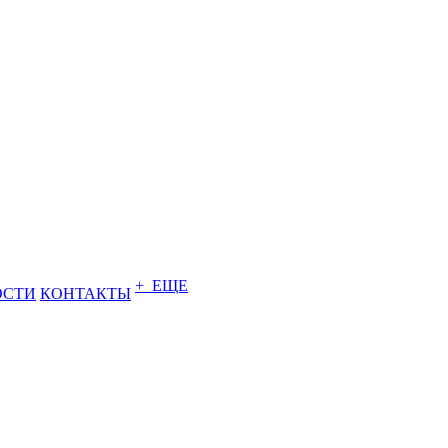
+ ЕЩЕ
ОСТИ
КОНТАКТЫ