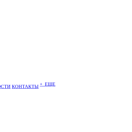
+ ЕЩЕ
ОСТИ
КОНТАКТЫ