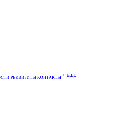
+ ЕЩЕ
ОСТИ
РЕКВИЗИТЫ
КОНТАКТЫ