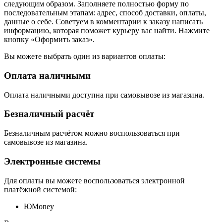
следующим образом. Заполняете полностью форму по
последовательным этапам: адрес, способ доставки, оплаты,
данные о себе. Советуем в комментарии к заказу написать
информацию, которая поможет курьеру вас найти. Нажмите
кнопку «Оформить заказ».
Вы можете выбрать один из вариантов оплаты:
Оплата наличными
Оплата наличными доступна при самовывозе из магазина.
Безналичный расчёт
Безналичным расчётом можно воспользоваться при
самовывозе из магазина.
Электронные системы
Для оплаты вы можете воспользоваться электронной
платёжной системой:
ЮMoney