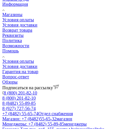
Информация
Магазины
Условия оплаты
Условия доставки
Возврат товара
Реквизиты
Политика
Возможности
Помощь
Условия оплаты
Условия доставки
Гарантия на товар
Вопрос-ответ
Обзоры
Подписаться на рассылку
8 (800) 201-82-10
8 (800) 201-82-10
8 (8482) 55-89-85
8 (927) 727-56-74
+7 (8482) 55-65-74
Отдел снабжения
Магазин: +7 (8482)55-65-32
магазин
Менеджеры: +7 (8482) 55-89-85
менеджеры