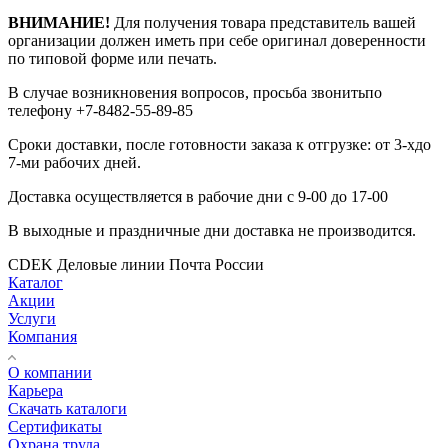
ВНИМАНИЕ!
Для получения товара представитель вашей
организации должен иметь при себе оригинал доверенности
по типовой форме или печать.
В случае возникновения вопросов, просьба звонитьпо
телефону +7-8482-55-89-85
Сроки доставки, после готовности заказа к отгрузке: от 3-хдо
7-ми рабочих дней.
Доставка осуществляется в рабочие дни с 9-00 до 17-00
В выходные и праздничные дни доставка не производится.
CDEK
Деловые линии
Почта России
Каталог
Акции
Услуги
Компания
О компании
Карьера
Cкачать каталоги
Сертификаты
Охрана труда