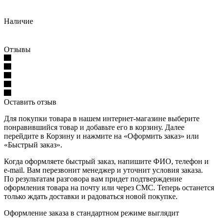
Наличие
Отзывы
Оставить отзыв
Для покупки товара в нашем интернет-магазине выберите
понравившийся товар и добавьте его в корзину. Далее
перейдите в Корзину и нажмите на «Оформить заказ» или
«Быстрый заказ».
Когда оформляете быстрый заказ, напишите ФИО, телефон и
e-mail. Вам перезвонит менеджер и уточнит условия заказа.
По результатам разговора вам придет подтверждение
оформления товара на почту или через СМС. Теперь останется
только ждать доставки и радоваться новой покупке.
Оформление заказа в стандартном режиме выглядит