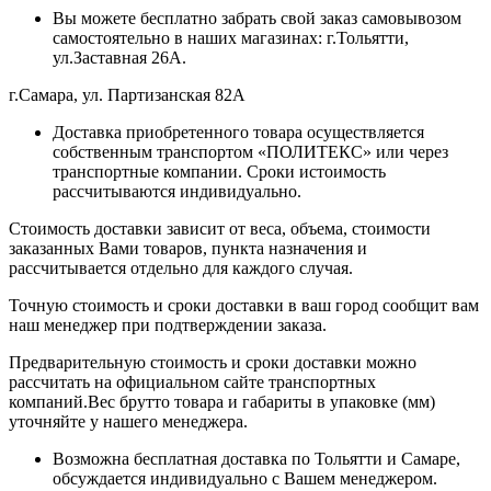
Вы можете бесплатно забрать свой заказ самовывозом
самостоятельно в наших магазинах: г.Тольятти,
ул.Заставная 26А.
г.Самара, ул. Партизанская 82А
Доставка приобретенного товара осуществляется
собственным транспортом «ПОЛИТЕКС» или через
транспортные компании. Сроки истоимость
рассчитываются индивидуально.
Стоимость доставки зависит от веса, объема, стоимости
заказанных Вами товаров, пункта назначения и
рассчитывается отдельно для каждого случая.
Точную стоимость и сроки доставки в ваш город сообщит вам
наш менеджер при подтверждении заказа.
Предварительную стоимость и сроки доставки можно
рассчитать на официальном сайте транспортных
компаний.Вес брутто товара и габариты в упаковке (мм)
уточняйте у нашего менеджера.
Возможна бесплатная доставка по Тольятти и Самаре,
обсуждается индивидуально с Вашем менеджером.