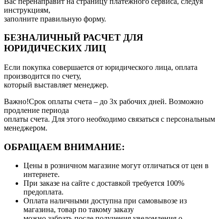
Вас перенаправит на страницу платежного сервиса, следуя
инструкциям,
заполните правильную форму.
БЕЗНАЛИЧНЫЙ РАСЧЕТ ДЛЯ
ЮРИДИЧЕСКИХ ЛИЦ
Если покупка совершается от юридического лица, оплата
производится по счету,
который выставляет менеджер.
Важно!Срок оплаты счета – до 3х рабочих дней. Возможно
продление периода
оплаты счета. Для этого необходимо связаться с персональным
менеджером.
ОБРАЩАЕМ ВНИМАНИЕ:
Цены в розничном магазине могут отличаться от цен в
интернете.
При заказе на сайте с доставкой требуется 100%
предоплата.
Оплата наличными доступна при самовывозе из
магазина, товар по такому заказу
можно забрать после получения уведомления о