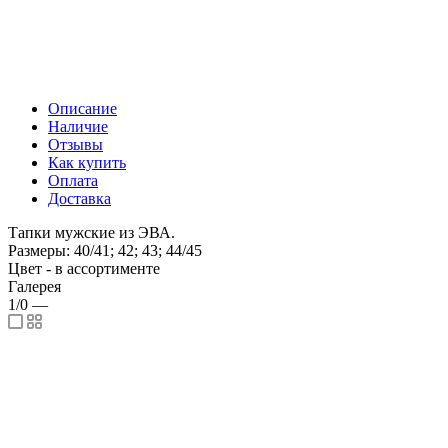
Описание
Наличие
Отзывы
Как купить
Оплата
Доставка
Тапки мужские из ЭВА.
Размеры: 40/41; 42; 43; 44/45
Цвет - в ассортименте
Галерея
1/0
—