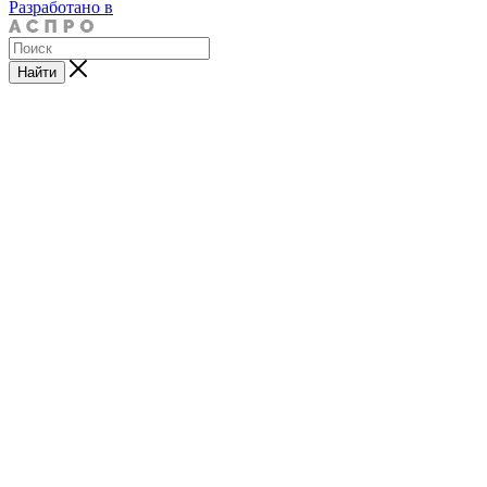
Разработано в
Найти