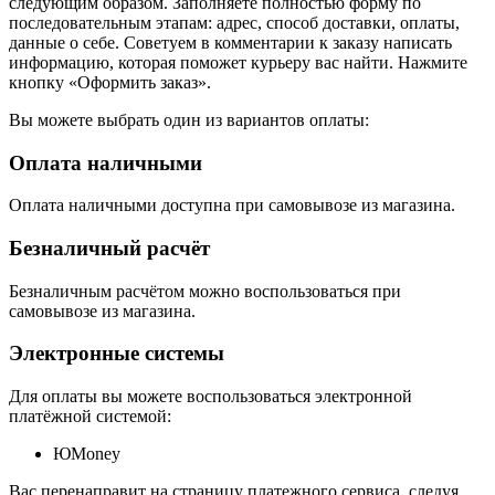
следующим образом. Заполняете полностью форму по
последовательным этапам: адрес, способ доставки, оплаты,
данные о себе. Советуем в комментарии к заказу написать
информацию, которая поможет курьеру вас найти. Нажмите
кнопку «Оформить заказ».
Вы можете выбрать один из вариантов оплаты:
Оплата наличными
Оплата наличными доступна при самовывозе из магазина.
Безналичный расчёт
Безналичным расчётом можно воспользоваться при
самовывозе из магазина.
Электронные системы
Для оплаты вы можете воспользоваться электронной
платёжной системой:
ЮMoney
Вас перенаправит на страницу платежного сервиса, следуя