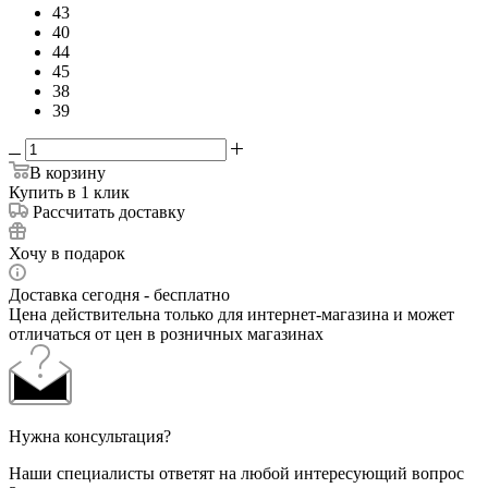
43
40
44
45
38
39
В корзину
Купить в 1 клик
Рассчитать доставку
Хочу в подарок
Доставка сегодня - бесплатно
Цена действительна только для интернет-магазина и может
отличаться от цен в розничных магазинах
Нужна консультация?
Наши специалисты ответят на любой интересующий вопрос