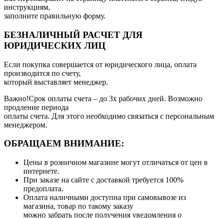
инструкциям,
заполните правильную форму.
БЕЗНАЛИЧНЫЙ РАСЧЕТ ДЛЯ
ЮРИДИЧЕСКИХ ЛИЦ
Если покупка совершается от юридического лица, оплата
производится по счету,
который выставляет менеджер.
Важно!Срок оплаты счета – до 3х рабочих дней. Возможно
продление периода
оплаты счета. Для этого необходимо связаться с персональным
менеджером.
ОБРАЩАЕМ ВНИМАНИЕ:
Цены в розничном магазине могут отличаться от цен в
интернете.
При заказе на сайте с доставкой требуется 100%
предоплата.
Оплата наличными доступна при самовывозе из
магазина, товар по такому заказу
можно забрать после получения уведомления о