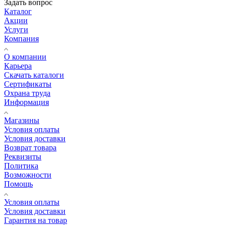
Задать вопрос
Каталог
Акции
Услуги
Компания
О компании
Карьера
Cкачать каталоги
Сертификаты
Охрана труда
Информация
Магазины
Условия оплаты
Условия доставки
Возврат товара
Реквизиты
Политика
Возможности
Помощь
Условия оплаты
Условия доставки
Гарантия на товар