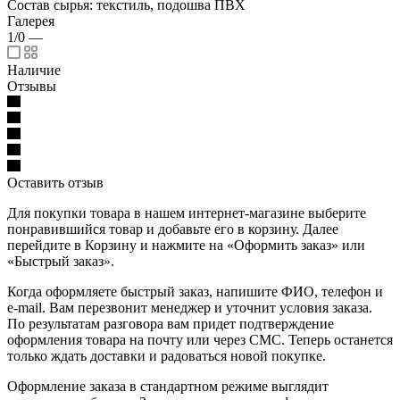
Состав сырья: текстиль, подошва ПВХ
Галерея
1/0
—
Наличие
Отзывы
Оставить отзыв
Для покупки товара в нашем интернет-магазине выберите
понравившийся товар и добавьте его в корзину. Далее
перейдите в Корзину и нажмите на «Оформить заказ» или
«Быстрый заказ».
Когда оформляете быстрый заказ, напишите ФИО, телефон и
e-mail. Вам перезвонит менеджер и уточнит условия заказа.
По результатам разговора вам придет подтверждение
оформления товара на почту или через СМС. Теперь останется
только ждать доставки и радоваться новой покупке.
Оформление заказа в стандартном режиме выглядит