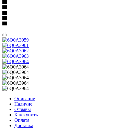
Описание
Наличие
Отзывы
Как купить
Оплата
Доставка