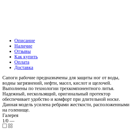
Описание
Наличие
Отзывы
Как купить
Оплата
Доставка
Сапоги рабочие предназначены для защиты ног от воды,
водны загрязнений, нефти, масел, кислот и щелочей.
Выполнены по технологии трехкомпонентного литья.
Надежный, нескользящий, оригинальный протектор
обеспечивает удобство и комфорт при длительной носке.
Данная модель усилена ребрами жесткости, расположенными
на голенище.
Галерея
1/0
—