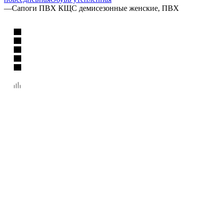
—
Сапоги ПВХ КЩС демисезонные женские, ПВХ