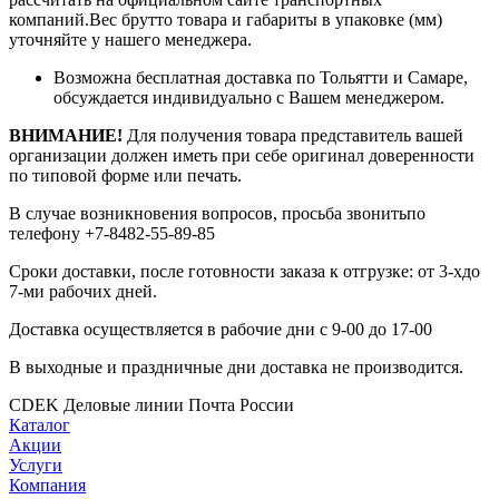
компаний.Вес брутто товара и габариты в упаковке (мм)
уточняйте у нашего менеджера.
Возможна бесплатная доставка по Тольятти и Самаре,
обсуждается индивидуально с Вашем менеджером.
ВНИМАНИЕ!
Для получения товара представитель вашей
организации должен иметь при себе оригинал доверенности
по типовой форме или печать.
В случае возникновения вопросов, просьба звонитьпо
телефону +7-8482-55-89-85
Сроки доставки, после готовности заказа к отгрузке: от 3-хдо
7-ми рабочих дней.
Доставка осуществляется в рабочие дни с 9-00 до 17-00
В выходные и праздничные дни доставка не производится.
CDEK
Деловые линии
Почта России
Каталог
Акции
Услуги
Компания