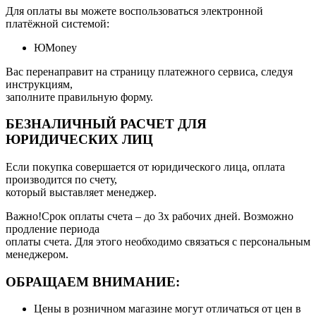
Для оплаты вы можете воспользоваться электронной
платёжной системой:
ЮMoney
Вас перенаправит на страницу платежного сервиса, следуя
инструкциям,
заполните правильную форму.
БЕЗНАЛИЧНЫЙ РАСЧЕТ ДЛЯ
ЮРИДИЧЕСКИХ ЛИЦ
Если покупка совершается от юридического лица, оплата
производится по счету,
который выставляет менеджер.
Важно!Срок оплаты счета – до 3х рабочих дней. Возможно
продление периода
оплаты счета. Для этого необходимо связаться с персональным
менеджером.
ОБРАЩАЕМ ВНИМАНИЕ:
Цены в розничном магазине могут отличаться от цен в