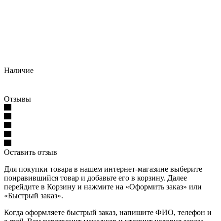
Наличие
Отзывы
Оставить отзыв
Для покупки товара в нашем интернет-магазине выберите
понравившийся товар и добавьте его в корзину. Далее
перейдите в Корзину и нажмите на «Оформить заказ» или
«Быстрый заказ».
Когда оформляете быстрый заказ, напишите ФИО, телефон и