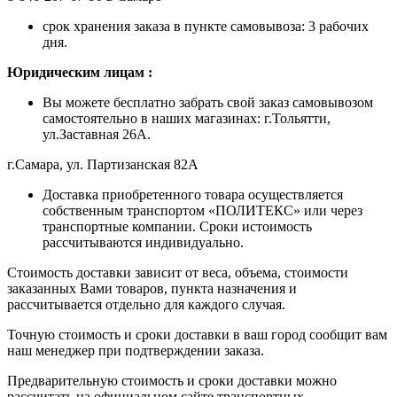
срок хранения заказа в пункте самовывоза: 3 рабочих
дня.
Ю
ридическим лицам
:
Вы можете бесплатно забрать свой заказ самовывозом
самостоятельно в наших магазинах: г.Тольятти,
ул.Заставная 26А.
г.Самара, ул. Партизанская 82А
Доставка приобретенного товара осуществляется
собственным транспортом «ПОЛИТЕКС» или через
транспортные компании. Сроки истоимость
рассчитываются индивидуально.
Стоимость доставки зависит от веса, объема, стоимости
заказанных Вами товаров, пункта назначения и
рассчитывается отдельно для каждого случая.
Точную стоимость и сроки доставки в ваш город сообщит вам
наш менеджер при подтверждении заказа.
Предварительную стоимость и сроки доставки можно
рассчитать на официальном сайте транспортных