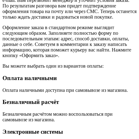
e-mail. Вам перезвонит менеджер и уточнит условия заказа.
По результатам разговора вам придет подтверждение
оформления товара на почту или через СМС. Теперь останется
только ждать доставки и радоваться новой покупке.
Оформление заказа в стандартном режиме выглядит
следующим образом. Заполняете полностью форму по
последовательным этапам: адрес, способ доставки, оплаты,
данные о себе. Советуем в комментарии к заказу написать
информацию, которая поможет курьеру вас найти. Нажмите
кнопку «Оформить заказ».
Вы можете выбрать один из вариантов оплаты:
Оплата наличными
Оплата наличными доступна при самовывозе из магазина.
Безналичный расчёт
Безналичным расчётом можно воспользоваться при
самовывозе из магазина.
Электронные системы