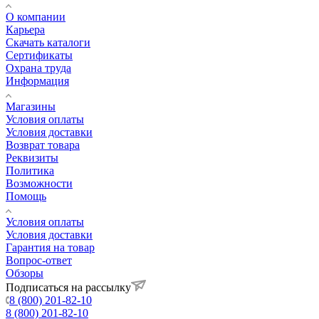
О компании
Карьера
Cкачать каталоги
Сертификаты
Охрана труда
Информация
Магазины
Условия оплаты
Условия доставки
Возврат товара
Реквизиты
Политика
Возможности
Помощь
Условия оплаты
Условия доставки
Гарантия на товар
Вопрос-ответ
Обзоры
Подписаться на рассылку
8 (800) 201-82-10
8 (800) 201-82-10