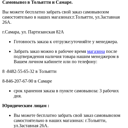
Самовывоз в Тольятти
и Самаре.
Вы можете бесплатно забрать свой заказ самовывозом
самостоятельно в наших магазинах:г.Тольятти, ул.Заставная
26А.
г.Самара, ул. Партизанская 82А
Готовность заказа к отгрузке:уточняйте у менеджера.
Забрать заказ можно в рабочее время
магазина
после
подтверждения наличия товара нашим менеджером в
Вашем личном кабинете или по телефону:
8 -8482-55-65-32 в Тольятти
8-846-207-67-90 в Самаре
срок хранения заказа в пункте самовывоза: 3 рабочих
дня.
Ю
ридическим лицам
:
Вы можете бесплатно забрать свой заказ самовывозом
самостоятельно в наших магазинах: г.Тольятти,
ул.Заставная 26А.