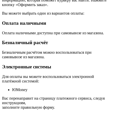
информацию, которая поможет курьеру вас найти. Нажмите
кнопку «Оформить заказ».
Вы можете выбрать один из вариантов оплаты:
Оплата наличными
Оплата наличными доступна при самовывозе из магазина.
Безналичный расчёт
Безналичным расчётом можно воспользоваться при
самовывозе из магазина.
Электронные системы
Для оплаты вы можете воспользоваться электронной
платёжной системой:
ЮMoney
Вас перенаправит на страницу платежного сервиса, следуя
инструкциям,
заполните правильную форму.