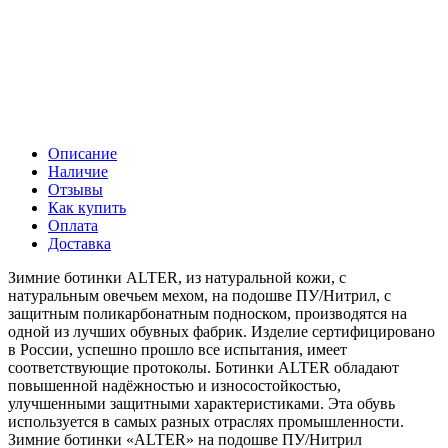
Описание
Наличие
Отзывы
Как купить
Оплата
Доставка
Зимние ботинки ALTER, из натуральной кожи, с
натуральным овечьем мехом, на подошве ПУ/Нитрил, с
защитным поликарбонатным подноском, производятся на
одной из лучших обувных фабрик. Изделие сертифицировано
в России, успешно прошло все испытания, имеет
соответствующие протоколы. Ботинки ALTER обладают
повышенной надёжностью и износостойкостью,
улучшенными защитными характеристиками. Эта обувь
используется в самых разных отраслях промышленности.
Зимние ботинки «ALTER» на подошве ПУ/Нитрил