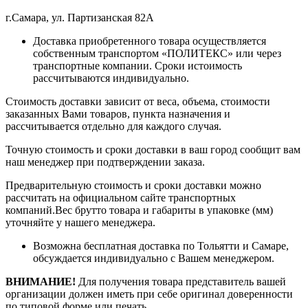
г.Самара, ул. Партизанская 82А
Доставка приобретенного товара осуществляется
собственным транспортом «ПОЛИТЕКС» или через
транспортные компании. Сроки истоимость
рассчитываются индивидуально.
Стоимость доставки зависит от веса, объема, стоимости
заказанных Вами товаров, пункта назначения и
рассчитывается отдельно для каждого случая.
Точную стоимость и сроки доставки в ваш город сообщит вам
наш менеджер при подтверждении заказа.
Предварительную стоимость и сроки доставки можно
рассчитать на официальном сайте транспортных
компаний.Вес брутто товара и габариты в упаковке (мм)
уточняйте у нашего менеджера.
Возможна бесплатная доставка по Тольятти и Самаре,
обсуждается индивидуально с Вашем менеджером.
ВНИМАНИЕ!
Для получения товара представитель вашей
организации должен иметь при себе оригинал доверенности
по типовой форме или печать.