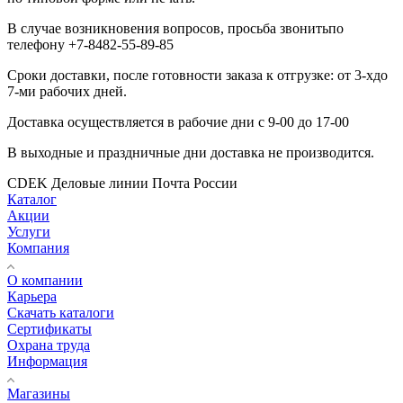
В случае возникновения вопросов, просьба звонитьпо
телефону +7-8482-55-89-85
Сроки доставки, после готовности заказа к отгрузке: от 3-хдо
7-ми рабочих дней.
Доставка осуществляется в рабочие дни с 9-00 до 17-00
В выходные и праздничные дни доставка не производится.
CDEK
Деловые линии
Почта России
Каталог
Акции
Услуги
Компания
О компании
Карьера
Cкачать каталоги
Сертификаты
Охрана труда
Информация
Магазины