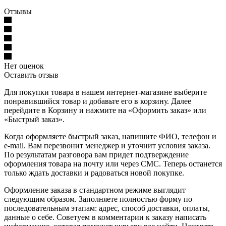
Отзывы
Нет оценок
Оставить отзыв
Для покупки товара в нашем интернет-магазине выберите
понравившийся товар и добавьте его в корзину. Далее
перейдите в Корзину и нажмите на «Оформить заказ» или
«Быстрый заказ».
Когда оформляете быстрый заказ, напишите ФИО, телефон и
e-mail. Вам перезвонит менеджер и уточнит условия заказа.
По результатам разговора вам придет подтверждение
оформления товара на почту или через СМС. Теперь останется
только ждать доставки и радоваться новой покупке.
Оформление заказа в стандартном режиме выглядит
следующим образом. Заполняете полностью форму по
последовательным этапам: адрес, способ доставки, оплаты,
данные о себе. Советуем в комментарии к заказу написать