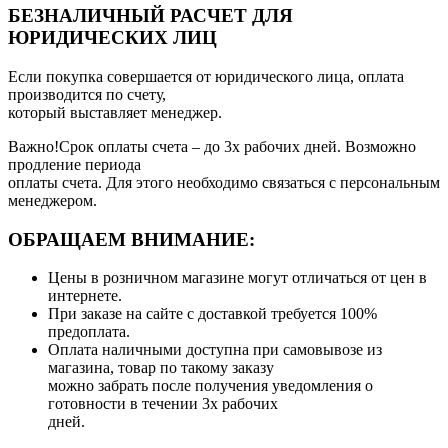
БЕЗНАЛИЧНЫЙ РАСЧЕТ ДЛЯ
ЮРИДИЧЕСКИХ ЛИЦ
Если покупка совершается от юридического лица, оплата
производится по счету,
который выставляет менеджер.
Важно!Срок оплаты счета – до 3х рабочих дней. Возможно
продление периода
оплаты счета. Для этого необходимо связаться с персональным
менеджером.
ОБРАЩАЕМ ВНИМАНИЕ:
Цены в розничном магазине могут отличаться от цен в
интернете.
При заказе на сайте с доставкой требуется 100%
предоплата.
Оплата наличными доступна при самовывозе из
магазина, товар по такому заказу
можно забрать после получения уведомления о
готовности в течении 3х рабочих
дней.